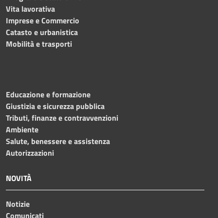
Vita lavorativa
Imprese e Commercio
Catasto e urbanistica
Mobilità e trasporti
Educazione e formazione
Giustizia e sicurezza pubblica
Tributi, finanze e contravvenzioni
Ambiente
Salute, benessere e assistenza
Autorizzazioni
NOVITÀ
Notizie
Comunicati