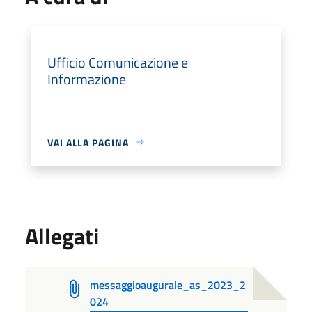
Ufficio Comunicazione e
Informazione
VAI ALLA PAGINA
Allegati
messaggioaugurale_as_2023_2
024