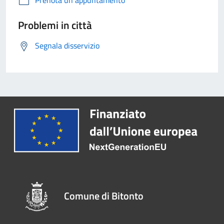
Prenota un appuntamento
Problemi in città
Segnala disservizio
Comune di Bitonto