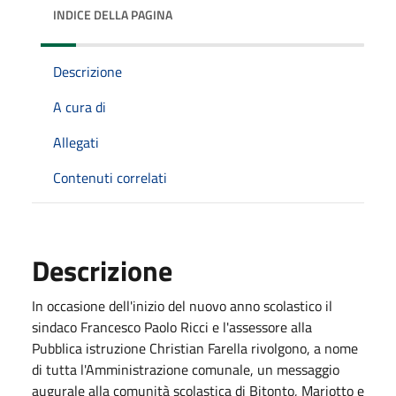
INDICE DELLA PAGINA
Descrizione
A cura di
Allegati
Contenuti correlati
Descrizione
In occasione dell'inizio del nuovo anno scolastico il
sindaco Francesco Paolo Ricci e l'assessore alla
Pubblica istruzione Christian Farella rivolgono, a nome
di tutta l'Amministrazione comunale, un messaggio
augurale alla comunità scolastica di Bitonto, Mariotto e