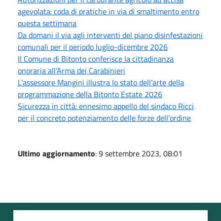
agevolata: coda di pratiche in via di smaltimento entro
questa settimana
Da domani il via agli interventi del piano disinfestazioni
comunali per il periodo luglio-dicembre 2026
Il Comune di Bitonto conferisce la cittadinanza
onoraria all’Arma dei Carabinieri
L’assessore Mangini illustra lo stato dell’arte della
programmazione della Bitonto Estate 2026
Sicurezza in città: ennesimo appello del sindaco Ricci
per il concreto potenziamento delle forze dell’ordine
Ultimo aggiornamento
: 9 settembre 2023, 08:01