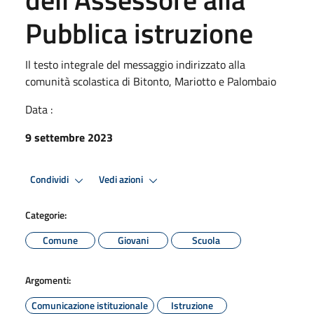
Pubblica istruzione
Il testo integrale del messaggio indirizzato alla
comunità scolastica di Bitonto, Mariotto e Palombaio
Data :
9 settembre 2023
Condividi
Vedi azioni
Categorie:
Comune
Giovani
Scuola
Argomenti:
Comunicazione istituzionale
Istruzione