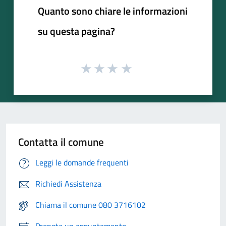
Quanto sono chiare le informazioni
su questa pagina?
Contatta il comune
Leggi le domande frequenti
Richiedi Assistenza
Chiama il comune 080 3716102