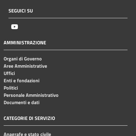
SEGUICI SU
Youtube
AMMINISTRAZIONE
Organi di Governo
Aree Amministrative
Uffici
Enti e fondazioni
Politici
Personale Amministrativo
Documenti e dati
CATEGORIE DI SERVIZIO
Anagrafe e stato civile