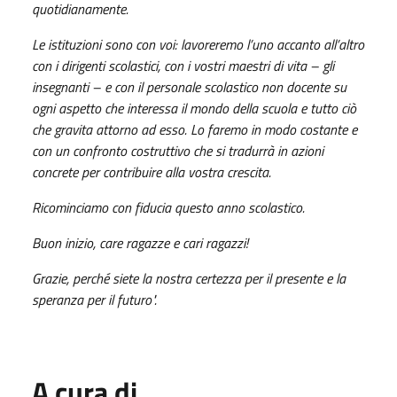
quotidianamente.
Le istituzioni sono con voi: lavoreremo l’uno accanto all’altro
con i dirigenti scolastici, con i vostri maestri di vita – gli
insegnanti – e con il personale scolastico non docente su
ogni aspetto che interessa il mondo della scuola e tutto ciò
che gravita attorno ad esso. Lo faremo in modo costante e
con un confronto costruttivo che si tradurrà in azioni
concrete per contribuire alla vostra crescita.
Ricominciamo con fiducia questo anno scolastico.
Buon inizio, care ragazze e cari ragazzi!
Grazie, perché siete la nostra certezza per il presente e la
speranza per il futuro".
A cura di