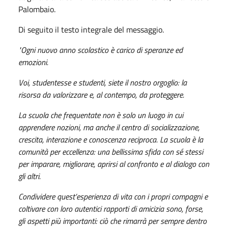
Palombaio.
Di seguito il testo integrale del messaggio.
"O
gni nuovo anno scolastico è carico di speranze ed
emozioni.
Voi, studentesse e studenti, siete il nostro orgoglio: la
risorsa da valorizzare e, al contempo, da proteggere.
La scuola che frequentate non è solo un luogo in cui
apprendere nozioni, ma anche il centro di socializzazione,
crescita, interazione e conoscenza reciproca. La scuola è la
comunità per eccellenza: una bellissima sfida con sé stessi
per imparare, migliorare, aprirsi al confronto e al dialogo con
gli altri.
Condividere quest’esperienza di vita con i propri compagni e
coltivare con loro autentici rapporti di amicizia sono, forse,
gli aspetti più importanti: ciò che rimarrà per sempre dentro