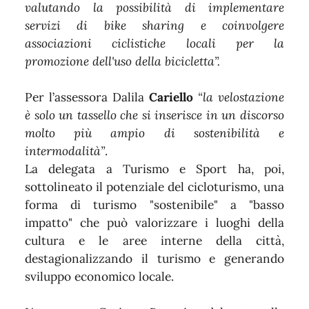
valutando la possibilità di implementare
servizi di bike sharing e coinvolgere
associazioni ciclistiche locali per la
promozione dell'uso della bicicletta”.
Per l’assessora Dalila
Cariello
“la velostazione
è solo un tassello che si inserisce in un discorso
molto più ampio di sostenibilità e
intermodalità”
.
La delegata a Turismo e Sport ha, poi,
sottolineato il potenziale del cicloturismo, una
forma di turismo "sostenibile" a "basso
impatto" che può valorizzare i luoghi della
cultura e le aree interne della città,
destagionalizzando il turismo e generando
sviluppo economico locale.