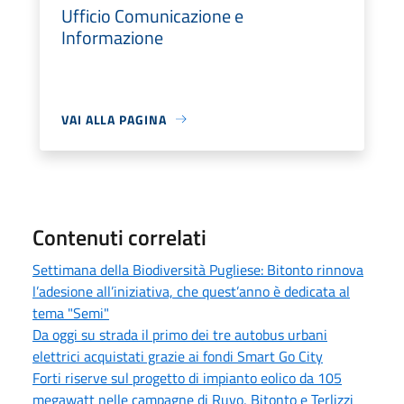
Ufficio Comunicazione e
Informazione
VAI ALLA PAGINA
Contenuti correlati
Settimana della Biodiversità Pugliese: Bitonto rinnova
l’adesione all’iniziativa, che quest’anno è dedicata al
tema "Semi"
Da oggi su strada il primo dei tre autobus urbani
elettrici acquistati grazie ai fondi Smart Go City
Forti riserve sul progetto di impianto eolico da 105
megawatt nelle campagne di Ruvo, Bitonto e Terlizzi