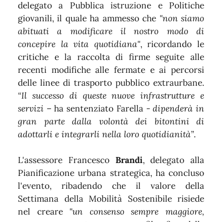
delegato a Pubblica istruzione e Politiche
giovanili, il quale
ha ammesso che
"non siamo
abituati a modificare il nostro modo di
concepire la vita quotidiana"
, ricordando le
critiche e la raccolta di firme seguite alle
recenti modifiche alle fermate e ai percorsi
delle linee di trasporto pubblico extraurbane.
“Il successo di queste nuove infrastrutture e
servizi
– ha sentenziato Farella -
dipenderà in
gran parte dalla volontà dei bitontini di
adottarli e integrarli nella loro quotidianità”
.
L'assessore Francesco
Brandi
, delegato alla
Pianificazione urbana strategica, ha concluso
l'evento, ribadendo che il valore della
Settimana della Mobilità Sostenibile risiede
nel creare
"un consenso sempre maggiore,