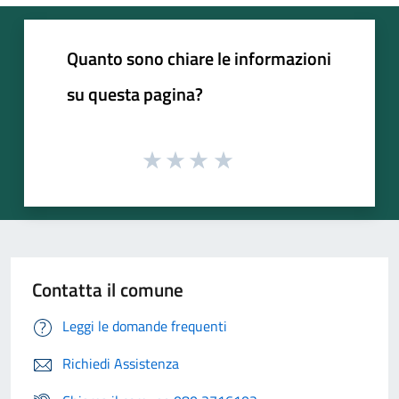
Quanto sono chiare le informazioni
su questa pagina?
Contatta il comune
Leggi le domande frequenti
Richiedi Assistenza