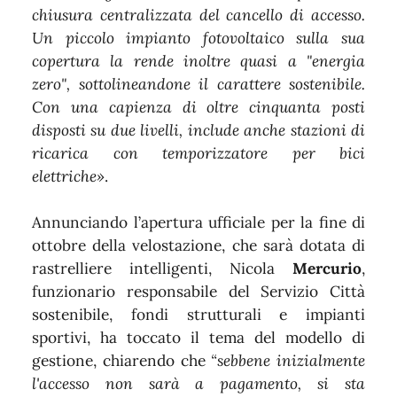
chiusura centralizzata del cancello di accesso.
Un piccolo impianto fotovoltaico sulla sua
copertura la rende inoltre quasi a "energia
zero", sottolineandone il carattere sostenibile.
Con una capienza di oltre cinquanta posti
disposti su due livelli, include anche stazioni di
ricarica con temporizzatore per bici
elettriche»
.
Annunciando l’apertura ufficiale per la fine di
ottobre della velostazione, che sarà dotata di
rastrelliere intelligenti, Nicola
Mercurio
,
funzionario responsabile del Servizio Città
sostenibile, fondi strutturali e impianti
sportivi, ha toccato il tema del modello di
gestione, chiarendo che
“sebbene inizialmente
l'accesso non sarà a pagamento, si sta