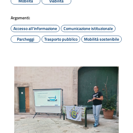
Mobilità
Viabilità
Argomenti:
Accesso all'informazione
Comunicazione istituzionale
Parcheggi
Trasporto pubblico
Mobilità sostenibile