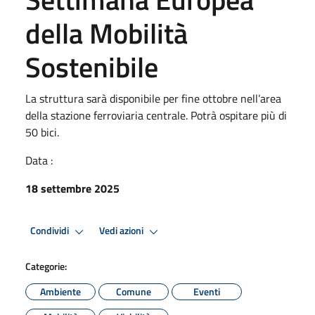
della Mobilità
Sostenibile
La struttura sarà disponibile per fine ottobre nell’area
della stazione ferroviaria centrale. Potrà ospitare più di
50 bici.
Data :
18 settembre 2025
Condividi
Vedi azioni
Categorie:
Ambiente
Comune
Eventi