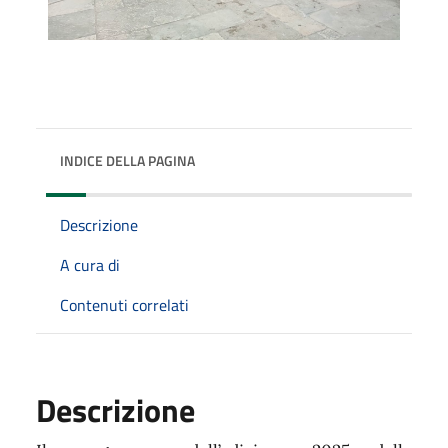
INDICE DELLA PAGINA
Descrizione
A cura di
Contenuti correlati
Descrizione