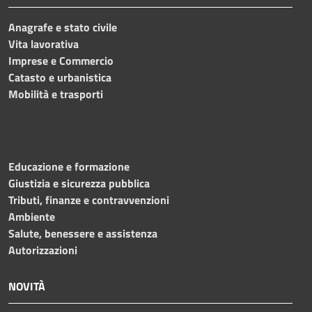
Anagrafe e stato civile
Vita lavorativa
Imprese e Commercio
Catasto e urbanistica
Mobilità e trasporti
Educazione e formazione
Giustizia e sicurezza pubblica
Tributi, finanze e contravvenzioni
Ambiente
Salute, benessere e assistenza
Autorizzazioni
NOVITÀ