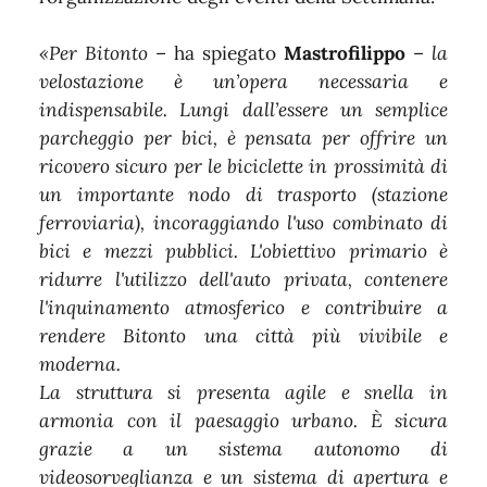
«Per Bitonto
– ha spiegato
Mastrofilippo
–
la
velostazione è un’opera necessaria e
indispensabile. Lungi dall’essere un semplice
parcheggio per bici, è pensata per offrire un
ricovero sicuro per le biciclette in prossimità di
un importante nodo di trasporto (stazione
ferroviaria), incoraggiando l'uso combinato di
bici e mezzi pubblici. L'obiettivo primario è
ridurre l'utilizzo dell'auto privata, contenere
l'inquinamento atmosferico e contribuire a
rendere Bitonto una città più vivibile e
moderna.
La struttura si presenta agile e snella in
armonia con il paesaggio urbano. È sicura
grazie a un sistema autonomo di
videosorveglianza e un sistema di apertura e