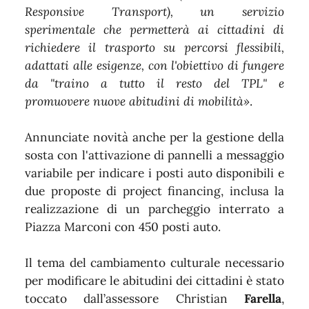
Responsive Transport), un servizio
sperimentale che permetterà ai cittadini di
richiedere il trasporto su percorsi flessibili,
adattati alle esigenze, con l'obiettivo di fungere
da "traino a tutto il resto del TPL" e
promuovere nuove abitudini di mobilità»
.
Annunciate novità anche per la gestione della
sosta con l'attivazione di pannelli a messaggio
variabile per indicare i posti auto disponibili e
due proposte di project financing, inclusa la
realizzazione di un parcheggio interrato a
Piazza Marconi con 450 posti auto.
Il tema del cambiamento culturale necessario
per modificare le abitudini dei cittadini è stato
toccato dall’assessore Christian
Farella
,