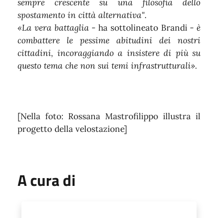
sempre crescente su una filosofia dello
spostamento in città alternativa"
.
«La vera battaglia
- ha sottolineato Brandi -
è
combattere le pessime abitudini dei nostri
cittadini, incoraggiando a insistere di più su
questo tema che non sui temi infrastrutturali».
[Nella foto: Rossana Mastrofilippo illustra il
progetto della velostazione]
A cura di