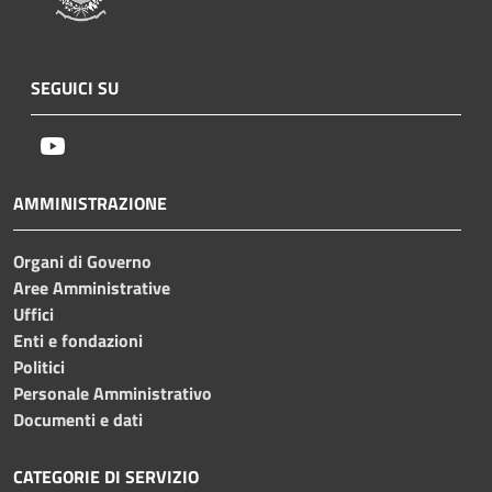
SEGUICI SU
Youtube
AMMINISTRAZIONE
Organi di Governo
Aree Amministrative
Uffici
Enti e fondazioni
Politici
Personale Amministrativo
Documenti e dati
CATEGORIE DI SERVIZIO