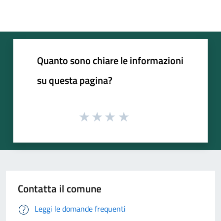
Quanto sono chiare le informazioni
su questa pagina?
Contatta il comune
Leggi le domande frequenti