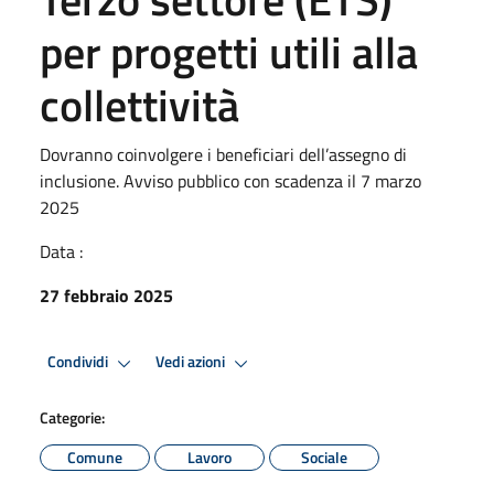
per progetti utili alla
collettività
Dovranno coinvolgere i beneficiari dell’assegno di
inclusione. Avviso pubblico con scadenza il 7 marzo
2025
Data :
27 febbraio 2025
Condividi
Vedi azioni
Categorie:
Comune
Lavoro
Sociale