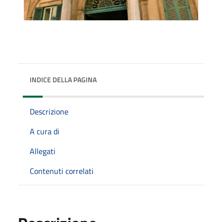
INDICE DELLA PAGINA
Descrizione
A cura di
Allegati
Contenuti correlati