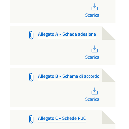
PDF
Scarica
Allegato A - Scheda adesione
PDF
Scarica
Allegato B - Schema di accordo
PDF
Scarica
Allegato C - Schede PUC