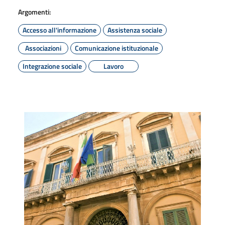
Argomenti:
Accesso all'informazione
Assistenza sociale
Associazioni
Comunicazione istituzionale
Integrazione sociale
Lavoro