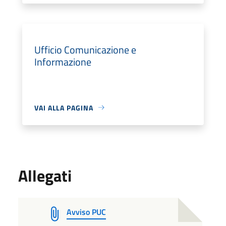
Ufficio Comunicazione e
Informazione
VAI ALLA PAGINA
Allegati
Avviso PUC