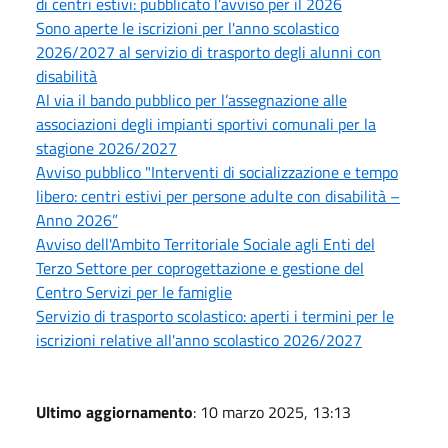
di centri estivi: pubblicato l’avviso per il 2026
Sono aperte le iscrizioni per l'anno scolastico
2026/2027 al servizio di trasporto degli alunni con
disabilità
Al via il bando pubblico per l’assegnazione alle
associazioni degli impianti sportivi comunali per la
stagione 2026/2027
Avviso pubblico "Interventi di socializzazione e tempo
libero: centri estivi per persone adulte con disabilità –
Anno 2026”
Avviso dell'Ambito Territoriale Sociale agli Enti del
Terzo Settore per coprogettazione e gestione del
Centro Servizi per le famiglie
Servizio di trasporto scolastico: aperti i termini per le
iscrizioni relative all'anno scolastico 2026/2027
Ultimo aggiornamento
: 10 marzo 2025, 13:13