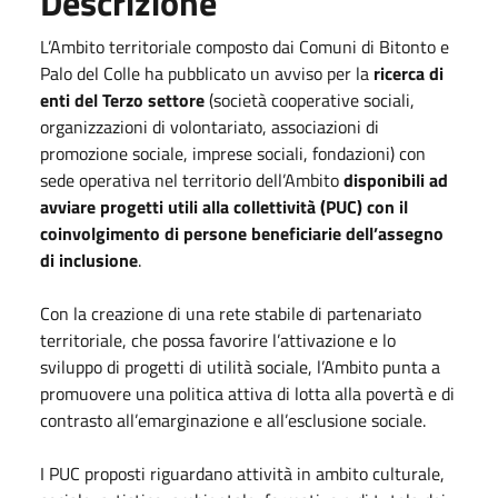
Descrizione
L’Ambito territoriale composto dai Comuni di Bitonto e
Palo del Colle ha pubblicato un avviso per la
ricerca di
enti del Terzo settore
(società cooperative sociali,
organizzazioni di volontariato, associazioni di
promozione sociale, imprese sociali, fondazioni) con
sede operativa nel territorio dell’Ambito
disponibili ad
avviare progetti utili alla collettività (PUC) con il
coinvolgimento di persone beneficiarie dell’assegno
di inclusione
.
Con la creazione di una rete stabile di partenariato
territoriale, che possa favorire l’attivazione e lo
sviluppo di progetti di utilità sociale, l’Ambito punta a
promuovere una politica attiva di lotta alla povertà e di
contrasto all’emarginazione e all’esclusione sociale.
I PUC proposti riguardano attività in ambito culturale,