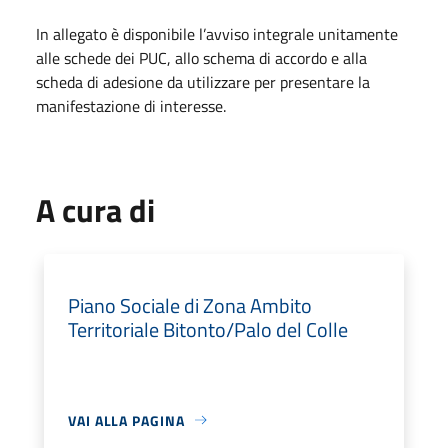
In allegato è disponibile l’avviso integrale unitamente
alle schede dei PUC, allo schema di accordo e alla
scheda di adesione da utilizzare per presentare la
manifestazione di interesse.
A cura di
Piano Sociale di Zona Ambito
Territoriale Bitonto/Palo del Colle
VAI ALLA PAGINA