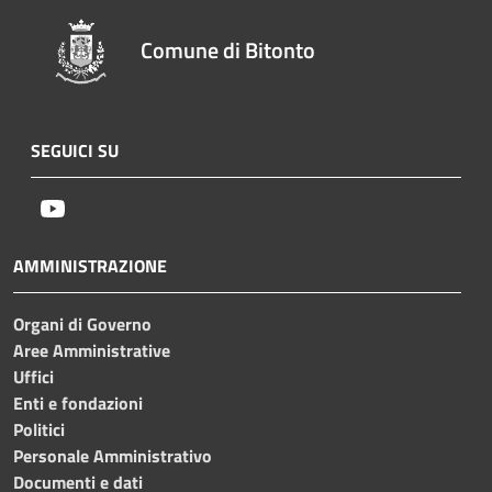
Comune di Bitonto
SEGUICI SU
Youtube
AMMINISTRAZIONE
Organi di Governo
Aree Amministrative
Uffici
Enti e fondazioni
Politici
Personale Amministrativo
Documenti e dati