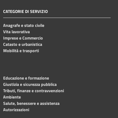
CATEGORIE DI SERVIZIO
Anagrafe e stato civile
Vita lavorativa
Imprese e Commercio
Catasto e urbanistica
Mobilità e trasporti
Educazione e formazione
Giustizia e sicurezza pubblica
Tributi, finanze e contravvenzioni
Ambiente
Salute, benessere e assistenza
Autorizzazioni