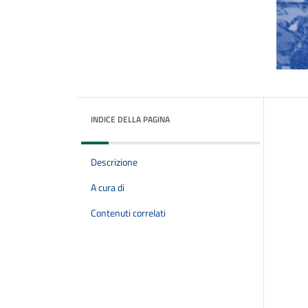
INDICE DELLA PAGINA
Descrizione
A cura di
Contenuti correlati