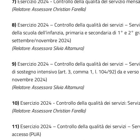
7)
Esercizio 2024 - Controllo della qualità del servizio mensa
(Relatore: Assessore Christian Farella)
8)
Esercizio 2024 – Controllo della qualità dei servizi – Servi
della scuola dell’infanzia, primaria e secondaria di 1° e 2°
settembre/novembre 2024)
(Relatore: Assessora Silvia Altamura)
9)
Esercizio 2024 – Controllo della qualità dei servizi – Serv
di sostegno intensivo (art. 3, comma 1, l. 104/92) da e verso 
novembre 2024)
(Relatore: Assessora Silvia Altamura)
10)
Esercizio 2024 - Controllo della qualità dei servizi: Servi
(Relatore: Assessore Christian Farella)
11)
Esercizio 2024 – Controllo della qualità dei servizi – Serv
accesso (PUA)