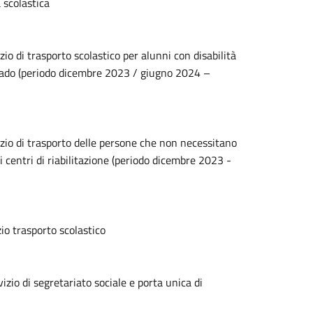
 scolastica
zio di trasporto scolastico per alunni con disabilità
 grado (periodo dicembre 2023 / giugno 2024 –
izio di trasporto delle persone che non necessitano
i centri di riabilitazione (periodo dicembre 2023 -
zio trasporto scolastico
izio di segretariato sociale e porta unica di