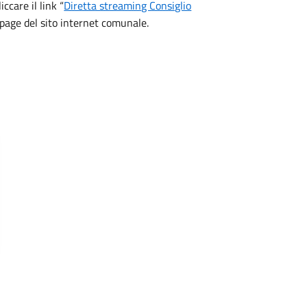
ccare il link “
Diretta streaming Consiglio
 page del sito internet comunale.