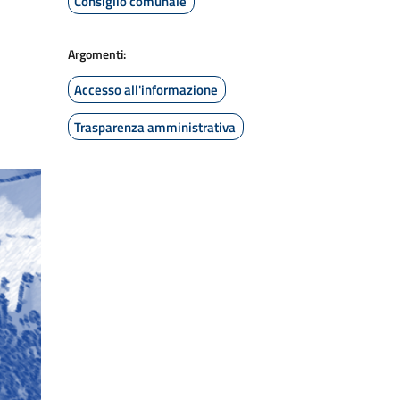
Consiglio comunale
Argomenti:
Accesso all'informazione
Trasparenza amministrativa