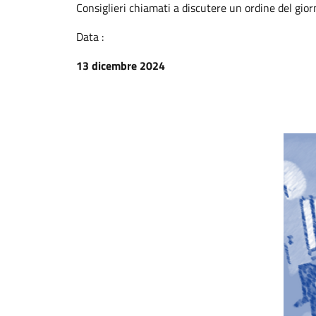
Consiglieri chiamati a discutere un ordine del gior
Data :
13 dicembre 2024