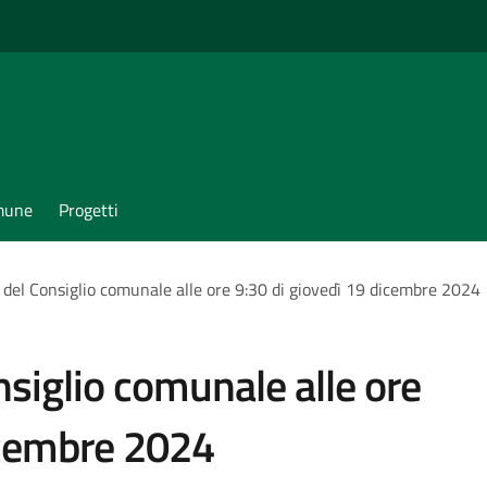
omune
Progetti
del Consiglio comunale alle ore 9:30 di giovedì 19 dicembre 2024
siglio comunale alle ore
icembre 2024