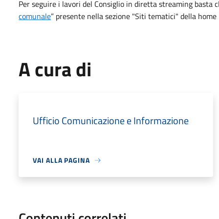
Per seguire i lavori del Consiglio in diretta streaming basta cli
comunale
” presente nella sezione "Siti tematici" della home
A cura di
Ufficio Comunicazione e Informazione
VAI ALLA PAGINA
Contenuti correlati