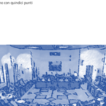
no con quindici punti