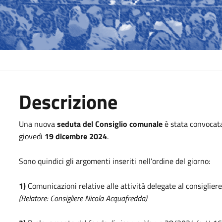
Descrizione
Una nuova
seduta del Consiglio comunale
è stata convocat
giovedì
19 dicembre 2024
.
Sono quindici gli argomenti inseriti nell’ordine del giorno:
1)
Comunicazioni relative alle attività delegate al consiglie
(Relatore: Consigliere Nicola Acquafredda)