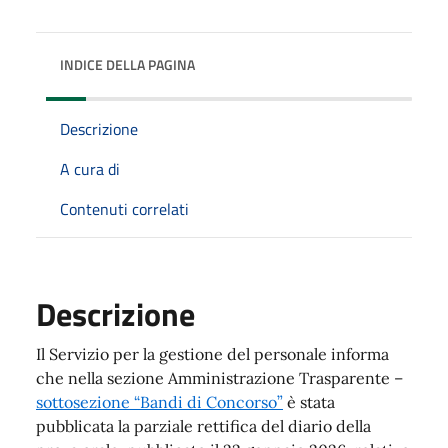
INDICE DELLA PAGINA
Descrizione
A cura di
Contenuti correlati
Descrizione
Il Servizio per la gestione del personale informa
che nella sezione Amministrazione Trasparente –
sottosezione “Bandi di Concorso”
è stata
pubblicata la parziale rettifica del diario della