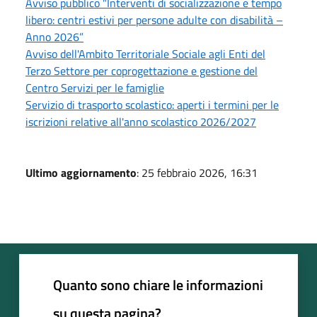
Avviso pubblico "Interventi di socializzazione e tempo
libero: centri estivi per persone adulte con disabilità –
Anno 2026”
Avviso dell'Ambito Territoriale Sociale agli Enti del
Terzo Settore per coprogettazione e gestione del
Centro Servizi per le famiglie
Servizio di trasporto scolastico: aperti i termini per le
iscrizioni relative all'anno scolastico 2026/2027
Ultimo aggiornamento
: 25 febbraio 2026, 16:31
Quanto sono chiare le informazioni
su questa pagina?