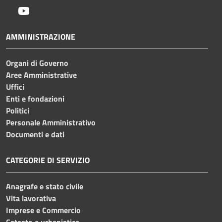
Youtube
AMMINISTRAZIONE
Organi di Governo
Aree Amministrative
Uffici
Enti e fondazioni
Politici
Personale Amministrativo
Documenti e dati
CATEGORIE DI SERVIZIO
Anagrafe e stato civile
Vita lavorativa
Imprese e Commercio
Catasto e urbanistica