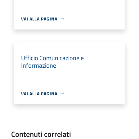
VAI ALLA PAGINA
Ufficio Comunicazione e
Informazione
VAI ALLA PAGINA
Contenuti correlati