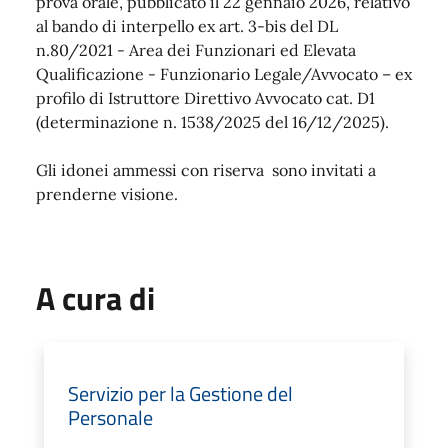
prova orale, pubblicato il 22 gennaio 2026, relativo
al bando di interpello ex art. 3-bis del DL
n.80/2021 - Area dei Funzionari ed Elevata
Qualificazione - Funzionario Legale/Avvocato – ex
profilo di Istruttore Direttivo Avvocato cat. D1
(determinazione n. 1538/2025 del 16/12/2025).
Gli idonei ammessi con riserva sono invitati a
prenderne visione.
A cura di
Servizio per la Gestione del
Personale