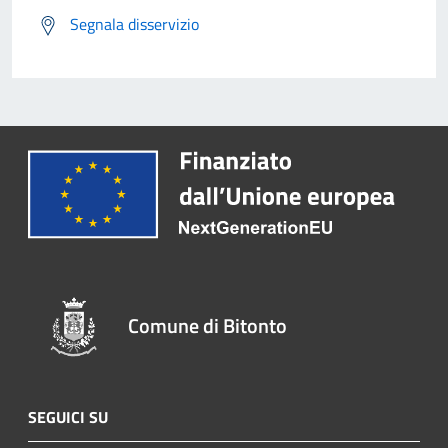
Segnala disservizio
Comune di Bitonto
SEGUICI SU