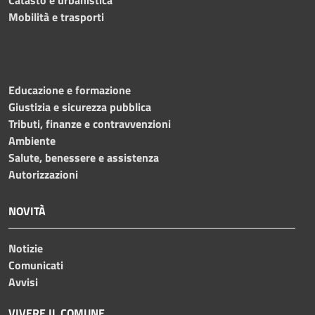
Mobilità e trasporti
Educazione e formazione
Giustizia e sicurezza pubblica
Tributi, finanze e contravvenzioni
Ambiente
Salute, benessere e assistenza
Autorizzazioni
NOVITÀ
Notizie
Comunicati
Avvisi
VIVERE IL COMUNE