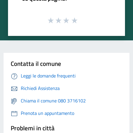
Contatta il comune
Leggi le domande frequenti
Richiedi Assistenza
Chiama il comune 080 3716102
Prenota un appuntamento
Problemi in città