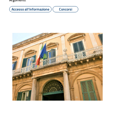
Accesso all'informazione
Concorsi