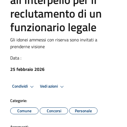
reclutamento di un
funzionario legale
Gli idonei ammessi con riserva sono invitati a
prenderne visione
Data :
25 febbraio 2026
Condividi
Vedi azioni
Categorie:
Comune
Concorsi
Personale
Argomenti: