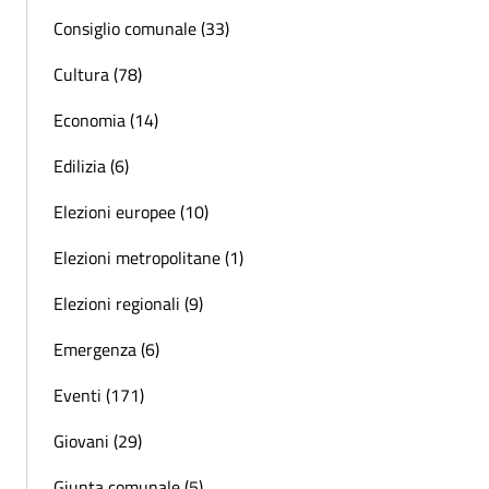
Consiglio comunale (33)
Cultura (78)
Economia (14)
Edilizia (6)
Elezioni europee (10)
Elezioni metropolitane (1)
Elezioni regionali (9)
Emergenza (6)
Eventi (171)
Giovani (29)
Giunta comunale (5)