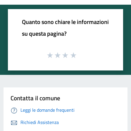
Quanto sono chiare le informazioni
su questa pagina?
Contatta il comune
Leggi le domande frequenti
Richiedi Assistenza