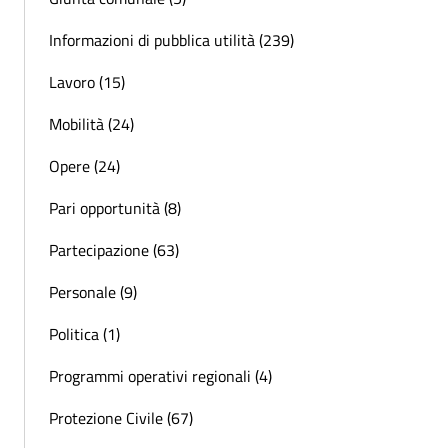
Informazioni di pubblica utilità (239)
Lavoro (15)
Mobilità (24)
Opere (24)
Pari opportunità (8)
Partecipazione (63)
Personale (9)
Politica (1)
Programmi operativi regionali (4)
Protezione Civile (67)