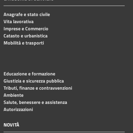
Anagrafe e stato civile
Vita lavorativa
Imprese e Commercio
Catasto e urbanistica
Mobilità e trasporti
Educazione e formazione
Giustizia e sicurezza pubblica
Tributi, finanze e contravvenzioni
Ambiente
Salute, benessere e assistenza
Autorizzazioni
NOVITÀ