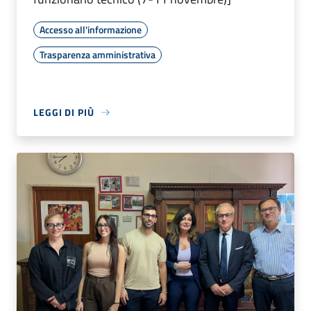
Accesso all'informazione
Trasparenza amministrativa
LEGGI DI PIÙ