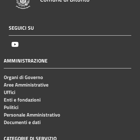
SEGUICI SU
Youtube
AMMINISTRAZIONE
Organi di Governo
Aree Amministrative
Uffici
Enti e fondazioni
Politici
Personale Amministrativo
Documenti e dati
CATEGORIE DI SERVIZIO