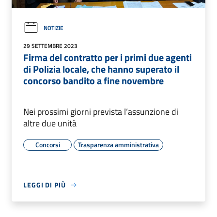
NOTIZIE
29 SETTEMBRE 2023
Firma del contratto per i primi due agenti
di Polizia locale, che hanno superato il
concorso bandito a fine novembre
Nei prossimi giorni prevista l’assunzione di
altre due unità
Concorsi
Trasparenza amministrativa
LEGGI DI PIÙ