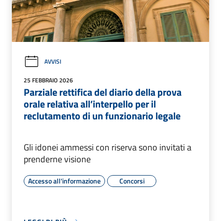
AVVISI
25 FEBBRAIO 2026
Parziale rettifica del diario della prova
orale relativa all’interpello per il
reclutamento di un funzionario legale
Gli idonei ammessi con riserva sono invitati a
prenderne visione
Accesso all'informazione
Concorsi