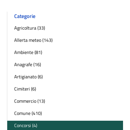
Categorie
Agricoltura (33)
Allerta meteo (143)
Ambiente (81)
Anagrafe (16)
Artigianato (6)
Cimiteri (6)
Commercio (13)
Comune (410)
Concorsi (4)