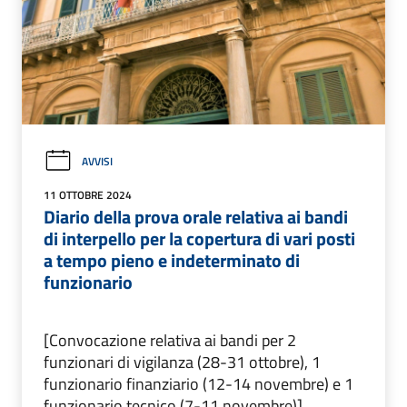
AVVISI
11 OTTOBRE 2024
Diario della prova orale relativa ai bandi
di interpello per la copertura di vari posti
a tempo pieno e indeterminato di
funzionario
[Convocazione relativa ai bandi per 2
funzionari di vigilanza (28-31 ottobre), 1
funzionario finanziario (12-14 novembre) e 1
funzionario tecnico (7-11 novembre)]