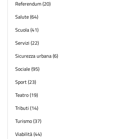
Referendum (20)
Salute (64)
Scuola (41)
Servizi (22)
Sicurezza urbana (6)
Sociale (95)
Sport (23)
Teatro (19)
Tributi (14)
Turismo (37)
Viabilità (44)