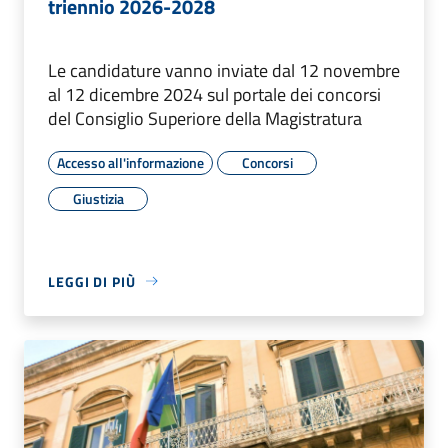
triennio 2026-2028
Le candidature vanno inviate dal 12 novembre
al 12 dicembre 2024 sul portale dei concorsi
del Consiglio Superiore della Magistratura
Accesso all'informazione
Concorsi
Giustizia
LEGGI DI PIÙ