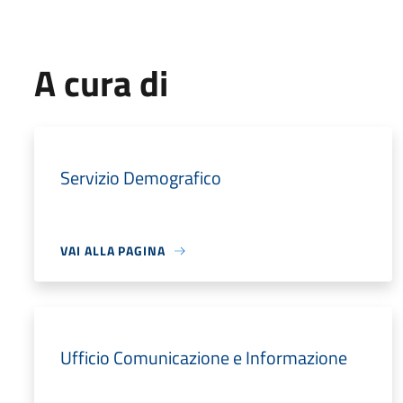
A cura di
Servizio Demografico
VAI ALLA PAGINA
Ufficio Comunicazione e Informazione