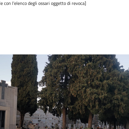
le con l’elenco degli ossari oggetto di revoca]