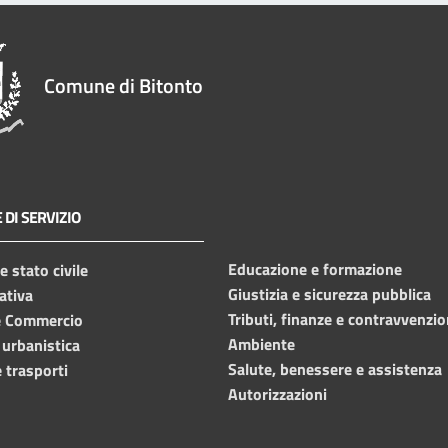
Comune di Bitonto
 DI SERVIZIO
Educazione e formazione
 stato civile
Giustizia e sicurezza pubblica
ativa
Tributi, finanze e contravvenzio
e Commercio
Ambiente
 urbanistica
Salute, benessere e assistenza
 trasporti
Autorizzazioni