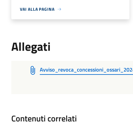
VAI ALLA PAGINA
Allegati
Avviso_revoca_concessioni_ossari_202
Contenuti correlati