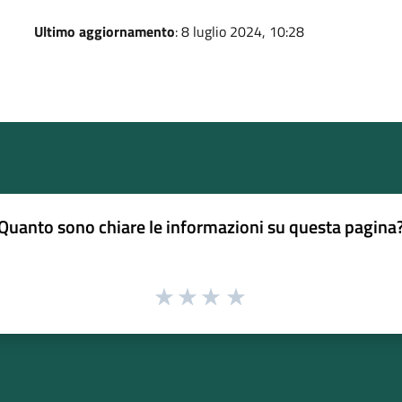
Ultimo aggiornamento
: 8 luglio 2024, 10:28
Quanto sono chiare le informazioni su questa pagina