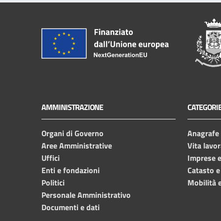
AMMINISTRAZIONE
CATEGORIE
Organi di Governo
Anagrafe e
Aree Amministrative
Vita lavor
Uffici
Imprese 
Enti e fondazioni
Catasto e
Politici
Mobilità e
Personale Amministrativo
Documenti e dati