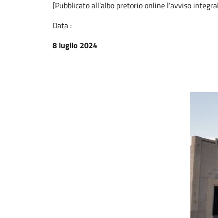
[Pubblicato all’albo pretorio online l’avviso integra
Data :
8 luglio 2024