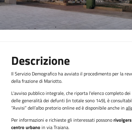
Descrizione
Il Servizio Demografico ha avviato il procedimento per la revo
della frazione di Mariotto.
L'avviso pubblico integrale, che riporta l'elenco completo dei
delle generalità dei defunti (in totale sono 149), è consultabi
“Avvisi” dell’albo pretorio online ed è disponibile anche in
all
Per informazioni e richieste gli interessati possono
rivolgers
centro urbano
in via Traiana.