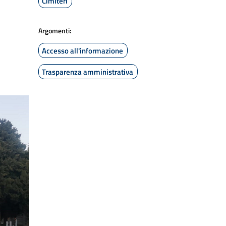
Cimiteri
Argomenti:
Accesso all'informazione
Trasparenza amministrativa