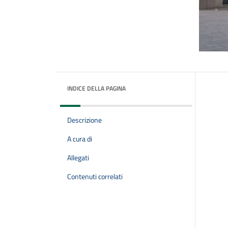
INDICE DELLA PAGINA
Descrizione
A cura di
Allegati
Contenuti correlati