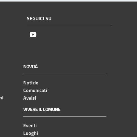
SEGUICI SU
Youtube
NOVITÀ
Notizie
Comunicati
ni
Avvisi
VIVERE IL COMUNE
Eventi
Luoghi