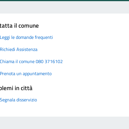
tatta il comune
Leggi le domande frequenti
Richiedi Assistenza
Chiama il comune 080 3716102
Prenota un appuntamento
lemi in città
Segnala disservizio