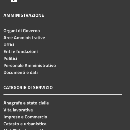
AMMINISTRAZIONE
Organi di Governo
Aree Amministrative
Uffici
Enti e fondazioni
Politici
Personale Amministrativo
Documenti e dati
CATEGORIE DI SERVIZIO
Anagrafe e stato civile
Vita lavorativa
Imprese e Commercio
Catasto e urbanistica