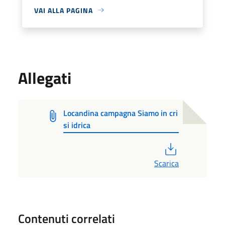
VAI ALLA PAGINA
Allegati
Locandina campagna Siamo in cri
si idrica
PDF
Scarica
Contenuti correlati