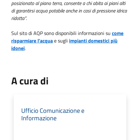
posizionato al piano terra, consente a chi abita ai piani alti
di garantirsi acqua potabile anche in casi di pressione idrica
ridotta”
.
Sul sito di AQP sono disponibili informazioni su
come
risparmiare l’acqua
e sugli
impianti domestici più
idonei
.
A cura di
Ufficio Comunicazione e
Informazione