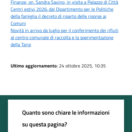
Finanze, on. Sandra Savino, in visita a Palazzo di Città
Centri estivi 2026: dal Dipartimento per le Politiche
della famiglia il decreto di riparto delle risorse ai
Comuni
Novità in arrivo da luglio per il conferimento dei rifiuti
al centro comunale di raccolta e la sperimentazione
della Tarip
Ultimo aggiornamento
: 24 ottobre 2025, 10:35
Quanto sono chiare le informazioni
su questa pagina?