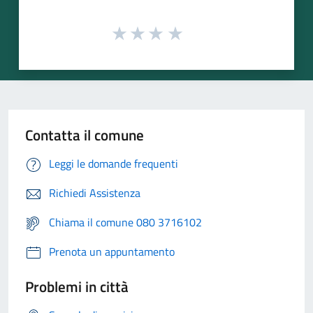
Contatta il comune
Leggi le domande frequenti
Richiedi Assistenza
Chiama il comune 080 3716102
Prenota un appuntamento
Problemi in città