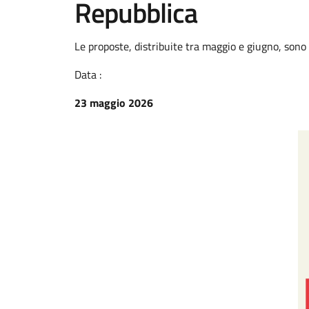
Repubblica
Le proposte, distribuite tra maggio e giugno, son
Data :
23 maggio 2026