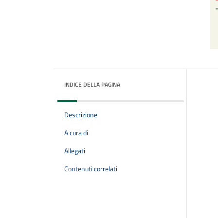
INDICE DELLA PAGINA
Descrizione
A cura di
Allegati
Contenuti correlati