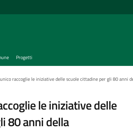
omune
Progetti
unico raccoglie le iniziative delle scuole cittadine per gli 80 anni 
ccoglie le iniziative delle
li 80 anni della