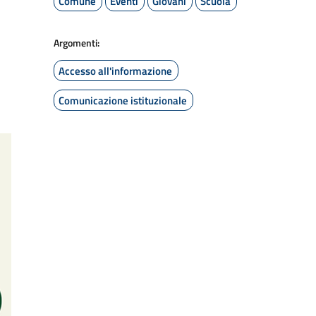
Comune
Eventi
Giovani
Scuola
Argomenti:
Accesso all'informazione
Comunicazione istituzionale