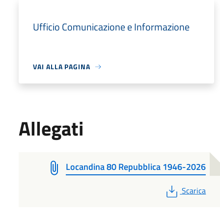
Ufficio Comunicazione e Informazione
VAI ALLA PAGINA
Allegati
Locandina 80 Repubblica 1946-2026
PDF
Scarica