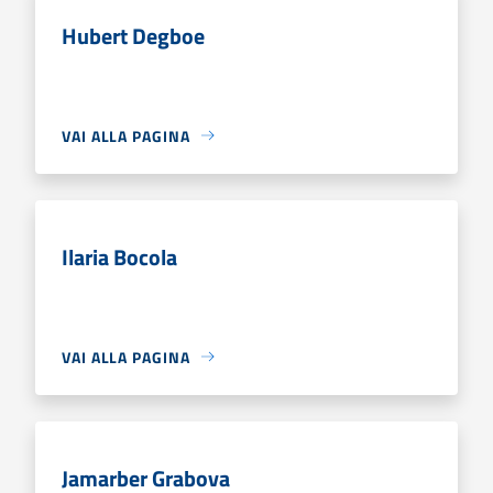
Hubert Degboe
VAI ALLA PAGINA
Ilaria Bocola
VAI ALLA PAGINA
Jamarber Grabova