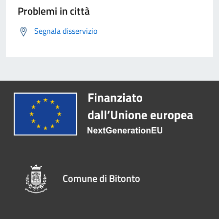
Problemi in città
Segnala disservizio
Comune di Bitonto