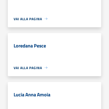
VAI ALLA PAGINA
Loredana Pesce
VAI ALLA PAGINA
Lucia Anna Amoia