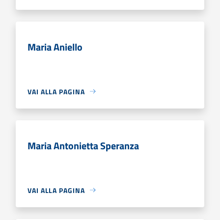
Maria Aniello
VAI ALLA PAGINA
Maria Antonietta Speranza
VAI ALLA PAGINA