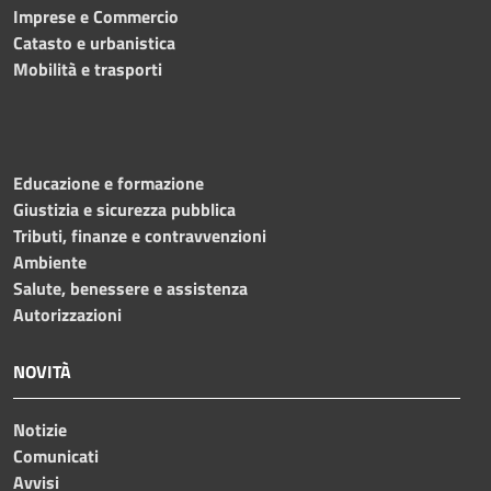
Imprese e Commercio
Catasto e urbanistica
Mobilità e trasporti
Educazione e formazione
Giustizia e sicurezza pubblica
Tributi, finanze e contravvenzioni
Ambiente
Salute, benessere e assistenza
Autorizzazioni
NOVITÀ
Notizie
Comunicati
Avvisi