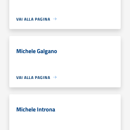
VAI ALLA PAGINA
Michele Galgano
VAI ALLA PAGINA
Michele Introna