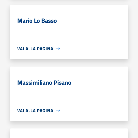
Mario Lo Basso
VAI ALLA PAGINA
Massimiliano Pisano
VAI ALLA PAGINA