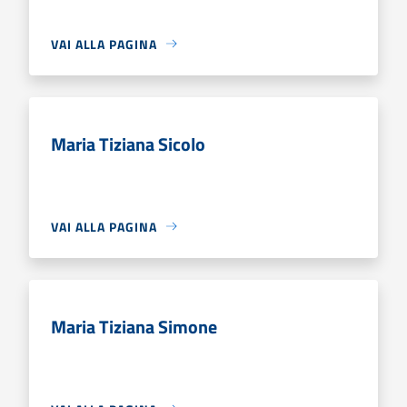
VAI ALLA PAGINA
Maria Tiziana Sicolo
VAI ALLA PAGINA
Maria Tiziana Simone