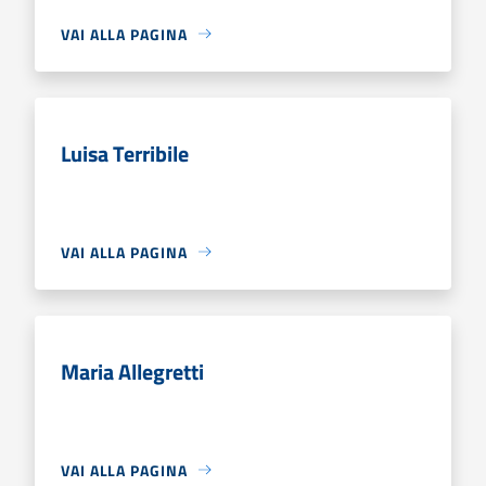
VAI ALLA PAGINA
Luisa Terribile
VAI ALLA PAGINA
Maria Allegretti
VAI ALLA PAGINA