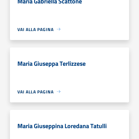
Maria Gabriella Scattone
VAI ALLA PAGINA
Maria Giuseppa Terlizzese
VAI ALLA PAGINA
Maria Giuseppina Loredana Tatulli