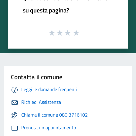
su questa pagina?
Contatta il comune
Leggi le domande frequenti
Richiedi Assistenza
Chiama il comune 080 3716102
Prenota un appuntamento