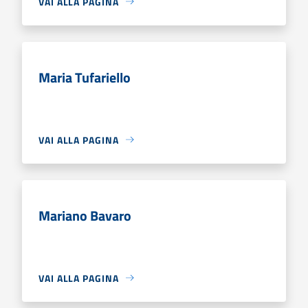
VAI ALLA PAGINA
Maria Tufariello
VAI ALLA PAGINA
Mariano Bavaro
VAI ALLA PAGINA