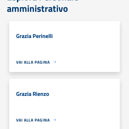
amministrativo
Grazia Perinelli
VAI ALLA PAGINA
Grazia Rienzo
VAI ALLA PAGINA