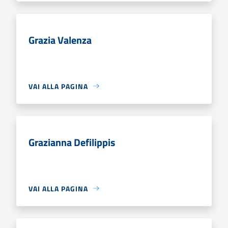
Grazia Valenza
VAI ALLA PAGINA
Grazianna Defilippis
VAI ALLA PAGINA