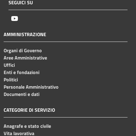
SEGUICI SU
Youtube
AMMINISTRAZIONE
Organi di Governo
Aree Amministrative
Uffici
Enti e fondazioni
Politici
Personale Amministrativo
Documenti e dati
CATEGORIE DI SERVIZIO
Anagrafe e stato civile
Vita lavorativa