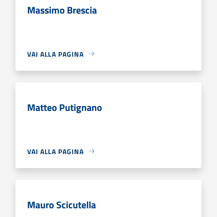
Massimo Brescia
VAI ALLA PAGINA
Matteo Putignano
VAI ALLA PAGINA
Mauro Scicutella