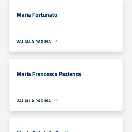
Maria Fortunato
VAI ALLA PAGINA
Maria Francesca Pazienza
VAI ALLA PAGINA