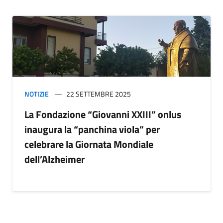
NOTIZIE
22 SETTEMBRE 2025
La Fondazione “Giovanni XXIII” onlus
inaugura la “panchina viola” per
celebrare la Giornata Mondiale
dell’Alzheimer