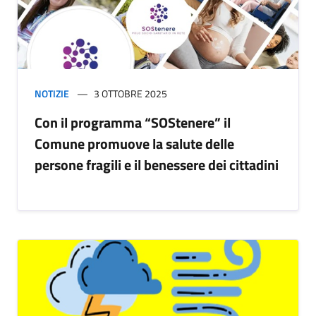
NOTIZIE
3 OTTOBRE 2025
Con il programma “SOStenere” il
Comune promuove la salute delle
persone fragili e il benessere dei cittadini