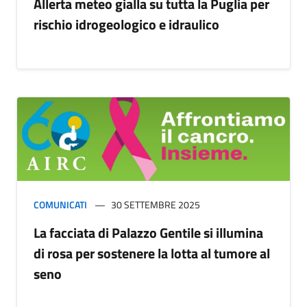
Allerta meteo gialla su tutta la Puglia per
rischio idrogeologico e idraulico
COMUNICATI
30 SETTEMBRE 2025
La facciata di Palazzo Gentile si illumina
di rosa per sostenere la lotta al tumore al
seno