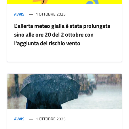
AVVISI
1 OTTOBRE 2025
L'allerta meteo gialla è stata prolungata
sino alle ore 20 del 2 ottobre con
l'aggiunta del rischio vento
AVVISI
1 OTTOBRE 2025