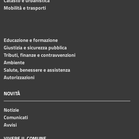
Catasto e urbanistica
Mobilità e trasporti
Educazione e formazione
Giustizia e sicurezza pubblica
Tributi, finanze e contravvenzioni
Ambiente
Salute, benessere e assistenza
Autorizzazioni
NOVITÀ
Notizie
Comunicati
Avvisi
VIVERE IL COMUNE