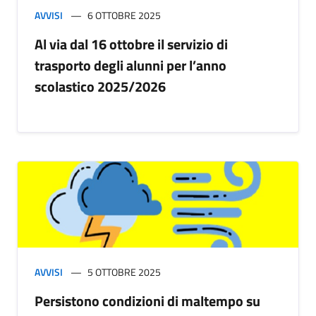
AVVISI
6 OTTOBRE 2025
Al via dal 16 ottobre il servizio di
trasporto degli alunni per l’anno
scolastico 2025/2026
AVVISI
5 OTTOBRE 2025
Persistono condizioni di maltempo su