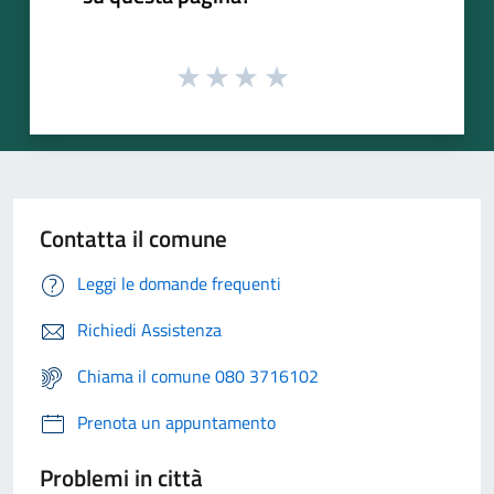
Contatta il comune
Leggi le domande frequenti
Richiedi Assistenza
Chiama il comune 080 3716102
Prenota un appuntamento
Problemi in città