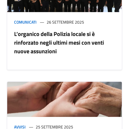
COMUNICATI
26 SETTEMBRE 2025
L’organico della Polizia locale si è
rinforzato negli ultimi mesi con venti
nuove assunzioni
AVVISI
25 SETTEMBRE 2025