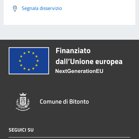
Segnala disservizio
Comune di Bitonto
SEGUICI SU