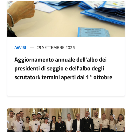
AVVISI
29 SETTEMBRE 2025
Aggiornamento annuale dell'albo dei
presidenti di seggio e dell'albo degli
scrutatori: termini aperti dal 1° ottobre