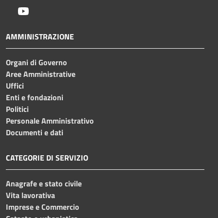
Youtube
AMMINISTRAZIONE
Organi di Governo
Aree Amministrative
Uffici
Enti e fondazioni
Politici
Personale Amministrativo
Documenti e dati
CATEGORIE DI SERVIZIO
Anagrafe e stato civile
Vita lavorativa
Imprese e Commercio