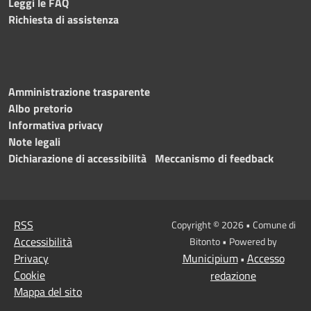
Leggi le FAQ
Richiesta di assistenza
Amministrazione trasparente
Albo pretorio
Informativa privacy
Note legali
Dichiarazione di accessibilità
Meccanismo di feedback
RSS
Copyright © 2026 • Comune di
Accessibilità
Bitonto • Powered by
Privacy
Municipium
Accesso
•
Cookie
redazione
Mappa del sito