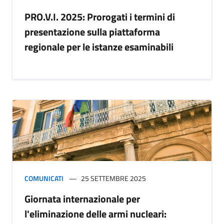
PRO.V.I. 2025: Prorogati i termini di
presentazione sulla piattaforma
regionale per le istanze esaminabili
COMUNICATI
25 SETTEMBRE 2025
Giornata internazionale per
l'eliminazione delle armi nucleari: