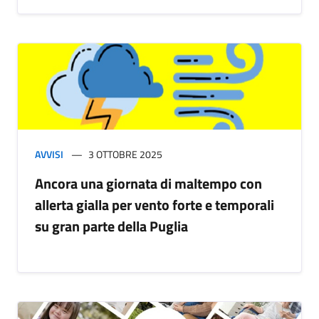
AVVISI
3 OTTOBRE 2025
Ancora una giornata di maltempo con
allerta gialla per vento forte e temporali
su gran parte della Puglia