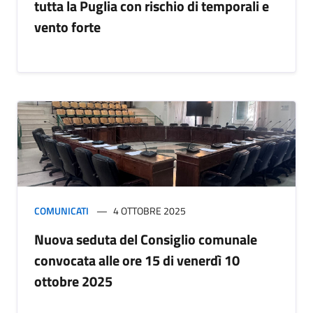
tutta la Puglia con rischio di temporali e
vento forte
COMUNICATI
4 OTTOBRE 2025
Nuova seduta del Consiglio comunale
convocata alle ore 15 di venerdì 10
ottobre 2025