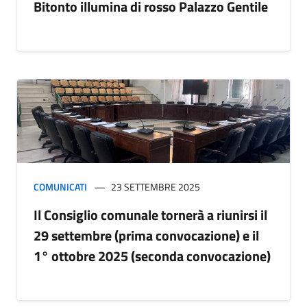
Bitonto illumina di rosso Palazzo Gentile
COMUNICATI
23 SETTEMBRE 2025
Il Consiglio comunale tornerà a riunirsi il
29 settembre (prima convocazione) e il
1° ottobre 2025 (seconda convocazione)