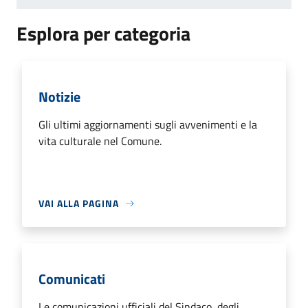
Esplora per categoria
Notizie
Gli ultimi aggiornamenti sugli avvenimenti e la
vita culturale nel Comune.
VAI ALLA PAGINA
Comunicati
Le comunicazioni ufficiali del Sindaco, degli