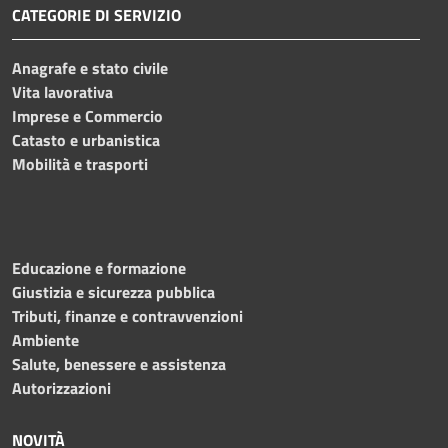
CATEGORIE DI SERVIZIO
Anagrafe e stato civile
Vita lavorativa
Imprese e Commercio
Catasto e urbanistica
Mobilità e trasporti
Educazione e formazione
Giustizia e sicurezza pubblica
Tributi, finanze e contravvenzioni
Ambiente
Salute, benessere e assistenza
Autorizzazioni
NOVITÀ