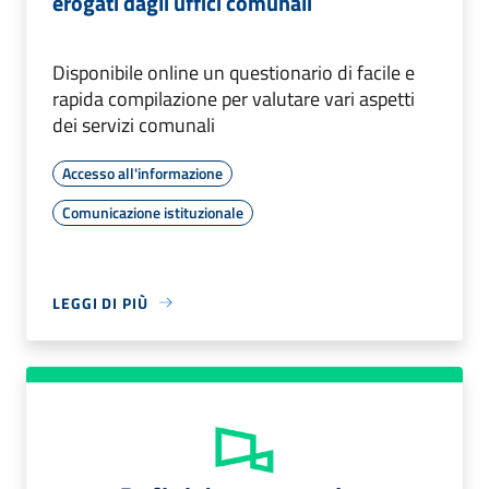
erogati dagli uffici comunali
Disponibile online un questionario di facile e
rapida compilazione per valutare vari aspetti
dei servizi comunali
Accesso all'informazione
Comunicazione istituzionale
LEGGI DI PIÙ