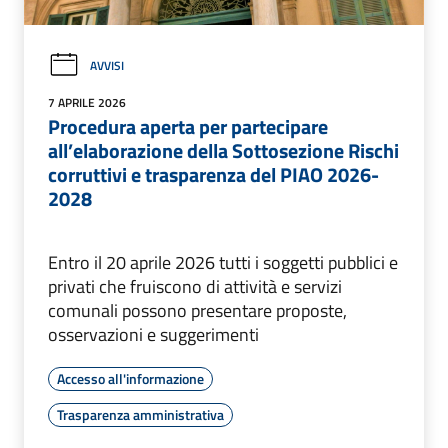
AVVISI
7 APRILE 2026
Procedura aperta per partecipare
all’elaborazione della Sottosezione Rischi
corruttivi e trasparenza del PIAO 2026-
2028
Entro il 20 aprile 2026 tutti i soggetti pubblici e
privati che fruiscono di attività e servizi
comunali possono presentare proposte,
osservazioni e suggerimenti
Accesso all'informazione
Trasparenza amministrativa