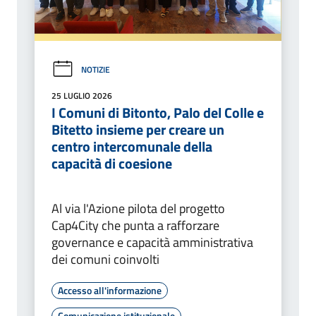
NOTIZIE
25 LUGLIO 2026
I Comuni di Bitonto, Palo del Colle e
Bitetto insieme per creare un
centro intercomunale della
capacità di coesione
Al via l'Azione pilota del progetto
Cap4City che punta a rafforzare
governance e capacità amministrativa
dei comuni coinvolti
Accesso all'informazione
Comunicazione istituzionale