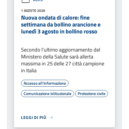
1 AGOSTO 2026
Nuova ondata di calore: fine
settimana da bollino arancione e
lunedì 3 agosto in bollino rosso
Secondo l’ultimo aggiornamento del
Ministero della Salute sarà allerta
massima in 25 delle 27 città campione
in Italia
Accesso all'informazione
Comunicazione istituzionale
Protezione civile
LEGGI DI PIÙ