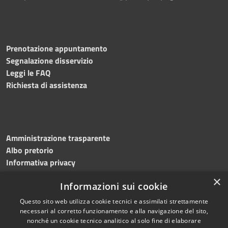
Prenotazione appuntamento
Segnalazione disservizio
Leggi le FAQ
Richiesta di assistenza
Amministrazione trasparente
Albo pretorio
Informativa privacy
Note legali
×
Informazioni sui cookie
Dichiarazione di accessibilità
Meccanismo di feedback
Questo sito web utilizza cookie tecnici e assimilati strettamente
necessari al corretto funzionamento e alla navigazione del sito,
nonché un cookie tecnico analitico al solo fine di elaborare