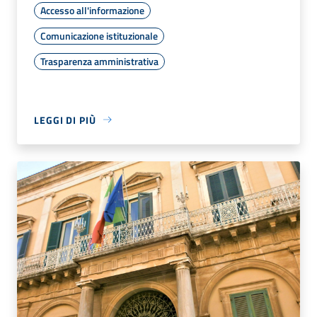
Accesso all'informazione
Comunicazione istituzionale
Trasparenza amministrativa
LEGGI DI PIÙ