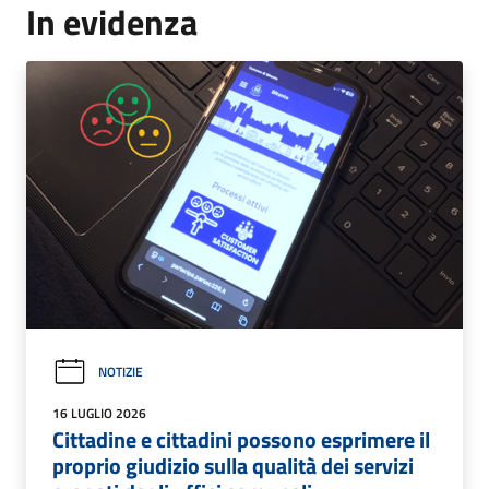
In evidenza
NOTIZIE
16 LUGLIO 2026
Cittadine e cittadini possono esprimere il
proprio giudizio sulla qualità dei servizi