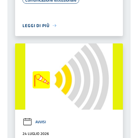
LEGGI DI PIÙ
AVVISI
24 LUGLIO 2026