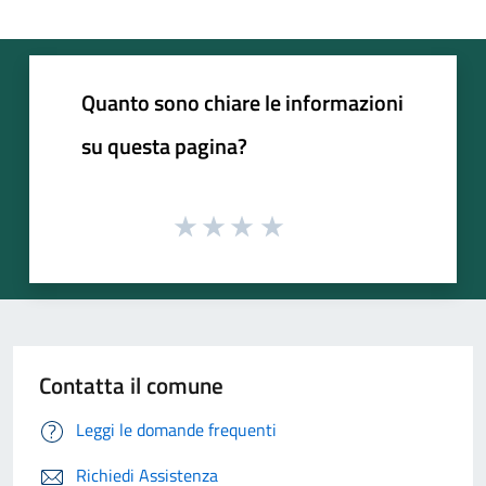
Quanto sono chiare le informazioni
su questa pagina?
Contatta il comune
Leggi le domande frequenti
Richiedi Assistenza