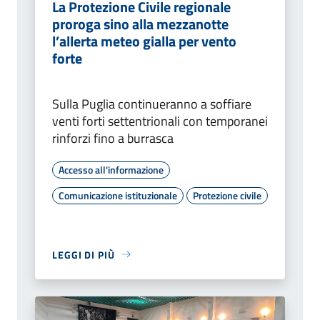
La Protezione Civile regionale
proroga sino alla mezzanotte
l’allerta meteo gialla per vento
forte
Sulla Puglia continueranno a soffiare
venti forti settentrionali con temporanei
rinforzi fino a burrasca
Accesso all'informazione
Comunicazione istituzionale
Protezione civile
LEGGI DI PIÙ