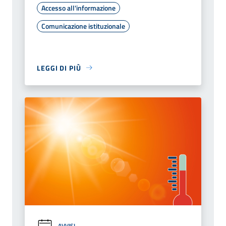
Accesso all'informazione
Comunicazione istituzionale
LEGGI DI PIÙ
AVVISI