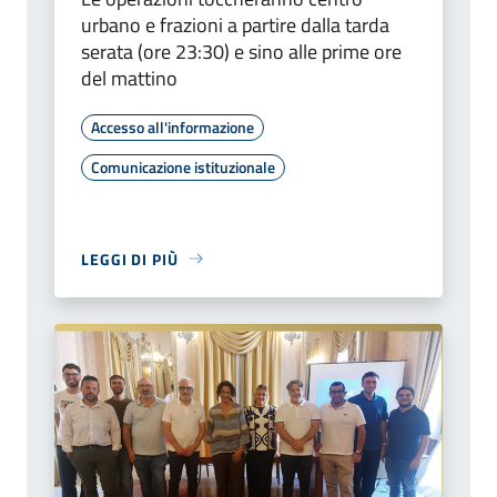
urbano e frazioni a partire dalla tarda
serata (ore 23:30) e sino alle prime ore
del mattino
Accesso all'informazione
Comunicazione istituzionale
LEGGI DI PIÙ