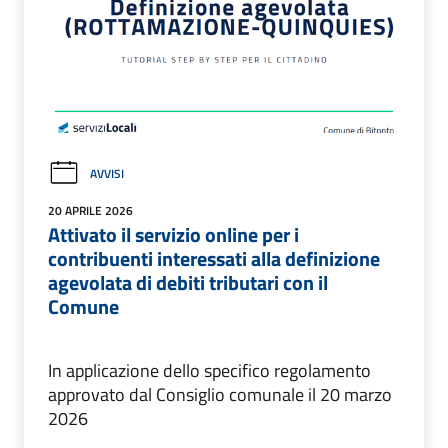
AVVISI
20 APRILE 2026
Attivato il servizio online per i
contribuenti interessati alla definizione
agevolata di debiti tributari con il
Comune
In applicazione dello specifico regolamento
approvato dal Consiglio comunale il 20 marzo
2026