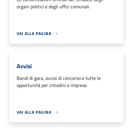
organi politici e degli uffici comunali.
VAI ALLA PAGINA
Avvisi
Bandi di gara, avvisi di concorso e tutte le
opportunità per cittadini e imprese.
VAI ALLA PAGINA