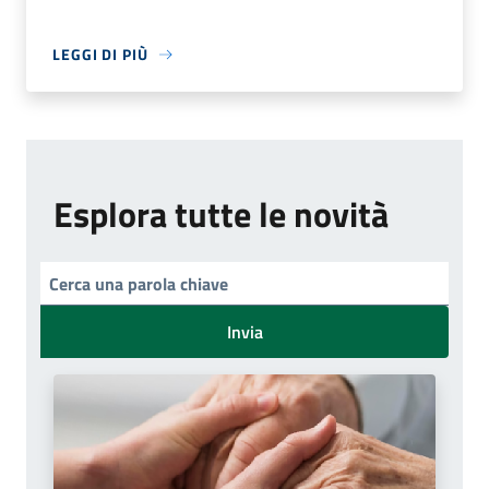
LEGGI DI PIÙ
Esplora tutte le novità
Invia