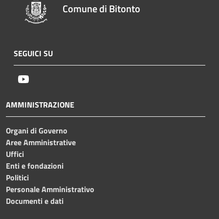
Comune di Bitonto
SEGUICI SU
Youtube
AMMINISTRAZIONE
Organi di Governo
Aree Amministrative
Uffici
Enti e fondazioni
Politici
Personale Amministrativo
Documenti e dati