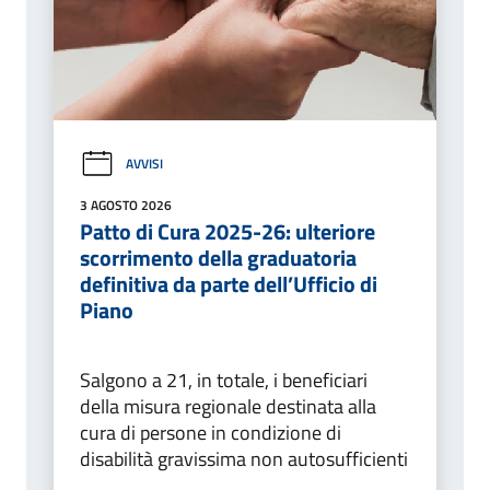
AVVISI
3 AGOSTO 2026
Patto di Cura 2025-26: ulteriore
scorrimento della graduatoria
definitiva da parte dell’Ufficio di
Piano
Salgono a 21, in totale, i beneficiari
della misura regionale destinata alla
cura di persone in condizione di
disabilità gravissima non autosufficienti