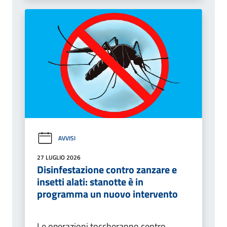
AVVISI
27 LUGLIO 2026
Disinfestazione contro zanzare e
insetti alati: stanotte è in
programma un nuovo intervento
Le operazioni toccheranno centro