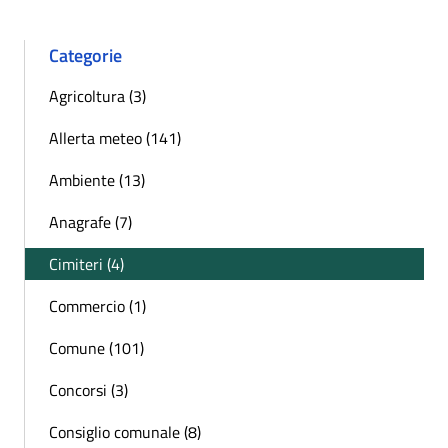
Categorie
Agricoltura (3)
Allerta meteo (141)
Ambiente (13)
Anagrafe (7)
Cimiteri (4)
Commercio (1)
Comune (101)
Concorsi (3)
Consiglio comunale (8)