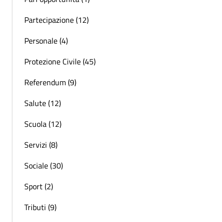
Partecipazione (12)
Personale (4)
Protezione Civile (45)
Referendum (9)
Salute (12)
Scuola (12)
Servizi (8)
Sociale (30)
Sport (2)
Tributi (9)