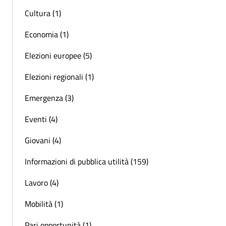
Cultura (1)
Economia (1)
Elezioni europee (5)
Elezioni regionali (1)
Emergenza (3)
Eventi (4)
Giovani (4)
Informazioni di pubblica utilità (159)
Lavoro (4)
Mobilità (1)
Pari opportunità (1)