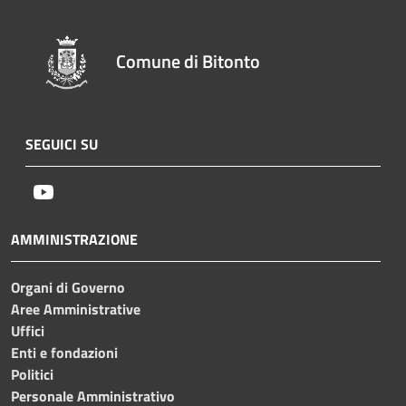
Comune di Bitonto
SEGUICI SU
Youtube
AMMINISTRAZIONE
Organi di Governo
Aree Amministrative
Uffici
Enti e fondazioni
Politici
Personale Amministrativo