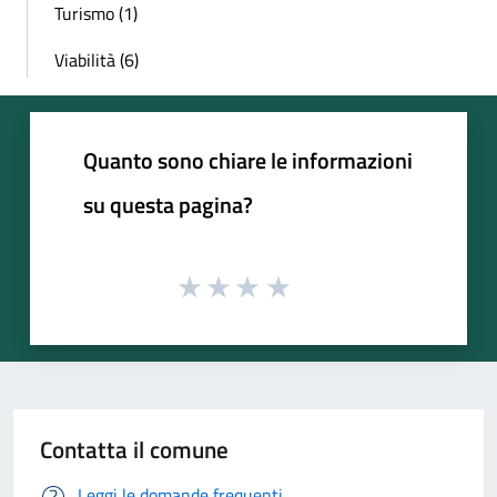
Turismo (1)
Viabilità (6)
Quanto sono chiare le informazioni
su questa pagina?
Contatta il comune
Leggi le domande frequenti