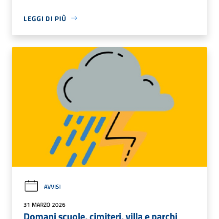
LEGGI DI PIÙ
AVVISI
31 MARZO 2026
Domani scuole, cimiteri, villa e parchi