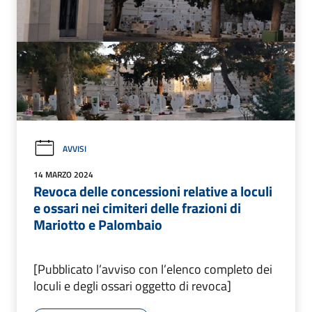
AVVISI
14 MARZO 2024
Revoca delle concessioni relative a loculi
e ossari nei cimiteri delle frazioni di
Mariotto e Palombaio
[Pubblicato l’avviso con l’elenco completo dei
loculi e degli ossari oggetto di revoca]