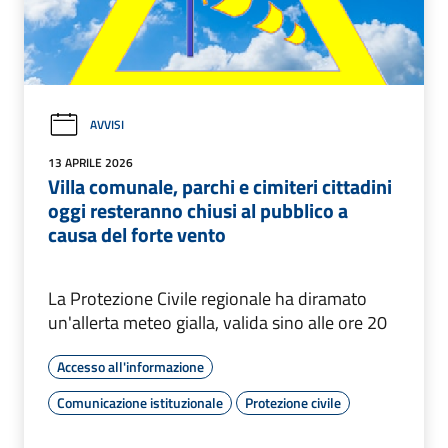
AVVISI
13 APRILE 2026
Villa comunale, parchi e cimiteri cittadini
oggi resteranno chiusi al pubblico a
causa del forte vento
La Protezione Civile regionale ha diramato
un'allerta meteo gialla, valida sino alle ore 20
Accesso all'informazione
Comunicazione istituzionale
Protezione civile