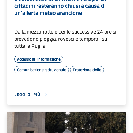
cittadini resteranno chiusi a causa di
un’allerta meteo arancione
Dalla mezzanotte e per le successive 24 ore si
prevedono pioggia, rovesci e temporali su
tutta la Puglia
Accesso all'informazione
Comunicazione istituzionale
Protezione civile
LEGGI DI PIÙ