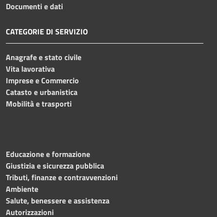
Documenti e dati
CATEGORIE DI SERVIZIO
Anagrafe e stato civile
Vita lavorativa
Imprese e Commercio
Catasto e urbanistica
Mobilità e trasporti
Educazione e formazione
Giustizia e sicurezza pubblica
Tributi, finanze e contravvenzioni
Ambiente
Salute, benessere e assistenza
Autorizzazioni