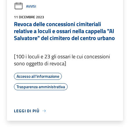
AVVISI
11 DICEMBRE 2023
Revoca delle concessioni cimiteriali
relative a loculi e ossari nella cappella "Al
Salvatore" del cimitero del centro urbano
[100 i loculi e 23 gli ossari le cui concessioni
sono oggetto di revoca]
Accesso all'informazione
Trasparenza amministrativa
LEGGI DI PIÙ