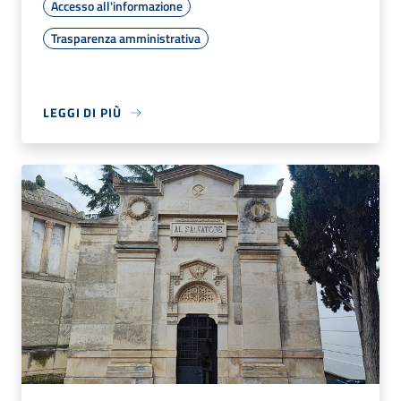
Accesso all'informazione
Trasparenza amministrativa
LEGGI DI PIÙ