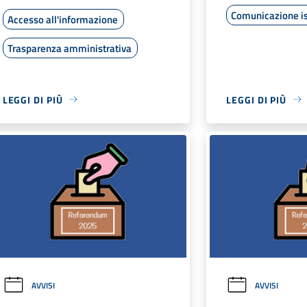
Comunicazione is
Accesso all'informazione
Trasparenza amministrativa
LEGGI DI PIÙ
LEGGI DI PIÙ
AVVISI
AVVISI