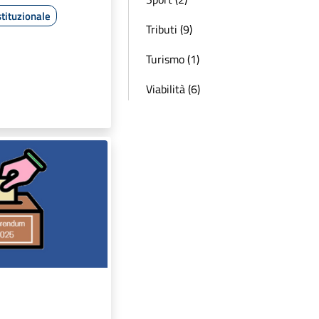
tituzionale
Tributi (9)
Turismo (1)
Viabilità (6)