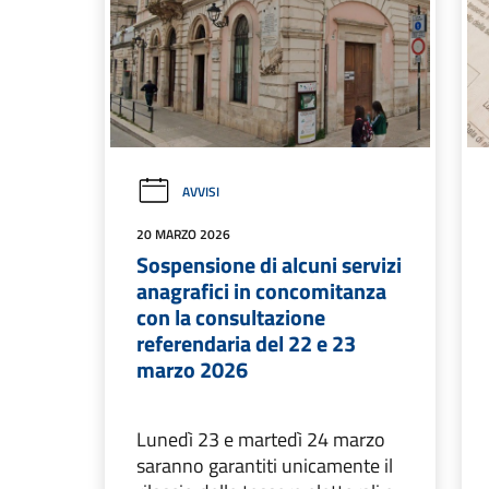
AVVISI
20 MARZO 2026
Sospensione di alcuni servizi
anagrafici in concomitanza
con la consultazione
referendaria del 22 e 23
marzo 2026
Lunedì 23 e martedì 24 marzo
saranno garantiti unicamente il