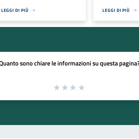
LEGGI DI PIÙ
LEGGI DI PIÙ
Quanto sono chiare le informazioni su questa pagina