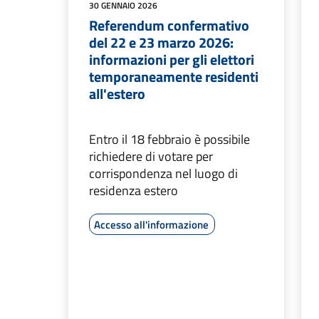
30 GENNAIO 2026
Referendum confermativo
del 22 e 23 marzo 2026:
informazioni per gli elettori
temporaneamente residenti
all'estero
Entro il 18 febbraio è possibile
richiedere di votare per
corrispondenza nel luogo di
residenza estero
Accesso all'informazione