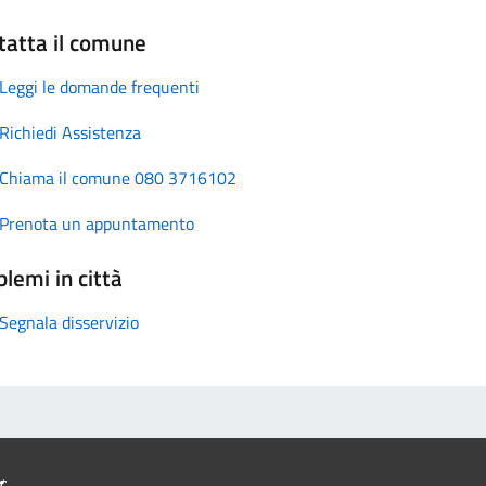
tatta il comune
Leggi le domande frequenti
Richiedi Assistenza
Chiama il comune 080 3716102
Prenota un appuntamento
lemi in città
Segnala disservizio