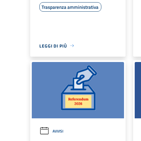
Trasparenza amministrativa
LEGGI DI PIÙ
AVVISI