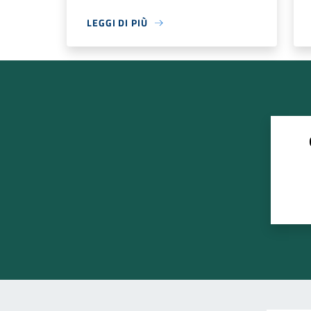
LEGGI DI PIÙ