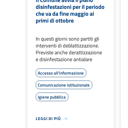
disinfestazioni per il periodo
che va da fine maggio ai
primi di ottobre
In questi giorni sono partiti gli
interventi di deblattizzazione.
Previste anche derattizzazione
e disinfestazione antialare
Accesso all'informazione
Comunicazione istituzionale
Igiene pubblica
LEGGI DI PIÙ