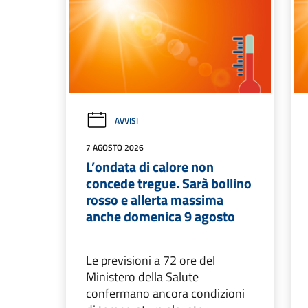
AVVISI
7 AGOSTO 2026
L’ondata di calore non
concede tregue. Sarà bollino
rosso e allerta massima
anche domenica 9 agosto
Le previsioni a 72 ore del
Ministero della Salute
confermano ancora condizioni