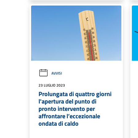
AVVISI
23 LUGLIO 2023
Prolungata di quattro giorni
l'apertura del punto di
pronto intervento per
affrontare l’eccezionale
ondata di caldo