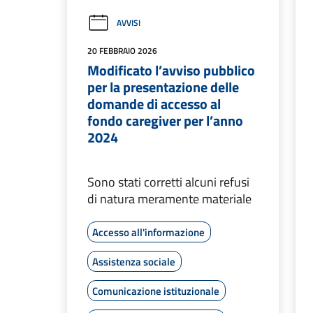
AVVISI
20 FEBBRAIO 2026
Modificato l’avviso pubblico
per la presentazione delle
domande di accesso al
fondo caregiver per l’anno
2024
Sono stati corretti alcuni refusi
di natura meramente materiale
Accesso all'informazione
Assistenza sociale
Comunicazione istituzionale