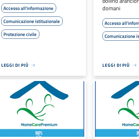
bollino arancio
domani
Accesso all'informazione
Comunicazione istituzionale
Accesso all'info
Protezione civile
Comunicazione is
LEGGI DI PIÙ
LEGGI DI PIÙ