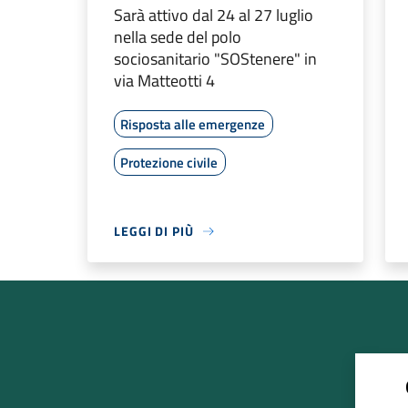
Sarà attivo dal 24 al 27 luglio
nella sede del polo
sociosanitario "SOStenere" in
via Matteotti 4
Risposta alle emergenze
Protezione civile
LEGGI DI PIÙ