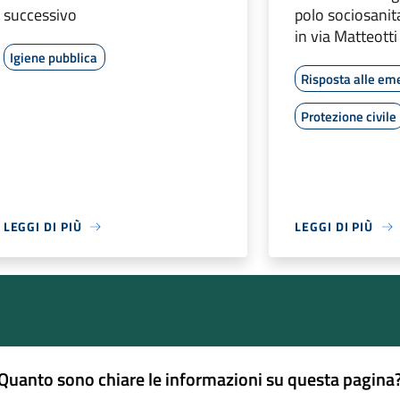
successivo
polo sociosanit
in via Matteotti
Igiene pubblica
Risposta alle em
Protezione civile
LEGGI DI PIÙ
LEGGI DI PIÙ
Quanto sono chiare le informazioni su questa pagina