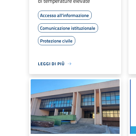
di temperature elevate
Accesso all'informazione
Comunicazione istituzionale
Protezione civile
LEGGI DI PIÙ