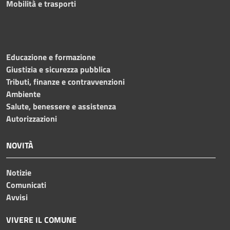
Mobilità e trasporti
Educazione e formazione
Giustizia e sicurezza pubblica
Tributi, finanze e contravvenzioni
Ambiente
Salute, benessere e assistenza
Autorizzazioni
NOVITÀ
Notizie
Comunicati
Avvisi
VIVERE IL COMUNE