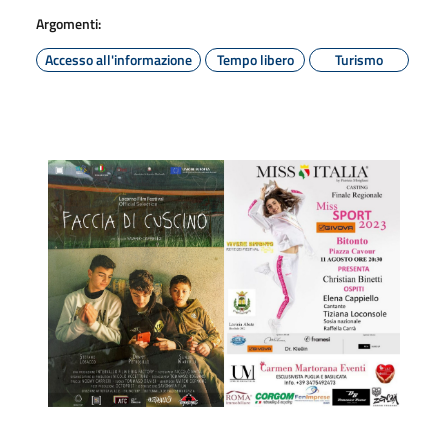
Argomenti:
Accesso all'informazione
Tempo libero
Turismo