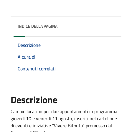
INDICE DELLA PAGINA
Descrizione
A cura di
Contenuti correlati
Descrizione
Cambio location per due appuntamenti in programma
giovedì 10 e venerdì 11 agosto, inseriti nel cartellone
di eventi e iniziative "Vivere Bitonto" promosso dal