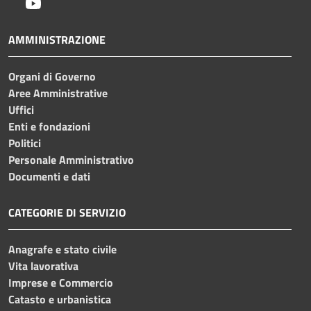
Youtube
AMMINISTRAZIONE
Organi di Governo
Aree Amministrative
Uffici
Enti e fondazioni
Politici
Personale Amministrativo
Documenti e dati
CATEGORIE DI SERVIZIO
Anagrafe e stato civile
Vita lavorativa
Imprese e Commercio
Catasto e urbanistica