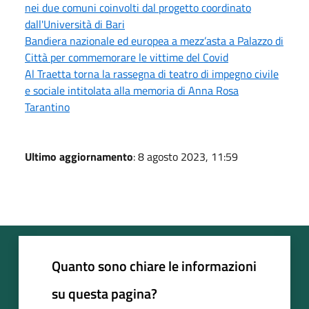
nei due comuni coinvolti dal progetto coordinato
dall'Università di Bari
Bandiera nazionale ed europea a mezz’asta a Palazzo di
Città per commemorare le vittime del Covid
Al Traetta torna la rassegna di teatro di impegno civile
e sociale intitolata alla memoria di Anna Rosa
Tarantino
Ultimo aggiornamento
: 8 agosto 2023, 11:59
Quanto sono chiare le informazioni
su questa pagina?