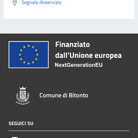
Segnala disservizio
Comune di Bitonto
SEGUICI SU