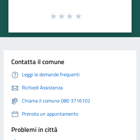
Contatta il comune
Leggi le domande frequenti
Richiedi Assistenza
Chiama il comune 080 3716102
Prenota un appuntamento
Problemi in città