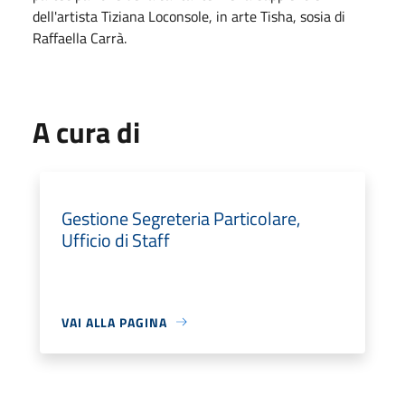
dell'artista Tiziana Loconsole, in arte Tisha, sosia di
Raffaella Carrà.
A cura di
Gestione Segreteria Particolare,
Ufficio di Staff
VAI ALLA PAGINA