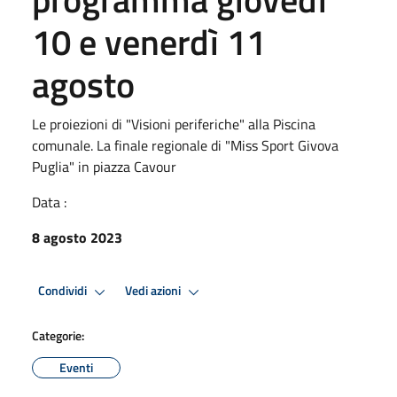
10 e venerdì 11
agosto
Le proiezioni di "Visioni periferiche" alla Piscina
comunale. La finale regionale di "Miss Sport Givova
Puglia" in piazza Cavour
Data :
8 agosto 2023
Condividi
Vedi azioni
Categorie:
Eventi