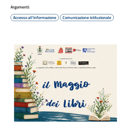
Argomenti:
Accesso all'informazione
Comunicazione istituzionale