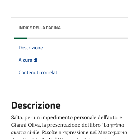
INDICE DELLA PAGINA
Descrizione
A cura di
Contenuti correlati
Descrizione
Salta, per un impedimento personale dell’autore
Gianni Oliva, la presentazione del libro
“La prima
guerra civile. Rivolte e repressione nel Mezzogiorno