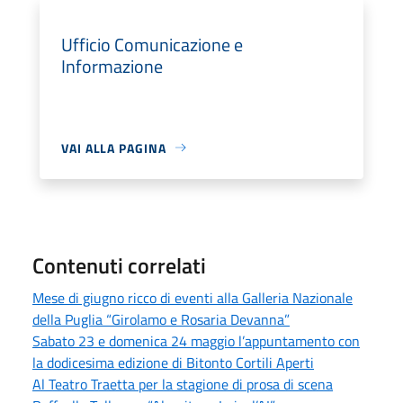
Ufficio Comunicazione e
Informazione
VAI ALLA PAGINA
Contenuti correlati
Mese di giugno ricco di eventi alla Galleria Nazionale
della Puglia “Girolamo e Rosaria Devanna”
Sabato 23 e domenica 24 maggio l’appuntamento con
la dodicesima edizione di Bitonto Cortili Aperti
Al Teatro Traetta per la stagione di prosa di scena