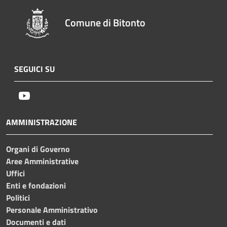
Comune di Bitonto
SEGUICI SU
Youtube
AMMINISTRAZIONE
Organi di Governo
Aree Amministrative
Uffici
Enti e fondazioni
Politici
Personale Amministrativo
Documenti e dati