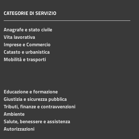
CATEGORIE DI SERVIZIO
Anagrafe e stato civile
Vita lavorativa
Imprese e Commercio
Catasto e urbanistica
Mobilità e trasporti
Educazione e formazione
Giustizia e sicurezza pubblica
Tributi, finanze e contravvenzioni
Ambiente
Salute, benessere e assistenza
Autorizzazioni