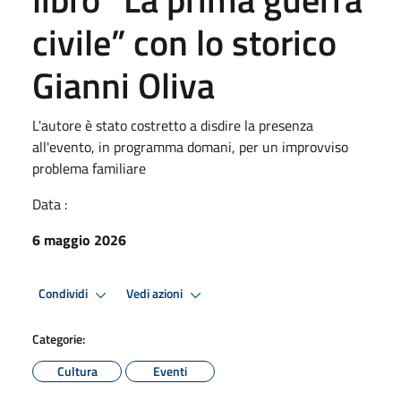
civile” con lo storico
Gianni Oliva
L'autore è stato costretto a disdire la presenza
all'evento, in programma domani, per un improvviso
problema familiare
Data :
6 maggio 2026
Condividi
Vedi azioni
Categorie:
Cultura
Eventi