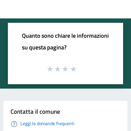
Quanto sono chiare le informazioni
su questa pagina?
Contatta il comune
Leggi le domande frequenti