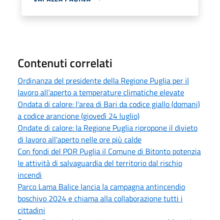
Contenuti correlati
Ordinanza del presidente della Regione Puglia per il
lavoro all’aperto a temperature climatiche elevate
Ondata di calore: l'area di Bari da codice giallo (domani)
a codice arancione (giovedì 24 luglio)
Ondate di calore: la Regione Puglia ripropone il divieto
di lavoro all'aperto nelle ore più calde
Con fondi del POR Puglia il Comune di Bitonto potenzia
le attività di salvaguardia del territorio dal rischio
incendi
Parco Lama Balice lancia la campagna antincendio
boschivo 2024 e chiama alla collaborazione tutti i
cittadini