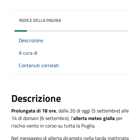
INDICE DELLA PAGINA
Descrizione
A cura di
Contenuti correlati
Descrizione
Prolungata di 18 ore
, dalle 20 di oggi (5 settembre) alle
14 di domani (6 settembre), l'
allerta meteo gialla
per
rischio vento in corso su tutta la Puglia.
Nel messaggio di allerta diramato nella tarda mattinata