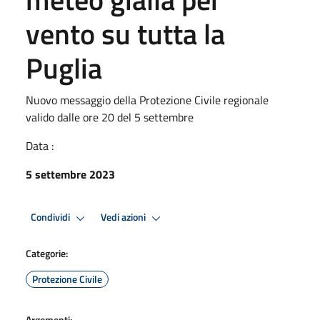
vento su tutta la
Puglia
Nuovo messaggio della Protezione Civile regionale
valido dalle ore 20 del 5 settembre
Data :
5 settembre 2023
Condividi
Vedi azioni
Categorie:
Protezione Civile
Argomenti: