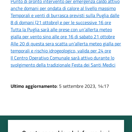
Punto di pronto intervento per emergenza caldo attivo
anche domani per ondata di calore al livello massimo
Temporali e venti di burrasca previsti sulla Puglia dalle
8 di domani (21 ottobre) e per le successive 16 ore
Tutta la Puglia sarà alle prese con un’allerta meteo
gialla per vento sino alle ore 16 di sabato 21 ottobre
Alle 20 di questa sera scatta un'allerta meteo gialla per
temporali e rischio idrogeologico, valida per 24 ore
Il Centro Operativo Comunale sarà attivo durante lo
svolgimento della tradizionale Festa dei Santi Medici
Ultimo aggiornamento
: 5 settembre 2023, 14:17