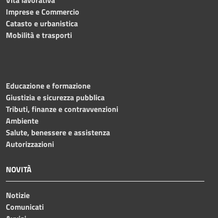
Imprese e Commercio
Catasto e urbanistica
Mobilità e trasporti
Educazione e formazione
Giustizia e sicurezza pubblica
Tributi, finanze e contravvenzioni
Ambiente
Salute, benessere e assistenza
Autorizzazioni
NOVITÀ
Notizie
Comunicati