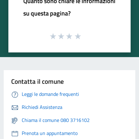
Quanto sono chiare le informazioni
su questa pagina?
Contatta il comune
Leggi le domande frequenti
Richiedi Assistenza
Chiama il comune 080 3716102
Prenota un appuntamento