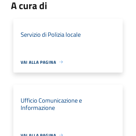
A cura di
Servizio di Polizia locale
VAI ALLA PAGINA
Ufficio Comunicazione e
Informazione
VAI ALLA PAGINA