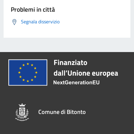
Problemi in città
Segnala disservizio
Comune di Bitonto