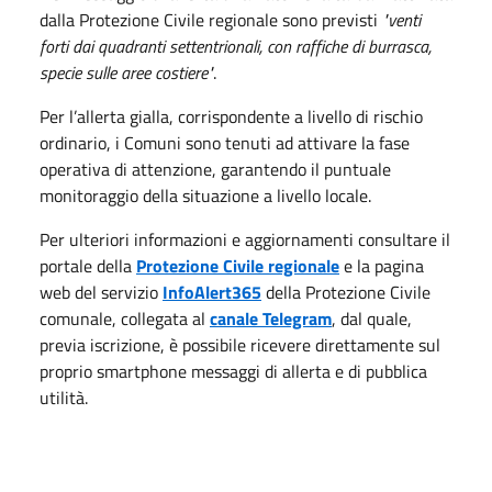
dalla Protezione Civile regionale sono previsti
"venti
forti dai quadranti settentrionali, con raffiche di burrasca,
specie sulle aree costiere"
.
Per l’allerta gialla, corrispondente a livello di rischio
ordinario, i Comuni sono tenuti ad attivare la fase
operativa di attenzione, garantendo il puntuale
monitoraggio della situazione a livello locale.
Per ulteriori informazioni e aggiornamenti consultare il
portale della
Protezione Civile regionale
e la pagina
web del servizio
InfoAlert365
della Protezione Civile
comunale, collegata al
canale Telegram
, dal quale,
previa iscrizione, è possibile ricevere direttamente sul
proprio smartphone messaggi di allerta e di pubblica
utilità.