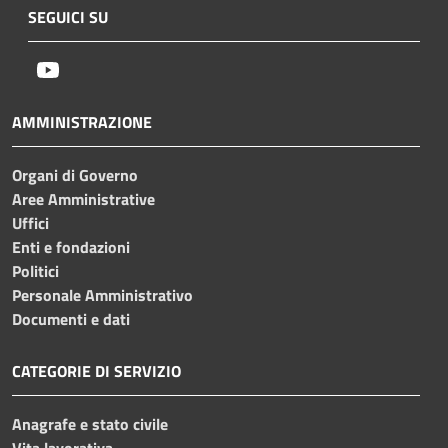
SEGUICI SU
Youtube
AMMINISTRAZIONE
Organi di Governo
Aree Amministrative
Uffici
Enti e fondazioni
Politici
Personale Amministrativo
Documenti e dati
CATEGORIE DI SERVIZIO
Anagrafe e stato civile
Vita lavorativa