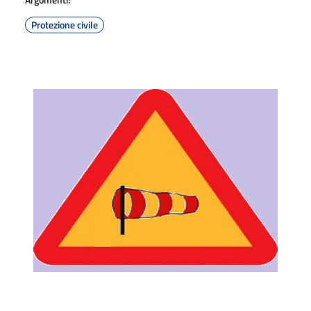
Protezione civile