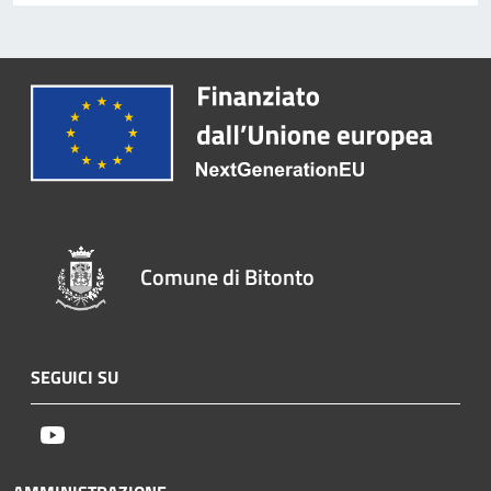
Comune di Bitonto
SEGUICI SU
Youtube