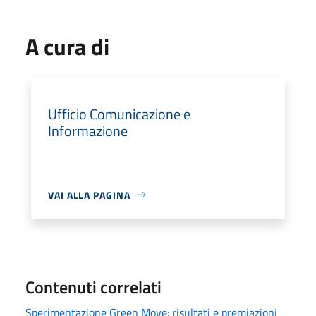
A cura di
Ufficio Comunicazione e
Informazione
VAI ALLA PAGINA
Contenuti correlati
Sperimentazione Green Move: risultati e premiazioni