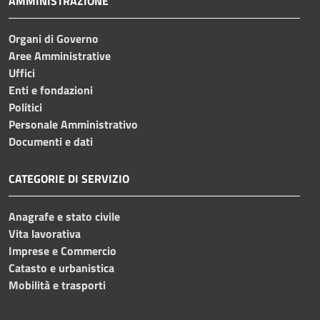
AMMINISTRAZIONE
Organi di Governo
Aree Amministrative
Uffici
Enti e fondazioni
Politici
Personale Amministrativo
Documenti e dati
CATEGORIE DI SERVIZIO
Anagrafe e stato civile
Vita lavorativa
Imprese e Commercio
Catasto e urbanistica
Mobilità e trasporti