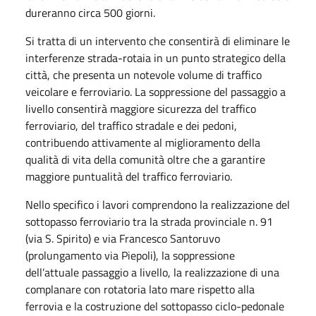
dureranno circa 500 giorni.
Si tratta di un intervento che consentirà di eliminare le
interferenze strada-rotaia in un punto strategico della
città, che presenta un notevole volume di traffico
veicolare e ferroviario. La soppressione del passaggio a
livello consentirà maggiore sicurezza del traffico
ferroviario, del traffico stradale e dei pedoni,
contribuendo attivamente al miglioramento della
qualità di vita della comunità oltre che a garantire
maggiore puntualità del traffico ferroviario.
Nello specifico i lavori comprendono la realizzazione del
sottopasso ferroviario tra la strada provinciale n. 91
(via S. Spirito) e via Francesco Santoruvo
(prolungamento via Piepoli), la soppressione
dell’attuale passaggio a livello, la realizzazione di una
complanare con rotatoria lato mare rispetto alla
ferrovia e la costruzione del sottopasso ciclo-pedonale