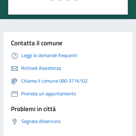
Contatta il comune
Leggi le domande frequenti
Richiedi Assistenza
Chiama il comune 080 3716102
Prenota un appuntamento
Problemi in città
Segnala disservizio