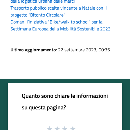
della logistica urbana delle merci
Trasporto pubblico scelta vincente a Natale con il
progetto "Bitonto Circolare"
Domani l’iniziativa "Bike/walk to school" per la
Settimana Europea della Mobilità Sostenibile 2023
Ultimo aggiornamento
: 22 settembre 2023, 00:36
Quanto sono chiare le informazioni
su questa pagina?