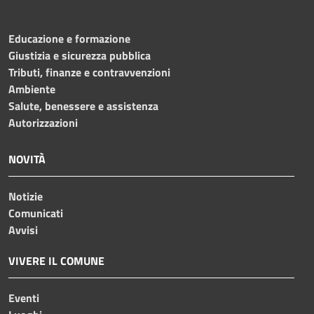
Educazione e formazione
Giustizia e sicurezza pubblica
Tributi, finanze e contravvenzioni
Ambiente
Salute, benessere e assistenza
Autorizzazioni
NOVITÀ
Notizie
Comunicati
Avvisi
VIVERE IL COMUNE
Eventi