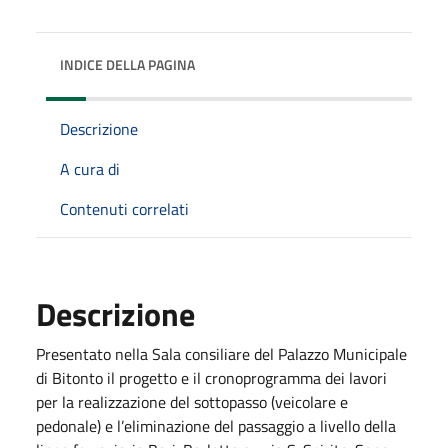
INDICE DELLA PAGINA
Descrizione
A cura di
Contenuti correlati
Descrizione
Presentato nella Sala consiliare del Palazzo Municipale
di Bitonto il progetto e il cronoprogramma dei lavori
per la realizzazione del sottopasso (veicolare e
pedonale) e l’eliminazione del passaggio a livello della