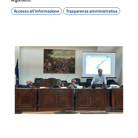
Accesso all'informazione
Trasparenza amministrativa