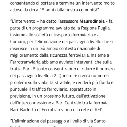
consentendo di portare a termine un intervento molto
atteso da circa 15 anni dalla nostra comunità”.
“L’intervento – ha detto l’assessore
Maurodinoia
- fa
parte di un programma avviato dalla Regione Puglia,
insieme alle società di trasporto ferroviario e ai
Comuni, per l’eliminazione dei passaggi a livello che si
inserisce in un più ampio contesto nazionale di
miglioramento della sicurezza ferroviaria. Insieme a
Ferrotramviaria abbiamo avviato interventi che sulla
tratta Bari-Bitonto consentiranno di ridurre il numero
dei passaggi a livello a 2. Questo risolverà numerosi
problemi sulla viabilità stradale, e renderà più fluido e
puntuale il traffico ferroviario, soprattutto in
previsione, in un prossimo futuro, dell’attivazione
dell’interconnessione a Bari Centrale tra la ferrovia
Bari-Barletta di Ferrotramviaria e la rete di RFI”.
“L’eliminazione del passaggio a livello di via Santo