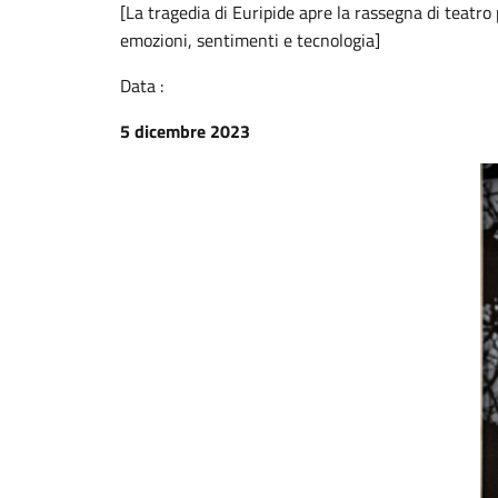
[La tragedia di Euripide apre la rassegna di teatro p
emozioni, sentimenti e tecnologia]
Data :
5 dicembre 2023