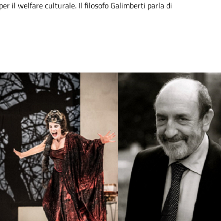
er il welfare culturale. Il filosofo Galimberti parla di