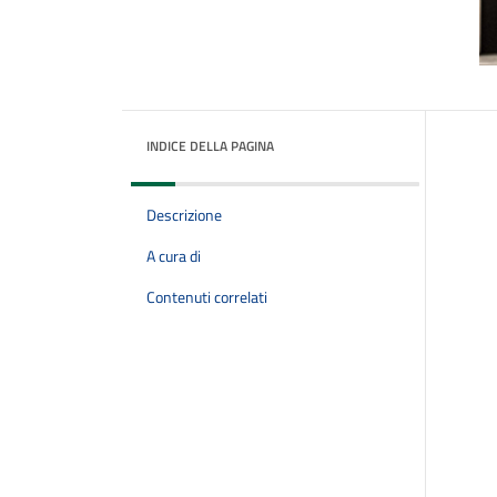
INDICE DELLA PAGINA
Descrizione
A cura di
Contenuti correlati