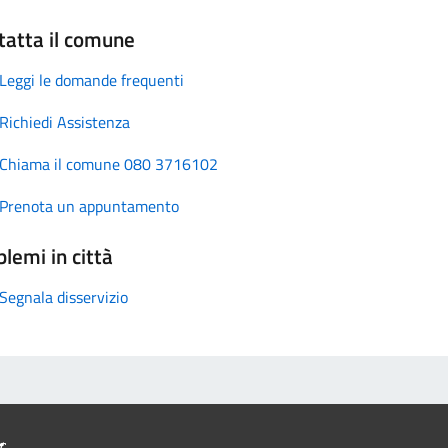
tatta il comune
Leggi le domande frequenti
Richiedi Assistenza
Chiama il comune 080 3716102
Prenota un appuntamento
lemi in città
Segnala disservizio