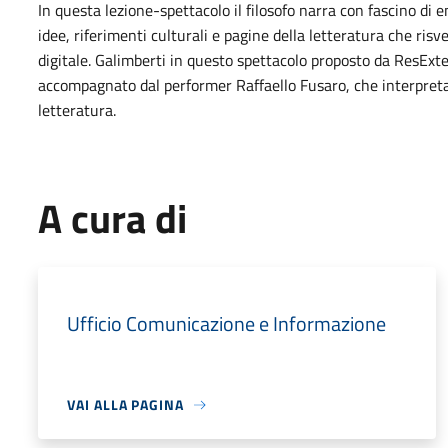
In questa lezione-spettacolo il filosofo narra con fascino di
idee, riferimenti culturali e pagine della letteratura che ri
digitale. Galimberti in questo spettacolo proposto da ResEx
accompagnato dal performer Raffaello Fusaro, che interpreta
letteratura.
A cura di
Ufficio Comunicazione e Informazione
VAI ALLA PAGINA