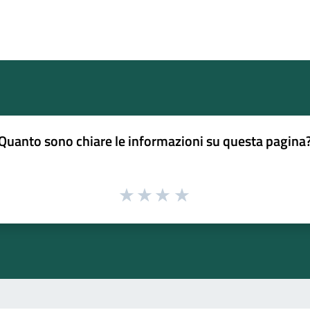
Quanto sono chiare le informazioni su questa pagina