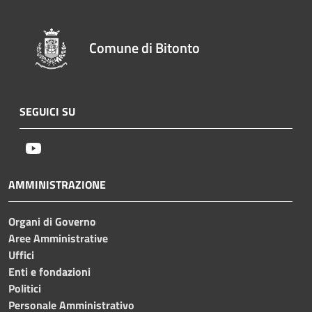
Comune di Bitonto
SEGUICI SU
Youtube
AMMINISTRAZIONE
Organi di Governo
Aree Amministrative
Uffici
Enti e fondazioni
Politici
Personale Amministrativo