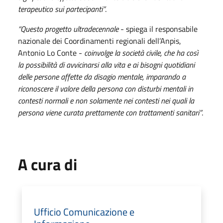
terapeutico sui partecipanti”
.
“Questo progetto ultradecennale
- spiega il responsabile
nazionale dei Coordinamenti regionali dell’Anpis,
Antonio Lo Conte -
coinvolge la società civile, che ha così
la possibilità di avvicinarsi alla vita e ai bisogni quotidiani
delle persone affette da disagio mentale, imparando a
riconoscere il valore della persona con disturbi mentali in
contesti normali e non solamente nei contesti nei quali la
persona viene curata prettamente con trattamenti sanitari”
.
A cura di
Ufficio Comunicazione e