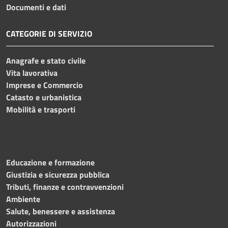
Documenti e dati
CATEGORIE DI SERVIZIO
Anagrafe e stato civile
Vita lavorativa
Imprese e Commercio
Catasto e urbanistica
Mobilità e trasporti
Educazione e formazione
Giustizia e sicurezza pubblica
Tributi, finanze e contravvenzioni
Ambiente
Salute, benessere e assistenza
Autorizzazioni