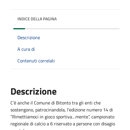
INDICE DELLA PAGINA
Descrizione
A cura di
Contenuti correlati
Descrizione
C’è anche il Comune di Bitonto tra gli enti che
sostengono, patrocinandola, l’edizione numero 14 di
“Rimettiamoci in gioco sportiva…mente”, campionato
regionale di calcio a 6 riservato a persone con disagio