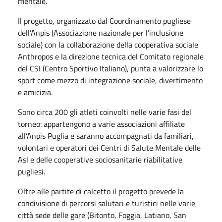
mentale.
Il progetto, organizzato dal Coordinamento pugliese
dell’Anpis (Associazione nazionale per l’inclusione
sociale) con la collaborazione della cooperativa sociale
Anthropos e la direzione tecnica del Comitato regionale
del CSI (Centro Sportivo Italiano), punta a valorizzare lo
sport come mezzo di integrazione sociale, divertimento
e amicizia.
Sono circa 200 gli atleti coinvolti nelle varie fasi del
torneo: appartengono a varie associazioni affiliate
all’Anpis Puglia e saranno accompagnati da familiari,
volontari e operatori dei Centri di Salute Mentale delle
Asl e delle cooperative sociosanitarie riabilitative
pugliesi.
Oltre alle partite di calcetto il progetto prevede la
condivisione di percorsi salutari e turistici nelle varie
città sede delle gare (Bitonto, Foggia, Latiano, San