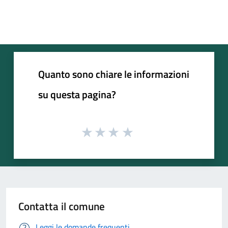
Quanto sono chiare le informazioni
su questa pagina?
Contatta il comune
Leggi le domande frequenti