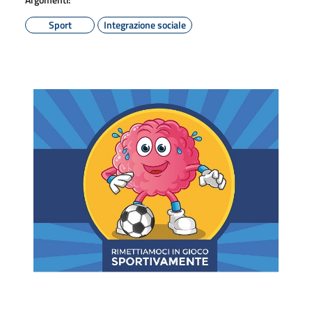
Sport
Integrazione sociale