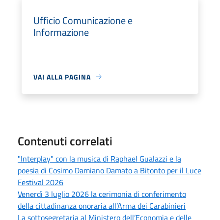
Ufficio Comunicazione e
Informazione
VAI ALLA PAGINA
Contenuti correlati
"Interplay" con la musica di Raphael Gualazzi e la
poesia di Cosimo Damiano Damato a Bitonto per il Luce
Festival 2026
Venerdì 3 luglio 2026 la cerimonia di conferimento
della cittadinanza onoraria all’Arma dei Carabinieri
La sottosegretaria al Ministero dell’Economia e delle