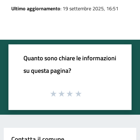
Ultimo aggiornamento
: 19 settembre 2025, 16:51
Quanto sono chiare le informazioni
su questa pagina?
Contatta il comune