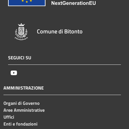
Comune di Bitonto
SEGUICI SU
Youtube
AMMINISTRAZIONE
Organi di Governo
Aree Amministrative
Uffici
Enti e fondazioni