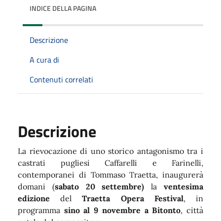
INDICE DELLA PAGINA
Descrizione
A cura di
Contenuti correlati
Descrizione
La rievocazione di uno storico antagonismo tra i
castrati pugliesi Caffarelli e Farinelli,
contemporanei di Tommaso Traetta, inaugurerà
domani (
sabato 20 settembre)
la
ventesima
edizione
del
Traetta Opera Festival
, in
programma
sino al 9 novembre a Bitonto
, città