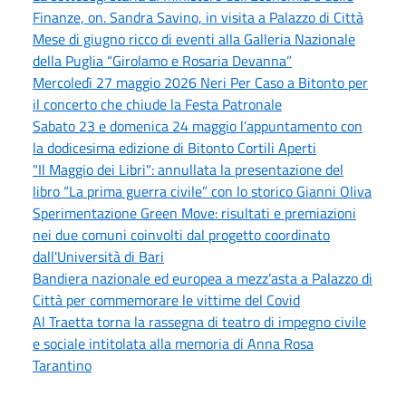
Finanze, on. Sandra Savino, in visita a Palazzo di Città
Mese di giugno ricco di eventi alla Galleria Nazionale
della Puglia “Girolamo e Rosaria Devanna”
Mercoledì 27 maggio 2026 Neri Per Caso a Bitonto per
il concerto che chiude la Festa Patronale
Sabato 23 e domenica 24 maggio l’appuntamento con
la dodicesima edizione di Bitonto Cortili Aperti
"Il Maggio dei Libri": annullata la presentazione del
libro “La prima guerra civile” con lo storico Gianni Oliva
Sperimentazione Green Move: risultati e premiazioni
nei due comuni coinvolti dal progetto coordinato
dall'Università di Bari
Bandiera nazionale ed europea a mezz’asta a Palazzo di
Città per commemorare le vittime del Covid
Al Traetta torna la rassegna di teatro di impegno civile
e sociale intitolata alla memoria di Anna Rosa
Tarantino