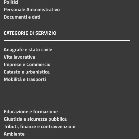
Politici
Personale Amministrativo
Documenti e dati
CATEGORIE DI SERVIZIO
Anagrafe e stato civile
Vita lavorativa
Imprese e Commercio
Catasto e urbanistica
Mobilità e trasporti
Educazione e formazione
Giustizia e sicurezza pubblica
Tributi, finanze e contravvenzioni
Ambiente