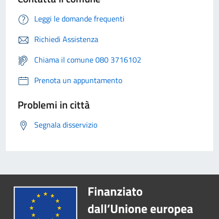
Leggi le domande frequenti
Richiedi Assistenza
Chiama il comune 080 3716102
Prenota un appuntamento
Problemi in città
Segnala disservizio