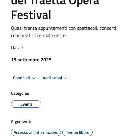
Festival
Quasi trenta appuntamenti con spettacoli, concerti,
concorsi lirici e molto altro
Data :
19 settembre 2025
Condividi
Vedi azioni
Categorie:
Eventi
Argomenti:
Accesso all'informazione
Tempo libero