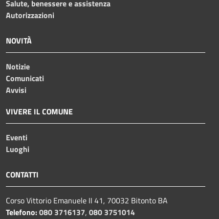
Salute, benessere e assistenza
Autorizzazioni
NOVITÀ
Notizie
Comunicati
Avvisi
VIVERE IL COMUNE
Eventi
Luoghi
CONTATTI
Corso Vittorio Emanuele II 41, 70032 Bitonto BA
Telefono:
080 3716137
,
080 3751014