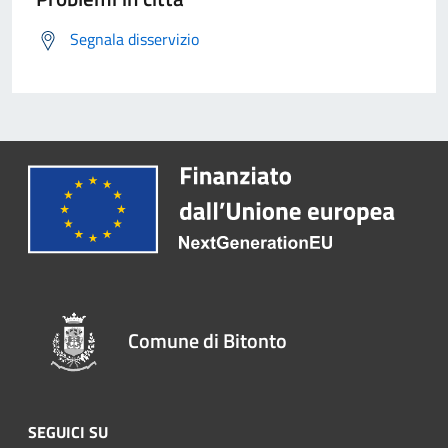
Segnala disservizio
Comune di Bitonto
SEGUICI SU