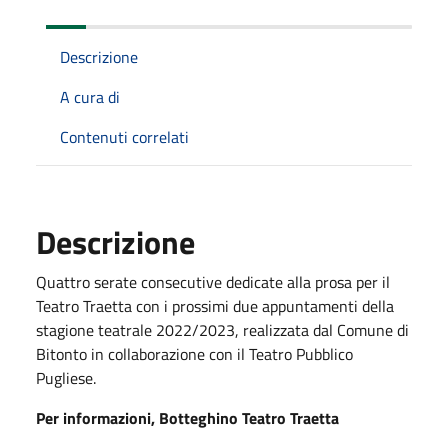
Descrizione
A cura di
Contenuti correlati
Descrizione
Quattro serate consecutive dedicate alla prosa per il
Teatro Traetta con i prossimi due appuntamenti della
stagione teatrale 2022/2023, realizzata dal Comune di
Bitonto in collaborazione con il Teatro Pubblico
Pugliese.
Per informazioni, Botteghino Teatro Traetta