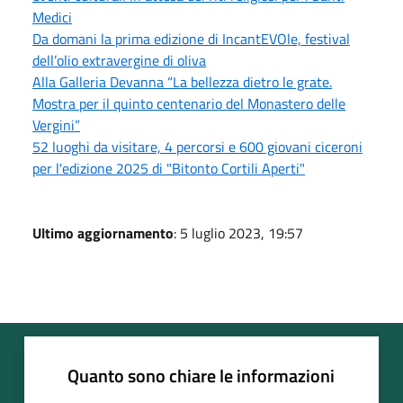
Medici
Da domani la prima edizione di IncantEVOle, festival
dell’olio extravergine di oliva
Alla Galleria Devanna “La bellezza dietro le grate.
Mostra per il quinto centenario del Monastero delle
Vergini”
52 luoghi da visitare, 4 percorsi e 600 giovani ciceroni
per l'edizione 2025 di "Bitonto Cortili Aperti"
Ultimo aggiornamento
: 5 luglio 2023, 19:57
Quanto sono chiare le informazioni