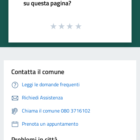
su questa pagina?
Contatta il comune
Leggi le domande frequenti
Richiedi Assistenza
Chiama il comune 080 3716102
Prenota un appuntamento
Problemi in città