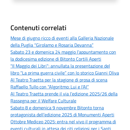
Contenuti correlati
Mese di giugno ricco di eventi alla Galleria Nazionale
della Puglia “Girolamo e Rosaria Devanna”
Sabato 23 e domenica 24 maggio l’appuntamento con
la dodicesima edizione di Bitonto Cortili Aperti
"Il Maggio dei Libri": annullata la presentazione del
libro “La prima guerra civile” con lo storico Gianni Oliva
Al Teatro Traetta per la stagione di prosa di scena
Raffaello Tullo con “Algoritmo: Lui e l’AI”
Al Teatro Traetta prende il via l’edizione 2025/26 della
Rassegna per il Welfare Culturale
Sabato 8 e domenica 9 novembre Bitonto torna
protagonista dell’edizione 2025 di Monumenti Aperti
Ottobre Mediceo 2025: entra nel vivo il programma di
eventi culturali in attesa dei riti religiosi per i Santi