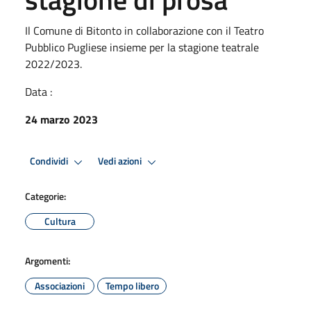
Il Comune di Bitonto in collaborazione con il Teatro
Pubblico Pugliese insieme per la stagione teatrale
2022/2023.
Data :
24 marzo 2023
Condividi
Vedi azioni
Categorie:
Cultura
Argomenti:
Associazioni
Tempo libero