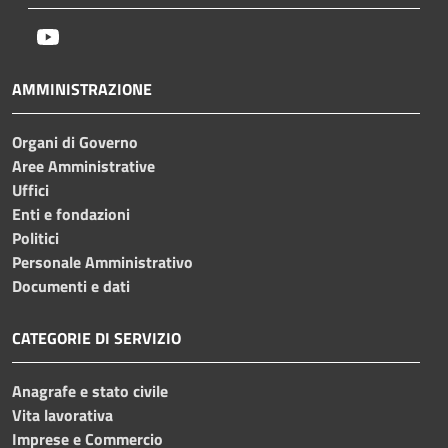
Youtube
AMMINISTRAZIONE
Organi di Governo
Aree Amministrative
Uffici
Enti e fondazioni
Politici
Personale Amministrativo
Documenti e dati
CATEGORIE DI SERVIZIO
Anagrafe e stato civile
Vita lavorativa
Imprese e Commercio