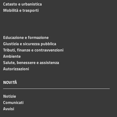
Catasto e urbanistica
Mobilità e trasporti
Educazione e formazione
Giustizia e sicurezza pubblica
Tributi, finanze e contravvenzioni
Ambiente
Salute, benessere e assistenza
Autorizzazioni
NOVITÀ
Notizie
Comunicati
Avvisi