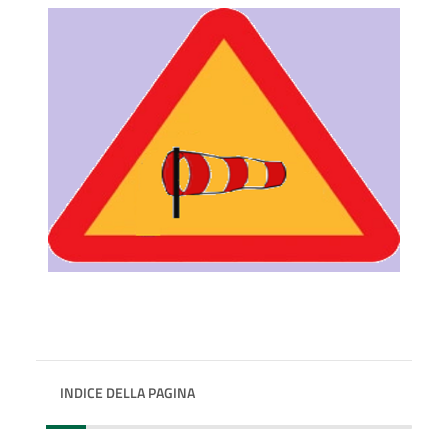
INDICE DELLA PAGINA