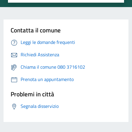
Contatta il comune
Leggi le domande frequenti
Richiedi Assistenza
Chiama il comune 080 3716102
Prenota un appuntamento
Problemi in città
Segnala disservizio