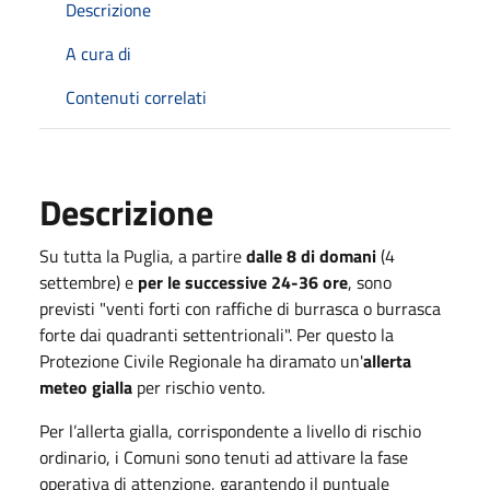
Descrizione
A cura di
Contenuti correlati
Descrizione
Su tutta la Puglia, a partire
dalle 8 di domani
(4
settembre) e
per le successive 24-36 ore
, sono
previsti "venti forti con raffiche di burrasca o burrasca
forte dai quadranti settentrionali". Per questo la
Protezione Civile Regionale ha diramato un'
allerta
meteo gialla
per rischio vento.
Per l’allerta gialla, corrispondente a livello di rischio
ordinario, i Comuni sono tenuti ad attivare la fase
operativa di attenzione, garantendo il puntuale