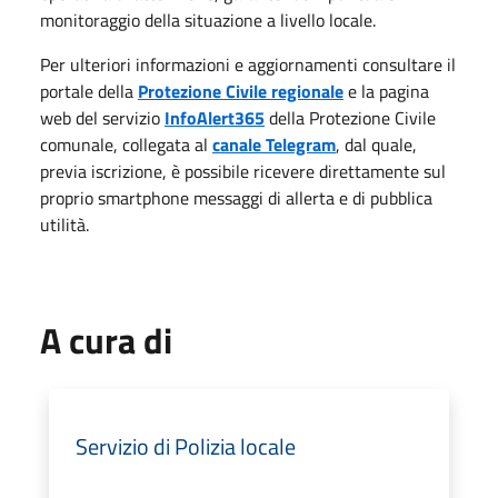
monitoraggio della situazione a livello locale.
Per ulteriori informazioni e aggiornamenti consultare il
portale della
Protezione Civile regionale
e la pagina
web del servizio
InfoAlert365
della Protezione Civile
comunale, collegata al
canale Telegram
, dal quale,
previa iscrizione, è possibile ricevere direttamente sul
proprio smartphone messaggi di allerta e di pubblica
utilità.
A cura di
Servizio di Polizia locale