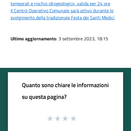
temporali e rischio idrogeologico, valida per 24 ore
Il Centro Operativo Comunale sarà attivo durante lo
svolgimento della tradizionale Festa dei Santi Medici
Ultimo aggiornamento
: 3 settembre 2023, 18:15
Quanto sono chiare le informazioni
su questa pagina?