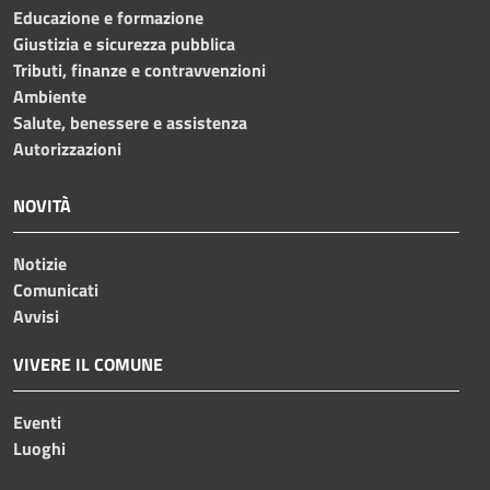
Educazione e formazione
Giustizia e sicurezza pubblica
Tributi, finanze e contravvenzioni
Ambiente
Salute, benessere e assistenza
Autorizzazioni
NOVITÀ
Notizie
Comunicati
Avvisi
VIVERE IL COMUNE
Eventi
Luoghi