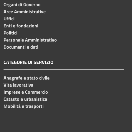
Organi di Governo
Aree Amministrative
Uffici
Enti e fondazioni
Politici
Personale Amministrativo
Documenti e dati
CATEGORIE DI SERVIZIO
Anagrafe e stato civile
Vita lavorativa
Imprese e Commercio
Catasto e urbanistica
Mobilità e trasporti