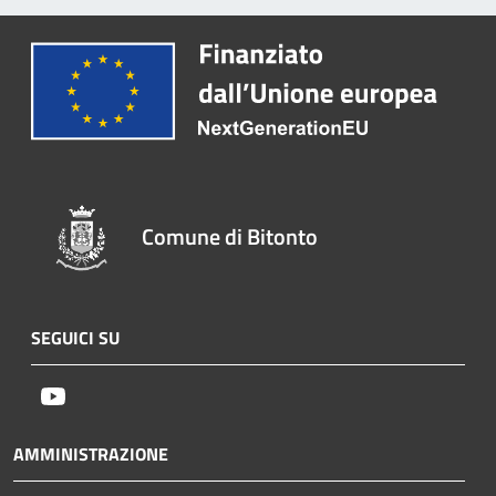
Comune di Bitonto
SEGUICI SU
Youtube
AMMINISTRAZIONE