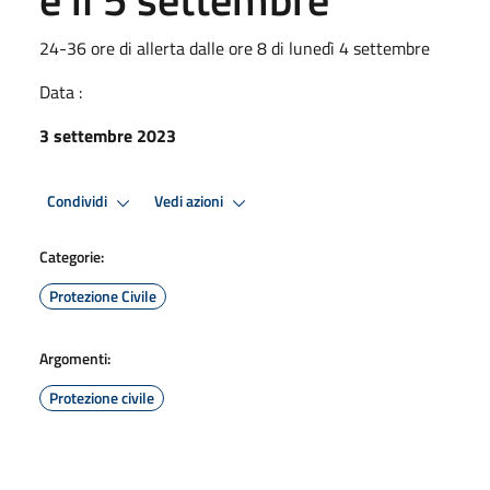
24-36 ore di allerta dalle ore 8 di lunedì 4 settembre
Data :
3 settembre 2023
Condividi
Vedi azioni
Categorie:
Protezione Civile
Argomenti:
Protezione civile