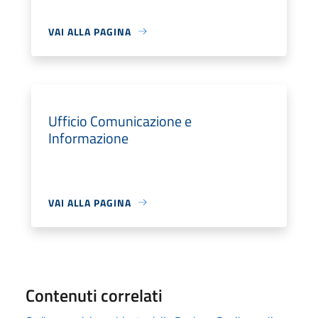
VAI ALLA PAGINA
Ufficio Comunicazione e
Informazione
VAI ALLA PAGINA
Contenuti correlati