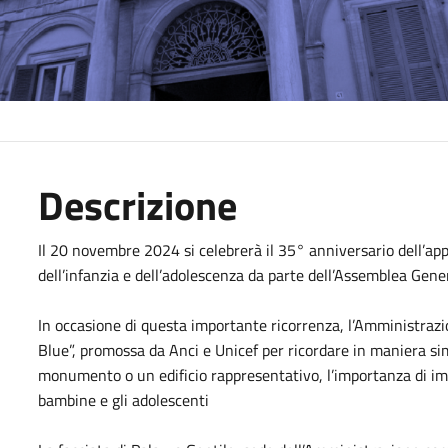
Descrizione
Il 20 novembre 2024 si celebrerà il 35° anniversario dell’app
dell’infanzia e dell’adolescenza da parte dell’Assemblea Gene
In occasione di questa importante ricorrenza, l’Amministrazi
Blue”, promossa da Anci e Unicef per ricordare in maniera simb
monumento o un edificio rappresentativo, l’importanza di impeg
bambine e gli adolescenti