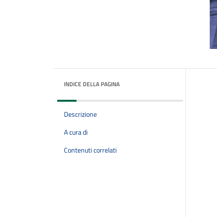
INDICE DELLA PAGINA
Descrizione
A cura di
Contenuti correlati