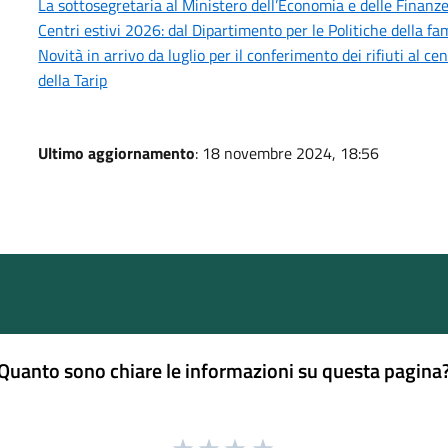
La sottosegretaria al Ministero dell’Economia e delle Finanze,
Centri estivi 2026: dal Dipartimento per le Politiche della fam
Novità in arrivo da luglio per il conferimento dei rifiuti al 
della Tarip
Ultimo aggiornamento
: 18 novembre 2024, 18:56
Quanto sono chiare le informazioni su questa pagina