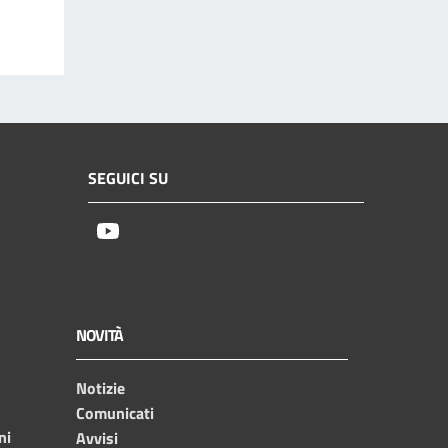
SEGUICI SU
Youtube
NOVITÀ
Notizie
Comunicati
ni
Avvisi