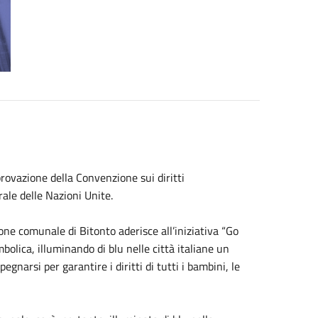
rovazione della Convenzione sui diritti
rale delle Nazioni Unite.
one comunale di Bitonto aderisce all’iniziativa “Go
olica, illuminando di blu nelle città italiane un
narsi per garantire i diritti di tutti i bambini, le