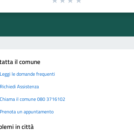
tatta il comune
Leggi le domande frequenti
Richiedi Assistenza
Chiama il comune 080 3716102
Prenota un appuntamento
lemi in città