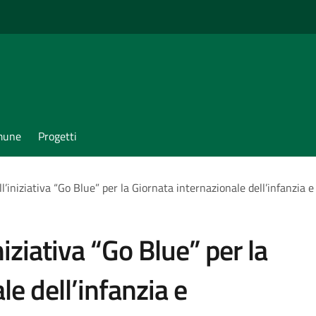
omune
Progetti
l’iniziativa “Go Blue” per la Giornata internazionale dell’infanzia e
niziativa “Go Blue” per la
le dell’infanzia e