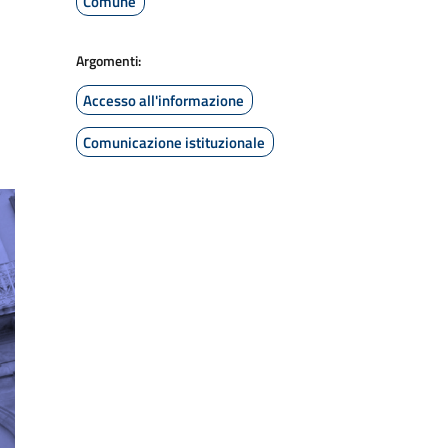
Comune
Argomenti:
Accesso all'informazione
Comunicazione istituzionale