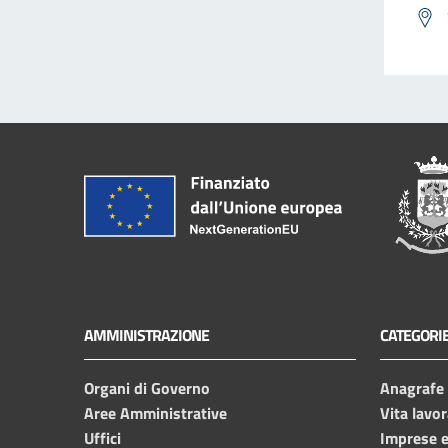
AMMINISTRAZIONE
CATEGORIE
Organi di Governo
Anagrafe e
Aree Amministrative
Vita lavor
Uffici
Imprese 