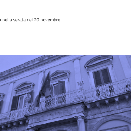
lu nella serata del 20 novembre