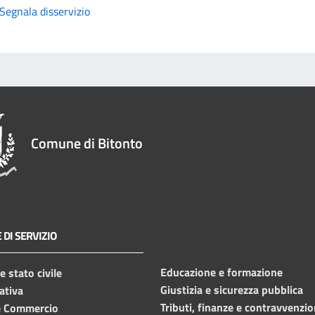
Segnala disservizio
Comune di Bitonto
 DI SERVIZIO
Educazione e formazione
 stato civile
Giustizia e sicurezza pubblica
ativa
Tributi, finanze e contravvenzio
e Commercio