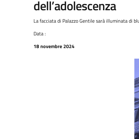
dell’adolescenza
La facciata di Palazzo Gentile sarà illuminata di b
Data :
18 novembre 2024