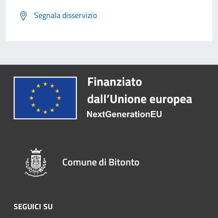
Segnala disservizio
Comune di Bitonto
SEGUICI SU