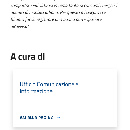
comportamenti virtuosi in tema tanto di consumi energetici
quanto di mobilità urbana. Per questo mi auguro che
Bitonto faccia registrare una buona partecipazione
all’avviso”
.
A cura di
Ufficio Comunicazione e
Informazione
VAI ALLA PAGINA