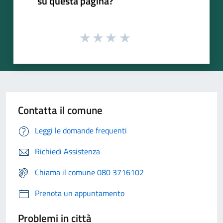
su questa pagina?
Contatta il comune
Leggi le domande frequenti
Richiedi Assistenza
Chiama il comune 080 3716102
Prenota un appuntamento
Problemi in città