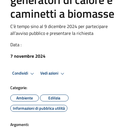
caminetti a biomasse
C’è tempo sino al 9 dicembre 2024 per partecipare
all’avviso pubblico e presentare la richiesta
Data :
7 novembre 2024
Condividi
Vedi azioni
Categorie:
Ambiente
Edilizia
Informazioni di pubblica utilità
Argomenti: