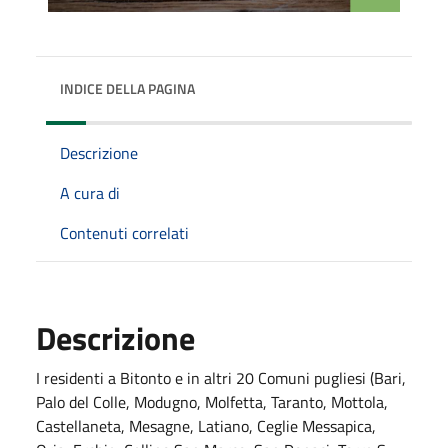
INDICE DELLA PAGINA
Descrizione
A cura di
Contenuti correlati
Descrizione
I residenti a Bitonto e in altri 20 Comuni pugliesi (Bari,
Palo del Colle, Modugno, Molfetta, Taranto, Mottola,
Castellaneta, Mesagne, Latiano, Ceglie Messapica,