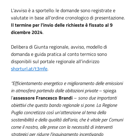
L’avviso è a sportello: le domande sono registrate e
valutate in base all'ordine cronologico di presentazione.
Il termine per l’invio delle richieste è fissato al 9
dicembre 2024
.
Delibera di Giunta regionale, avviso, modello di
domanda e guida pratica al conto termico sono
disponibili sul portale regionale all’indirizzo
shorturl.at/t3mfe
.
“Efficientamento energetico e miglioramento delle emissioni
in atmosfera partendo dalle abitazioni private
– spiega
l’
assessore Francesco Brandi
–
sono due importanti
obiettivi che questo bando regionale si pone. La Regione
Puglia concretizza così un’attenzione al tema della
sostenibilità e della qualità dell’aria, che è vitale per Comuni
come il nostro, alle prese con la necessità di interventi
strategici per ridurre l’inquinamento incentivando