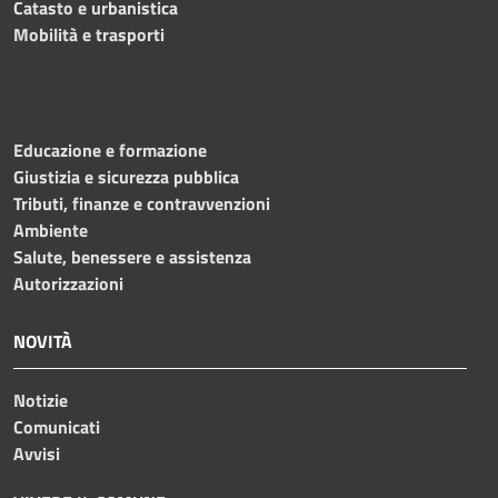
Catasto e urbanistica
Mobilità e trasporti
Educazione e formazione
Giustizia e sicurezza pubblica
Tributi, finanze e contravvenzioni
Ambiente
Salute, benessere e assistenza
Autorizzazioni
NOVITÀ
Notizie
Comunicati
Avvisi