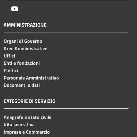
Youtube
AMMINISTRAZIONE
Organi di Governo
Aree Amministrative
Uffici
Enti e fondazioni
Politici
Personale Amministrativo
Documenti e dati
CATEGORIE DI SERVIZIO
Anagrafe e stato civile
Vita lavorativa
Imprese e Commercio