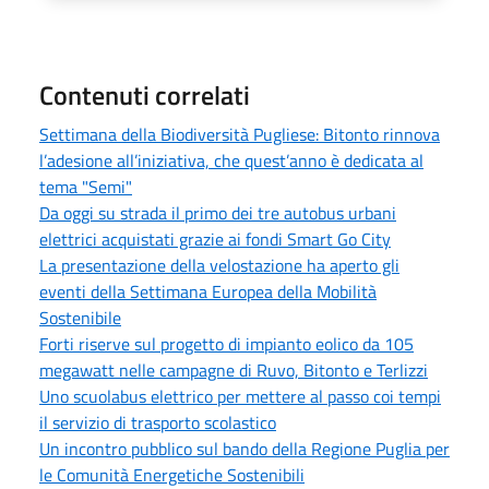
Contenuti correlati
Settimana della Biodiversità Pugliese: Bitonto rinnova
l’adesione all’iniziativa, che quest’anno è dedicata al
tema "Semi"
Da oggi su strada il primo dei tre autobus urbani
elettrici acquistati grazie ai fondi Smart Go City
La presentazione della velostazione ha aperto gli
eventi della Settimana Europea della Mobilità
Sostenibile
Forti riserve sul progetto di impianto eolico da 105
megawatt nelle campagne di Ruvo, Bitonto e Terlizzi
Uno scuolabus elettrico per mettere al passo coi tempi
il servizio di trasporto scolastico
Un incontro pubblico sul bando della Regione Puglia per
le Comunità Energetiche Sostenibili