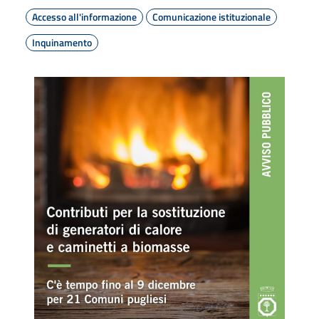
Accesso all'informazione
Comunicazione istituzionale
Inquinamento