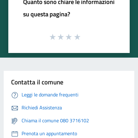
Quanto sono chiare le informazioni
su questa pagina?
Contatta il comune
Leggi le domande frequenti
Richiedi Assistenza
Chiama il comune 080 3716102
Prenota un appuntamento