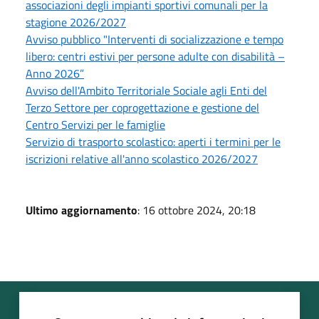
associazioni degli impianti sportivi comunali per la
stagione 2026/2027
Avviso pubblico "Interventi di socializzazione e tempo
libero: centri estivi per persone adulte con disabilità –
Anno 2026”
Avviso dell'Ambito Territoriale Sociale agli Enti del
Terzo Settore per coprogettazione e gestione del
Centro Servizi per le famiglie
Servizio di trasporto scolastico: aperti i termini per le
iscrizioni relative all'anno scolastico 2026/2027
Ultimo aggiornamento
: 16 ottobre 2024, 20:18