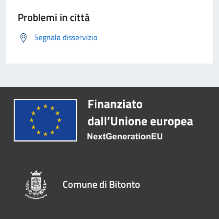
Problemi in città
Segnala disservizio
Comune di Bitonto