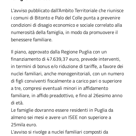
L’avviso pubblicato dall’Ambito Territoriale che riunisce
i comuni di
Bitonto e Palo del Colle punta a prevenire
condizioni di disagio economico e sociale correlato alla
numerosità della famiglia, in modo da promuovere il
benessere familiare.
Il piano, approvato dalla Regione Puglia con un
finanziamento di 47.639,37 euro, prevede interventi,
in termini di bonus e/o riduzione di tariffe, a favore dei
nuclei familiari, anche monogenitoriali, con un numero
di figli conviventi fiscalmente a carico
pari o superiore
a tre, compresi eventuali minori in affidamento
familiare, in affido preadottivo, e fino al 26esimo anno
di età.
Le famiglie dovranno essere residenti in Puglia da
almeno sei mesi e avere un ISEE non superiore a
25mila euro.
L'avviso si rivolge a nuclei familiari composti da