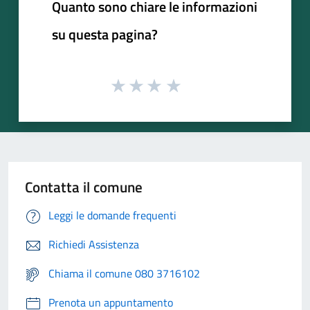
Quanto sono chiare le informazioni
su questa pagina?
Contatta il comune
Leggi le domande frequenti
Richiedi Assistenza
Chiama il comune 080 3716102
Prenota un appuntamento