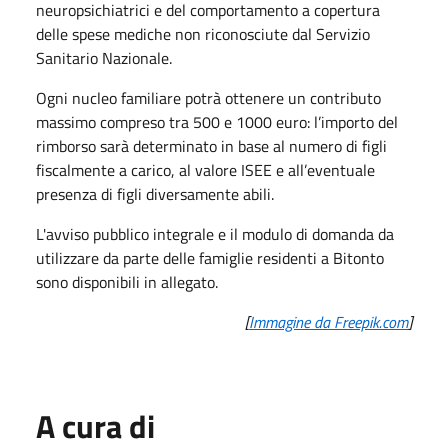
neuropsichiatrici e del comportamento a copertura
delle spese mediche non riconosciute dal Servizio
Sanitario Nazionale.
Ogni nucleo familiare potrà ottenere un contributo
massimo compreso tra 500 e 1000 euro: l’importo del
rimborso sarà determinato in base al numero di figli
fiscalmente a carico, al valore ISEE e all’eventuale
presenza di figli diversamente abili.
L'avviso pubblico integrale e il modulo di domanda da
utilizzare da parte delle famiglie residenti a Bitonto
sono disponibili in allegato.
[
Immagine da Freepik.com
]
A cura di