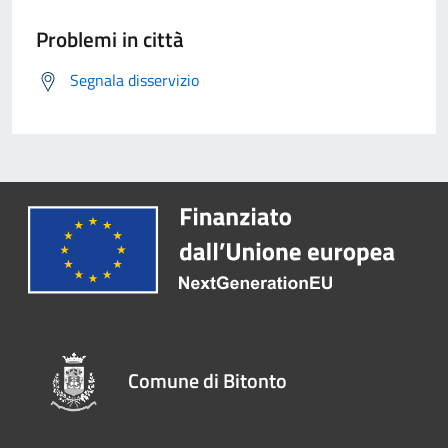
Problemi in città
Segnala disservizio
Comune di Bitonto