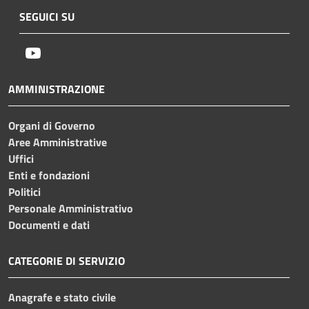
SEGUICI SU
Youtube
AMMINISTRAZIONE
Organi di Governo
Aree Amministrative
Uffici
Enti e fondazioni
Politici
Personale Amministrativo
Documenti e dati
CATEGORIE DI SERVIZIO
Anagrafe e stato civile