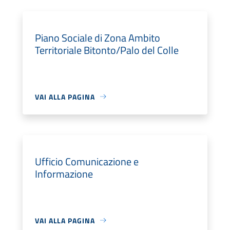
Piano Sociale di Zona Ambito
Territoriale Bitonto/Palo del Colle
VAI ALLA PAGINA
Ufficio Comunicazione e
Informazione
VAI ALLA PAGINA