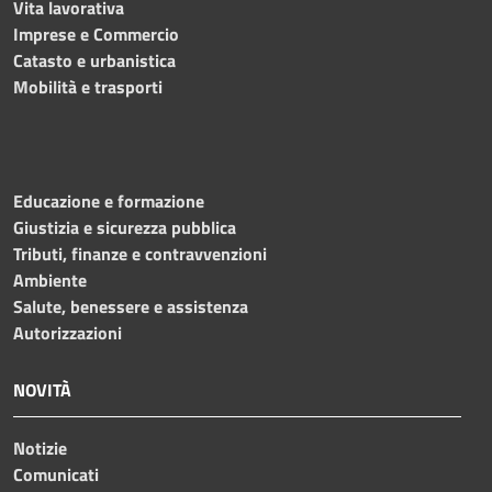
Vita lavorativa
Imprese e Commercio
Catasto e urbanistica
Mobilità e trasporti
Educazione e formazione
Giustizia e sicurezza pubblica
Tributi, finanze e contravvenzioni
Ambiente
Salute, benessere e assistenza
Autorizzazioni
NOVITÀ
Notizie
Comunicati