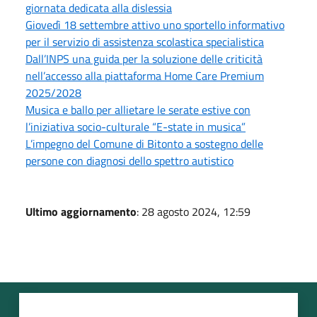
giornata dedicata alla dislessia
Giovedì 18 settembre attivo uno sportello informativo
per il servizio di assistenza scolastica specialistica
Dall’INPS una guida per la soluzione delle criticità
nell’accesso alla piattaforma Home Care Premium
2025/2028
Musica e ballo per allietare le serate estive con
l’iniziativa socio-culturale “E-state in musica”
L’impegno del Comune di Bitonto a sostegno delle
persone con diagnosi dello spettro autistico
Ultimo aggiornamento
: 28 agosto 2024, 12:59