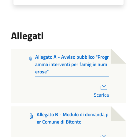
Allegati
Allegato A - Avviso pubblico "Progr
amma interventi per famiglie num
erose"
PDF
Scarica
Allegato B - Modulo di domanda p
er Comune di Bitonto
PDF