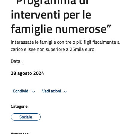
interventi per le
famiglie numerose”
Interessate le famiglie con tre o più figli fiscalmente a
carico e Isee non superiore a 25mila euro
Data :
28 agosto 2024
Condividi
Vedi azioni
Categorie:
Sociale
Argomenti: