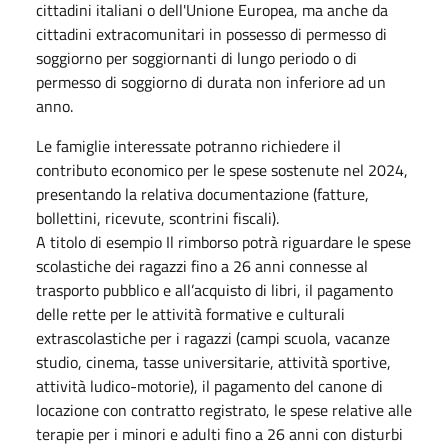
cittadini italiani o dell'Unione Europea, ma anche da
cittadini extracomunitari in possesso di permesso di
soggiorno per soggiornanti di lungo periodo o di
permesso di soggiorno di durata non inferiore ad un
anno.
Le famiglie interessate potranno richiedere il
contributo economico per le spese sostenute nel 2024,
presentando la relativa documentazione (fatture,
bollettini, ricevute, scontrini fiscali).
A titolo di esempio Il rimborso potrà riguardare le spese
scolastiche dei ragazzi fino a 26 anni connesse al
trasporto pubblico e all’acquisto di libri, il pagamento
delle rette per le attività formative e culturali
extrascolastiche per i ragazzi (campi scuola, vacanze
studio, cinema, tasse universitarie, attività sportive,
attività ludico-motorie), il pagamento del canone di
locazione con contratto registrato, le spese relative alle
terapie per i minori e adulti fino a 26 anni con disturbi