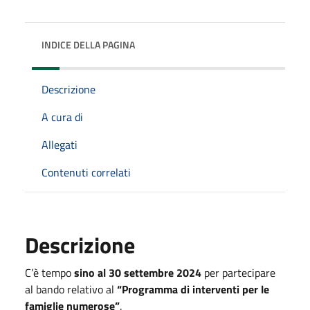
INDICE DELLA PAGINA
Descrizione
A cura di
Allegati
Contenuti correlati
Descrizione
C’è tempo
sino al 30 settembre 2024
per partecipare
al bando relativo al
“Programma di interventi per le
famiglie numerose”
.