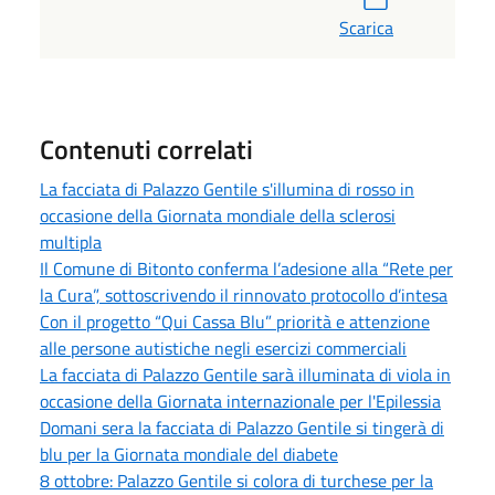
Scarica
Contenuti correlati
La facciata di Palazzo Gentile s'illumina di rosso in
occasione della Giornata mondiale della sclerosi
multipla
Il Comune di Bitonto conferma l’adesione alla “Rete per
la Cura”, sottoscrivendo il rinnovato protocollo d’intesa
Con il progetto “Qui Cassa Blu” priorità e attenzione
alle persone autistiche negli esercizi commerciali
La facciata di Palazzo Gentile sarà illuminata di viola in
occasione della Giornata internazionale per l'Epilessia
Domani sera la facciata di Palazzo Gentile si tingerà di
blu per la Giornata mondiale del diabete
8 ottobre: Palazzo Gentile si colora di turchese per la