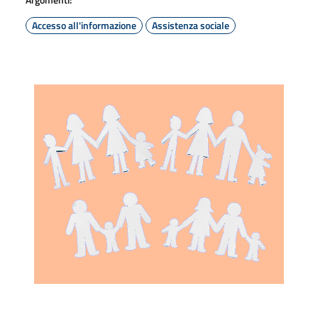
Accesso all'informazione
Assistenza sociale