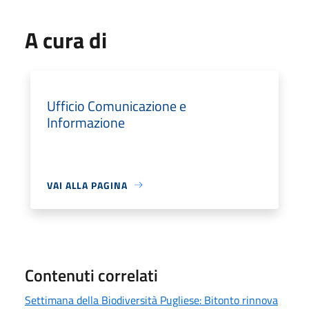
A cura di
Ufficio Comunicazione e
Informazione
VAI ALLA PAGINA
Contenuti correlati
Settimana della Biodiversità Pugliese: Bitonto rinnova