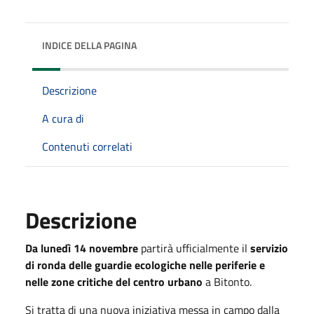
INDICE DELLA PAGINA
Descrizione
A cura di
Contenuti correlati
Descrizione
Da lunedì 14 novembre
partirà ufficialmente il
servizio
di ronda delle guardie ecologiche nelle periferie e
nelle zone critiche del centro urbano
a Bitonto.
Si tratta di una nuova iniziativa messa in campo dalla