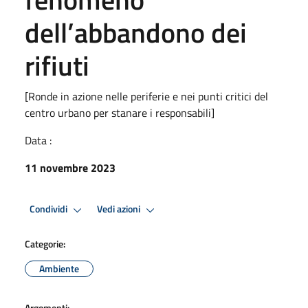
dell’abbandono dei
rifiuti
[Ronde in azione nelle periferie e nei punti critici del
centro urbano per stanare i responsabili]
Data :
11 novembre 2023
Condividi
Vedi azioni
Categorie:
Ambiente
Argomenti: