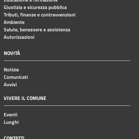
Giustizia e sicurezza pubblica
Tributi, finanze e contravvenzioni
Ambiente
Salute, benessere e assistenza
Autorizzazioni
NOVITÀ
Notizie
Comunicati
Avvisi
VIVERE IL COMUNE
Eventi
Luoghi
CONTATTI