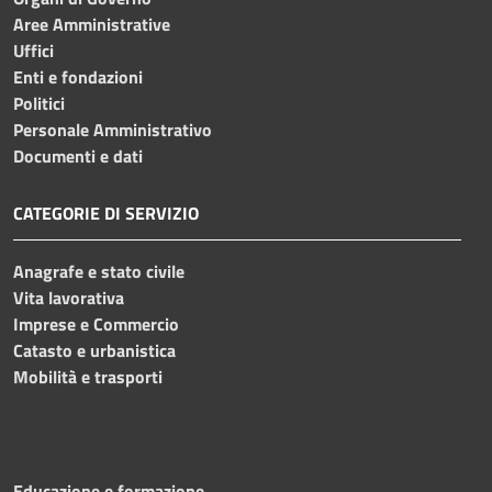
Aree Amministrative
Uffici
Enti e fondazioni
Politici
Personale Amministrativo
Documenti e dati
CATEGORIE DI SERVIZIO
Anagrafe e stato civile
Vita lavorativa
Imprese e Commercio
Catasto e urbanistica
Mobilità e trasporti
Educazione e formazione