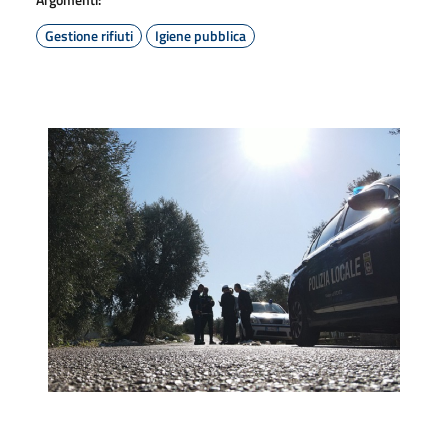
Gestione rifiuti
Igiene pubblica