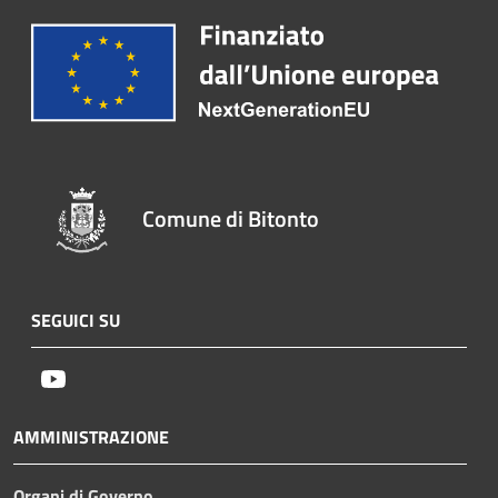
Comune di Bitonto
SEGUICI SU
Youtube
AMMINISTRAZIONE
Organi di Governo