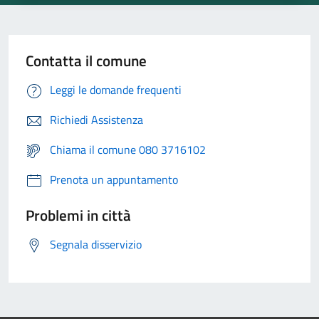
Contatta il comune
Leggi le domande frequenti
Richiedi Assistenza
Chiama il comune 080 3716102
Prenota un appuntamento
Problemi in città
Segnala disservizio