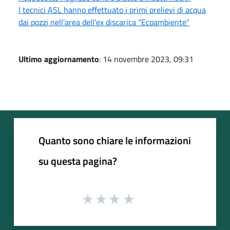
I tecnici ASL hanno effettuato i primi prelievi di acqua
dai pozzi nell'area dell'ex discarica "Ecoambiente"
Ultimo aggiornamento
: 14 novembre 2023, 09:31
Quanto sono chiare le informazioni
su questa pagina?