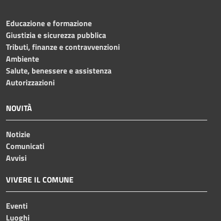
Educazione e formazione
Giustizia e sicurezza pubblica
Tributi, finanze e contravvenzioni
Ambiente
Salute, benessere e assistenza
Autorizzazioni
NOVITÀ
Notizie
Comunicati
Avvisi
VIVERE IL COMUNE
Eventi
Luoghi