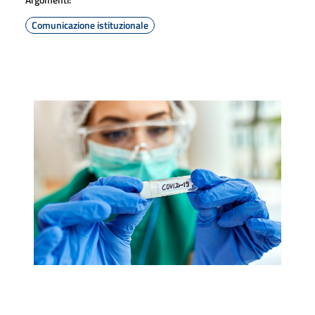
Comunicazione istituzionale