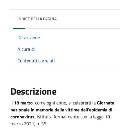
INDICE DELLA PAGINA
Descrizione
A cura di
Contenuti correlati
Descrizione
Il
18 marzo
, come ogni anno, si celebrerà la
Giornata
nazionale in memoria delle vittime dell’epidemia di
coronavirus,
istituita formalmente con la legge 18
marzo 2021, n. 35.