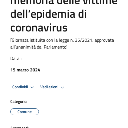
dell’epidemia di
coronavirus
[Giornata istituita con la legge n. 35/2021, approvata
all’unanimità dal Parlamento]
Data :
15 marzo 2024
Condividi
Vedi azioni
Categorie:
Comune
Argomenti: