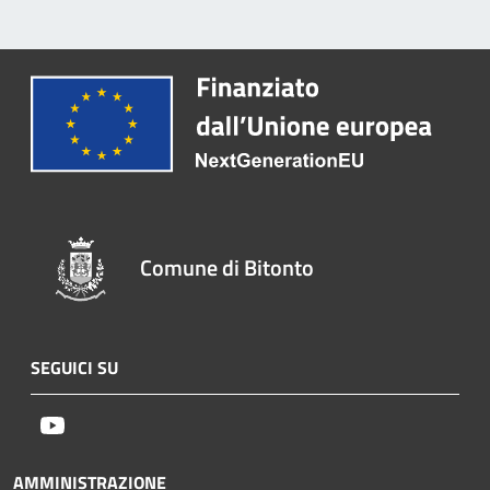
Comune di Bitonto
SEGUICI SU
Youtube
AMMINISTRAZIONE