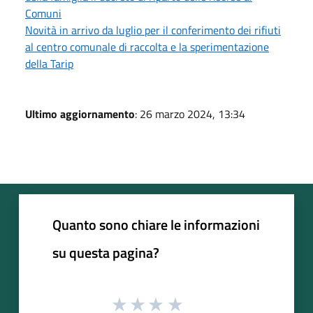
Comuni
Novità in arrivo da luglio per il conferimento dei rifiuti
al centro comunale di raccolta e la sperimentazione
della Tarip
Ultimo aggiornamento
: 26 marzo 2024, 13:34
Quanto sono chiare le informazioni
su questa pagina?