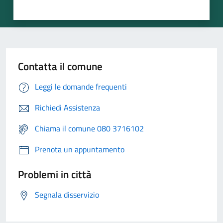
Contatta il comune
Leggi le domande frequenti
Richiedi Assistenza
Chiama il comune 080 3716102
Prenota un appuntamento
Problemi in città
Segnala disservizio