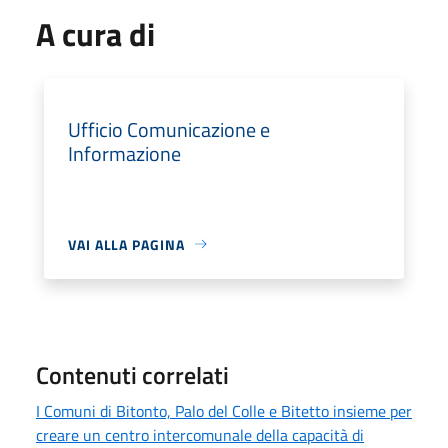
A cura di
Ufficio Comunicazione e
Informazione
VAI ALLA PAGINA
Contenuti correlati
I Comuni di Bitonto, Palo del Colle e Bitetto insieme per
creare un centro intercomunale della capacità di