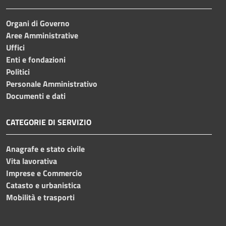
Organi di Governo
Aree Amministrative
Uffici
Enti e fondazioni
Politici
Personale Amministrativo
Documenti e dati
CATEGORIE DI SERVIZIO
Anagrafe e stato civile
Vita lavorativa
Imprese e Commercio
Catasto e urbanistica
Mobilità e trasporti