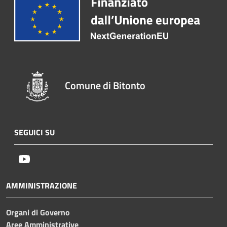
Comune di Bitonto
SEGUICI SU
Youtube
AMMINISTRAZIONE
Organi di Governo
Aree Amministrative