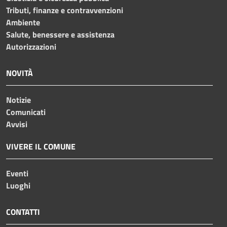
Tributi, finanze e contravvenzioni
Ambiente
Salute, benessere e assistenza
Autorizzazioni
NOVITÀ
Notizie
Comunicati
Avvisi
VIVERE IL COMUNE
Eventi
Luoghi
CONTATTI