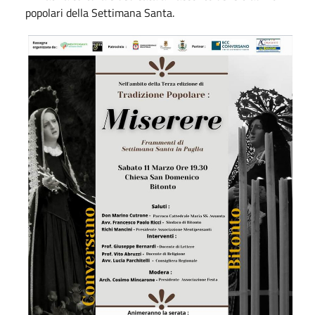
popolari della Settimana Santa.