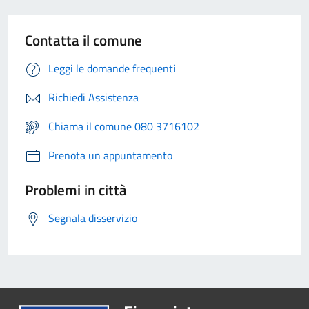
Contatta il comune
Leggi le domande frequenti
Richiedi Assistenza
Chiama il comune 080 3716102
Prenota un appuntamento
Problemi in città
Segnala disservizio