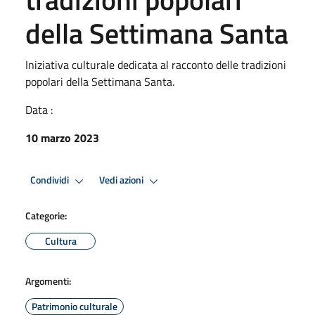
della Settimana Santa
Iniziativa culturale dedicata al racconto delle tradizioni
popolari della Settimana Santa.
Data :
10 marzo 2023
Condividi
Vedi azioni
Categorie:
Cultura
Argomenti:
Patrimonio culturale