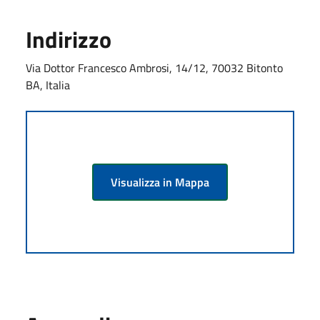
Indirizzo
Via Dottor Francesco Ambrosi, 14/12, 70032 Bitonto
BA, Italia
Visualizza in Mappa