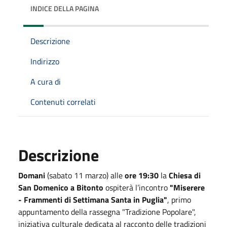
INDICE DELLA PAGINA
Descrizione
Indirizzo
A cura di
Contenuti correlati
Descrizione
Domani
(sabato 11 marzo) alle
ore 19:30
la
Chiesa di
San Domenico a Bitonto
ospiterà l’incontro
"Miserere
- Frammenti di Settimana Santa in Puglia"
, primo
appuntamento della rassegna "Tradizione Popolare",
iniziativa culturale dedicata al racconto delle tradizioni