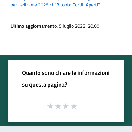
per l'edizione 2025 di "Bitonto Cortili Aperti"
Ultimo aggiornamento
: 5 luglio 2023, 20:00
Quanto sono chiare le informazioni
su questa pagina?