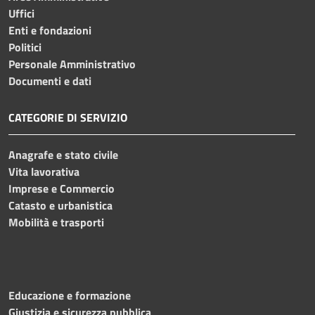
Uffici
Enti e fondazioni
Politici
Personale Amministrativo
Documenti e dati
CATEGORIE DI SERVIZIO
Anagrafe e stato civile
Vita lavorativa
Imprese e Commercio
Catasto e urbanistica
Mobilità e trasporti
Educazione e formazione
Giustizia e sicurezza pubblica