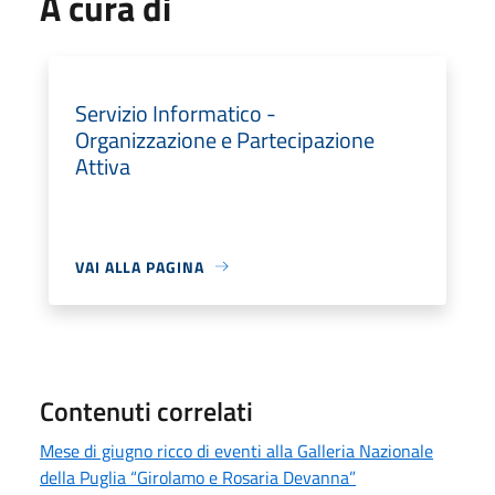
A cura di
Servizio Informatico -
Organizzazione e Partecipazione
Attiva
VAI ALLA PAGINA
Contenuti correlati
Mese di giugno ricco di eventi alla Galleria Nazionale
della Puglia “Girolamo e Rosaria Devanna”