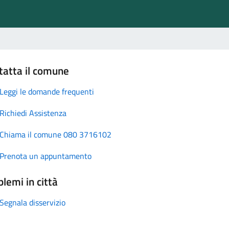
tatta il comune
Leggi le domande frequenti
Richiedi Assistenza
Chiama il comune 080 3716102
Prenota un appuntamento
lemi in città
Segnala disservizio