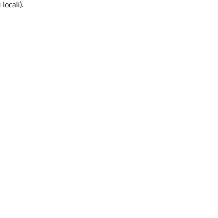
locali).