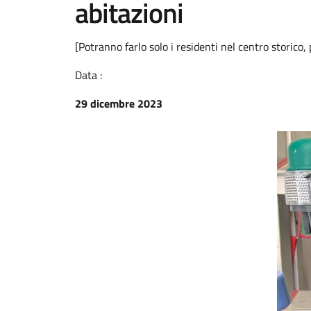
abitazioni
[Potranno farlo solo i residenti nel centro storico,
Data :
29 dicembre 2023