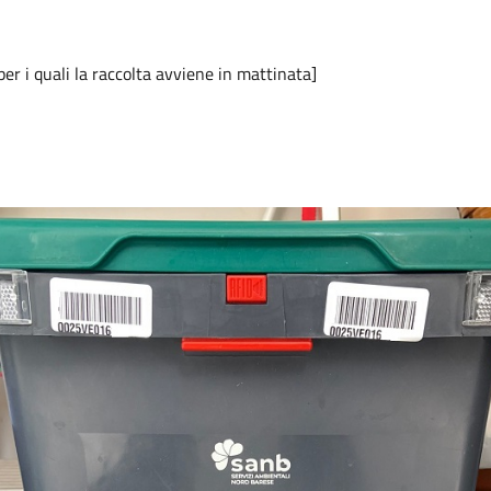
 per i quali la raccolta avviene in mattinata]