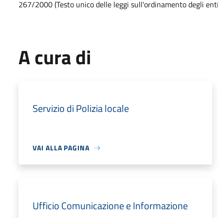
267/2000 (Testo unico delle leggi sull'ordinamento degli enti 
A cura di
Servizio di Polizia locale
VAI ALLA PAGINA
Ufficio Comunicazione e Informazione