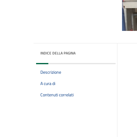
INDICE DELLA PAGINA
Descrizione
A cura di
Contenuti correlati