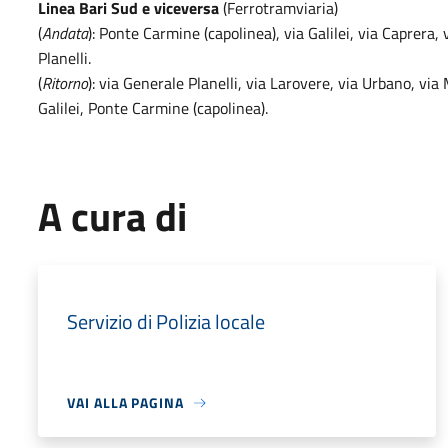
Linea Bari Sud e viceversa
(Ferrotramviaria)
(
Andata
): Ponte Carmine (capolinea), via Galilei, via Caprera,
Planelli.
(
Ritorno
): via Generale Planelli, via Larovere, via Urbano, via 
Galilei, Ponte Carmine (capolinea).
A cura di
Servizio di Polizia locale
VAI ALLA PAGINA