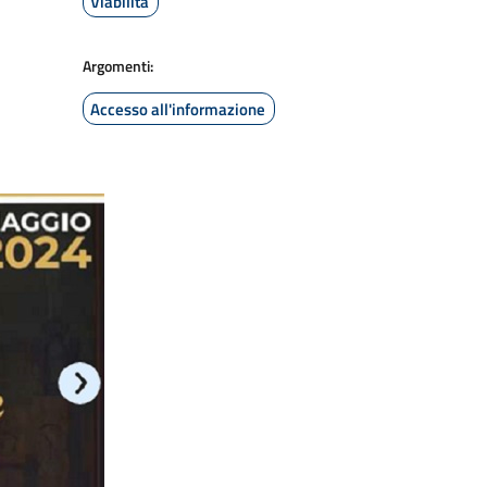
Viabilità
Argomenti:
Accesso all'informazione