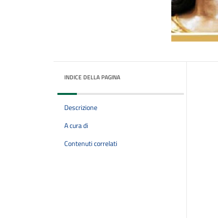
INDICE DELLA PAGINA
Descrizione
A cura di
Contenuti correlati