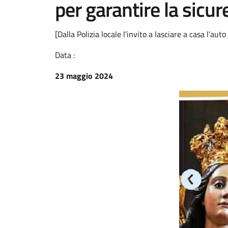
per garantire la sicur
[Dalla Polizia locale l’invito a lasciare a casa l’aut
Data :
23 maggio 2024