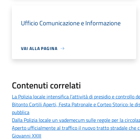
Ufficio Comunicazione e Informazione
VAI ALLA PAGINA
Contenuti correlati
La Polizia locale intensifica l’attività di presidio e controllo
Bitonto Cortili Aperti, Festa Patronale e Corteo Storico: le di
pubblica
Dalla Polizia locale un vademecum sulle regole per la circolaz
Aperto ufficialmente al traffico il nuovo tratto stradale che 
Giovanni XXIII