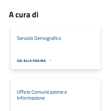
A cura di
Servizio Demografico
VAI ALLA PAGINA
Ufficio Comunicazione e
Informazione