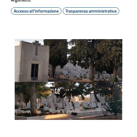
Accesso all'informazione
Trasparenza amministrativa