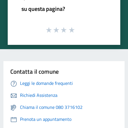
su questa pagina?
Contatta il comune
Leggi le domande frequenti
Richiedi Assistenza
Chiama il comune 080 3716102
Prenota un appuntamento