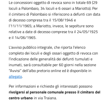
Le concessioni oggetto di revoca sono in totale 69 (29
loculi a Palombaio, 34 loculi e 6 ossari a Mariotto). Per
il cimitero di Palombaio si riferiscono a defunti con data
di decesso compresa tra il 15/08/1946 e
l’11/11/1965; a Mariotto, invece, le sepolture sono
relative a date di decesso comprese tra il 24/05/1925
e il 14/06/1965.
L'avviso pubblico integrale, che riporta l'elenco
completo dei loculi e degli ossari oggetto di revoca con
l’indicazione delle generalità dei defunti tumulati e
inumati, sarà consultabile per 60 giorni nella sezione
“Avvisi” dell’albo pretorio online ed è disponibile in
allegato
.
Per informazioni e richieste gli interessati possono
rivolgersi al personale comunale presso il cimitero del
centro urbano
in via Traiana.