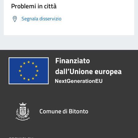
Problemi in città
Segnala disservizio
Comune di Bitonto