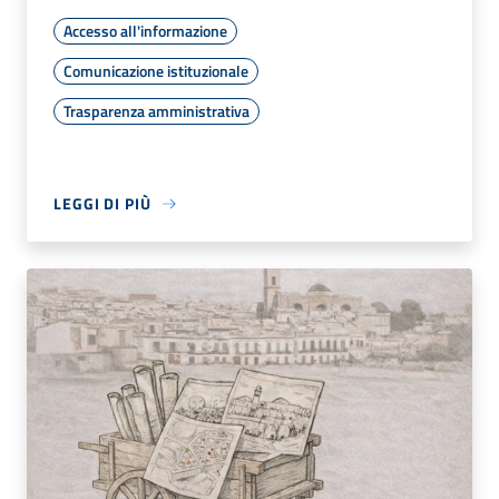
Accesso all'informazione
Comunicazione istituzionale
Trasparenza amministrativa
LEGGI DI PIÙ