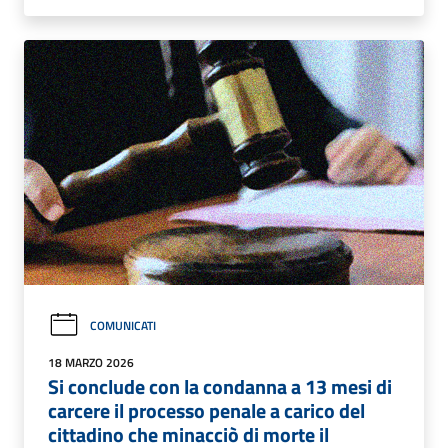
COMUNICATI
18 MARZO 2026
Si conclude con la condanna a 13 mesi di
carcere il processo penale a carico del
cittadino che minacciò di morte il