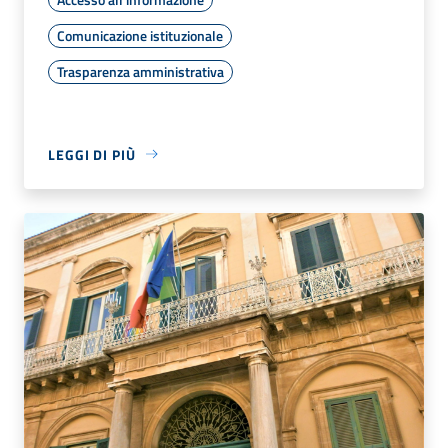
Comunicazione istituzionale
Trasparenza amministrativa
LEGGI DI PIÙ