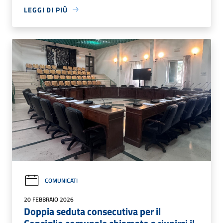
LEGGI DI PIÙ
COMUNICATI
20 FEBBRAIO 2026
Doppia seduta consecutiva per il