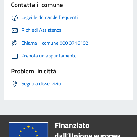
Contatta il comune
Leggi le domande frequenti
Richiedi Assistenza
Chiama il comune 080 3716102
Prenota un appuntamento
Problemi in città
Segnala disservizio