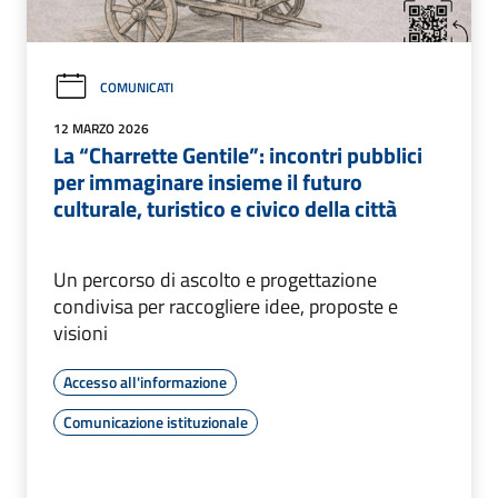
COMUNICATI
12 MARZO 2026
La “Charrette Gentile”: incontri pubblici
per immaginare insieme il futuro
culturale, turistico e civico della città
Un percorso di ascolto e progettazione
condivisa per raccogliere idee, proposte e
visioni
Accesso all'informazione
Comunicazione istituzionale