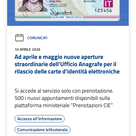
COMUNICATI
10 APRILE 2026
Ad aprile e maggio nuove aperture
straordinarie dell’Ufficio Anagrafe per il
rilascio delle carte d’identità elettroniche
Si accede al servizio solo con prenotazione.
500 i nuovi appuntamenti disponibili sulla
piattaforma ministeriale “Prenotazioni CIE”
Accesso all'informazione
Comunicazione istituzionale