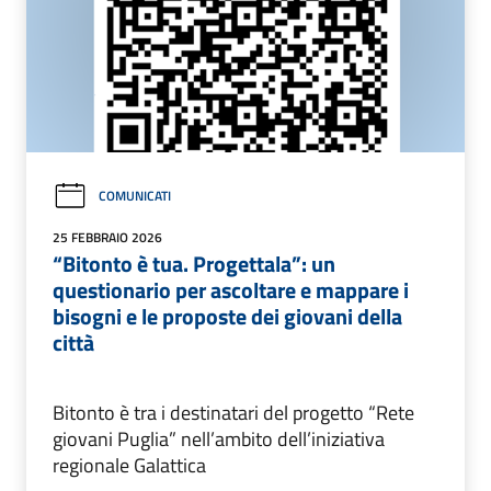
COMUNICATI
25 FEBBRAIO 2026
“Bitonto è tua. Progettala”: un
questionario per ascoltare e mappare i
bisogni e le proposte dei giovani della
città
Bitonto è tra i destinatari del progetto “Rete
giovani Puglia” nell’ambito dell’iniziativa
regionale Galattica