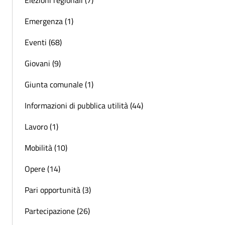
Elezioni regionali (7)
Emergenza (1)
Eventi (68)
Giovani (9)
Giunta comunale (1)
Informazioni di pubblica utilità (44)
Lavoro (1)
Mobilità (10)
Opere (14)
Pari opportunità (3)
Partecipazione (26)