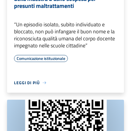
presunti maltrattamenti
“Un episodio isolato, subito individuato e
bloccato, non può infangare il buon nome e la
riconosciuta qualità umana del corpo docente
impegnato nelle scuole cittadine”
Comunicazione istituzionale
LEGGI DI PIÙ