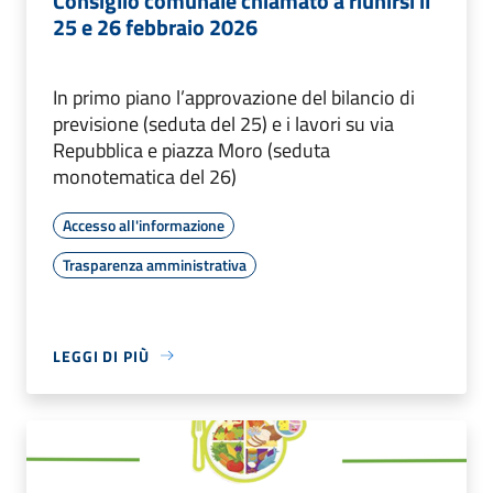
Consiglio comunale chiamato a riunirsi il
25 e 26 febbraio 2026
In primo piano l’approvazione del bilancio di
previsione (seduta del 25) e i lavori su via
Repubblica e piazza Moro (seduta
monotematica del 26)
Accesso all'informazione
Trasparenza amministrativa
LEGGI DI PIÙ