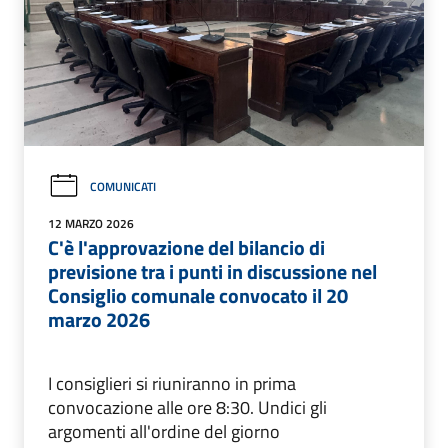
COMUNICATI
12 MARZO 2026
C'è l'approvazione del bilancio di
previsione tra i punti in discussione nel
Consiglio comunale convocato il 20
marzo 2026
I consiglieri si riuniranno in prima
convocazione alle ore 8:30. Undici gli
argomenti all'ordine del giorno