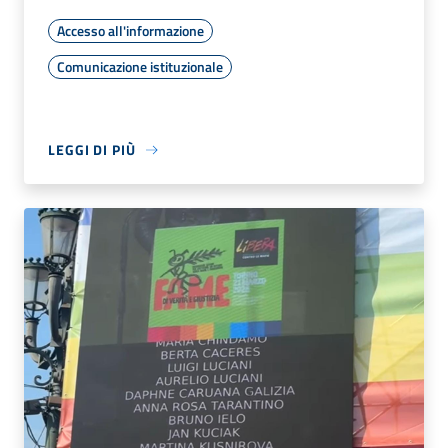
Accesso all'informazione
Comunicazione istituzionale
LEGGI DI PIÙ