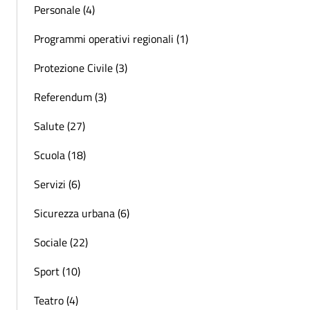
Personale (4)
Programmi operativi regionali (1)
Protezione Civile (3)
Referendum (3)
Salute (27)
Scuola (18)
Servizi (6)
Sicurezza urbana (6)
Sociale (22)
Sport (10)
Teatro (4)