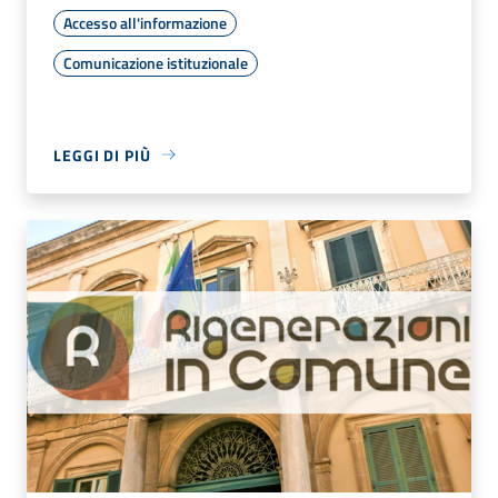
Accesso all'informazione
Comunicazione istituzionale
LEGGI DI PIÙ