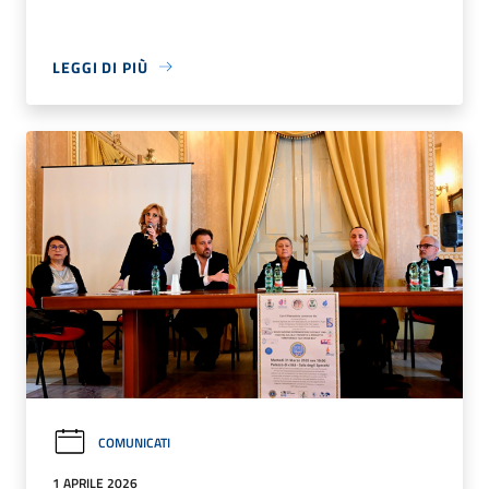
LEGGI DI PIÙ
COMUNICATI
1 APRILE 2026