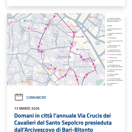
COMUNICATI
13 MARZO 2026
Domani in città l’annuale Via Crucis dei
Cavalieri del Santo Sepolcro presieduta
dall’Arcivescovo di Bari-Bitonto