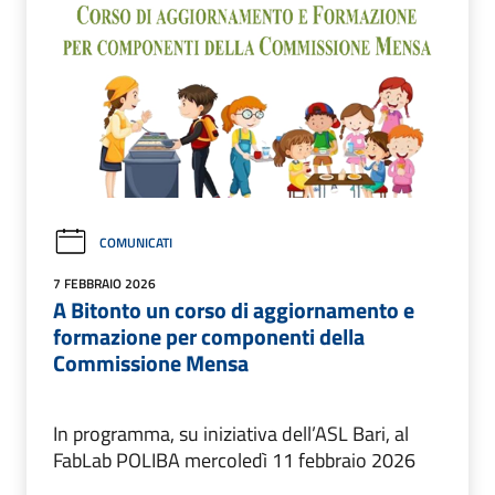
COMUNICATI
7 FEBBRAIO 2026
A Bitonto un corso di aggiornamento e
formazione per componenti della
Commissione Mensa
In programma, su iniziativa dell’ASL Bari, al
FabLab POLIBA mercoledì 11 febbraio 2026