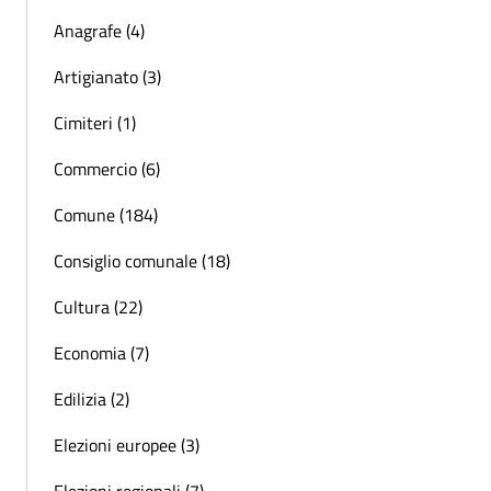
Anagrafe (4)
Artigianato (3)
Cimiteri (1)
Commercio (6)
Comune (184)
Consiglio comunale (18)
Cultura (22)
Economia (7)
Edilizia (2)
Elezioni europee (3)