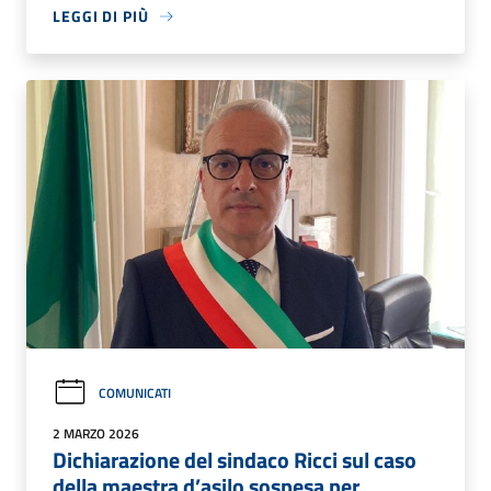
LEGGI DI PIÙ
COMUNICATI
2 MARZO 2026
Dichiarazione del sindaco Ricci sul caso
della maestra d’asilo sospesa per