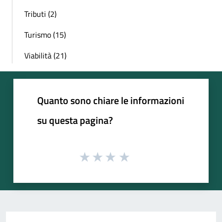
Tributi (2)
Turismo (15)
Viabilità (21)
Quanto sono chiare le informazioni
su questa pagina?