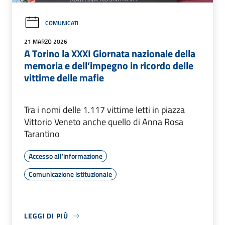
COMUNICATI
21 MARZO 2026
A Torino la XXXI Giornata nazionale della
memoria e dell’impegno in ricordo delle
vittime delle mafie
Tra i nomi delle 1.117 vittime letti in piazza
Vittorio Veneto anche quello di Anna Rosa
Tarantino
Accesso all'informazione
Comunicazione istituzionale
LEGGI DI PIÙ