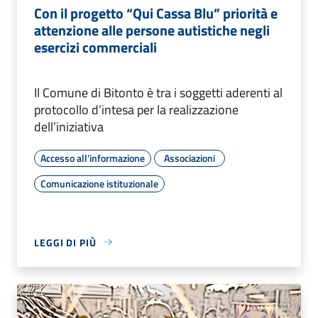
Con il progetto “Qui Cassa Blu” priorità e
attenzione alle persone autistiche negli
esercizi commerciali
Il Comune di Bitonto è tra i soggetti aderenti al
protocollo d’intesa per la realizzazione
dell’iniziativa
Accesso all'informazione
Associazioni
Comunicazione istituzionale
LEGGI DI PIÙ