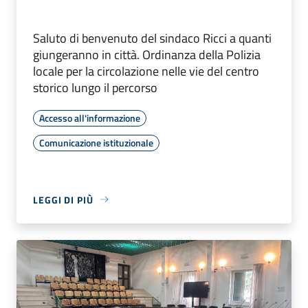
Saluto di benvenuto del sindaco Ricci a quanti
giungeranno in città. Ordinanza della Polizia
locale per la circolazione nelle vie del centro
storico lungo il percorso
Accesso all'informazione
Comunicazione istituzionale
LEGGI DI PIÙ