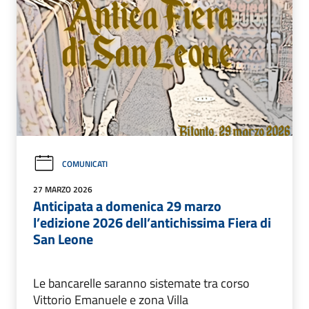
COMUNICATI
27 MARZO 2026
Anticipata a domenica 29 marzo
l’edizione 2026 dell’antichissima Fiera di
San Leone
Le bancarelle saranno sistemate tra corso
Vittorio Emanuele e zona Villa