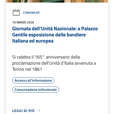
COMUNICATI
16 MARZO 2026
Giornata dell’Unità Nazionale: a Palazzo
Gentile esposizione delle bandiere
italiana ed europea
Si celebra il 165° anniversario della
proclamazione dell’Unità d’Italia avvenuta a
Torino nel 1861
Accesso all'informazione
Comunicazione istituzionale
LEGGI DI PIÙ