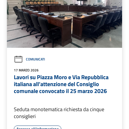
COMUNICATI
17 MARZO 2026
Lavori su Piazza Moro e Via Repubblica
italiana all’attenzione del Consiglio
comunale convocato il 25 marzo 2026
Seduta monotematica richiesta da cinque
consiglieri
Accesso all'informazione