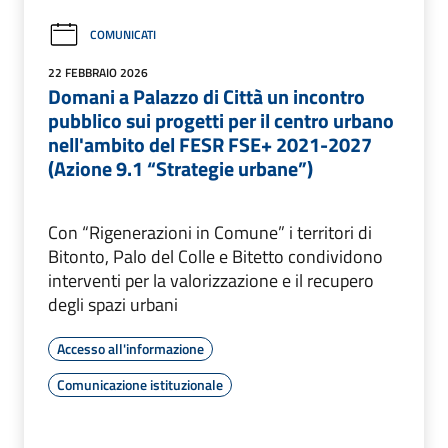
COMUNICATI
22 FEBBRAIO 2026
Domani a Palazzo di Città un incontro
pubblico sui progetti per il centro urbano
nell'ambito del FESR FSE+ 2021-2027
(Azione 9.1 “Strategie urbane”)
Con “Rigenerazioni in Comune” i territori di
Bitonto, Palo del Colle e Bitetto condividono
interventi per la valorizzazione e il recupero
degli spazi urbani
Accesso all'informazione
Comunicazione istituzionale