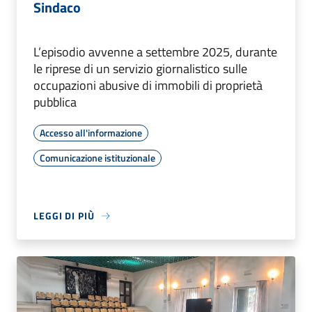
Sindaco
L’episodio avvenne a settembre 2025, durante
le riprese di un servizio giornalistico sulle
occupazioni abusive di immobili di proprietà
pubblica
Accesso all'informazione
Comunicazione istituzionale
LEGGI DI PIÙ