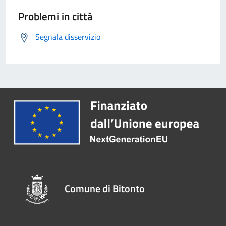
Problemi in città
Segnala disservizio
Comune di Bitonto