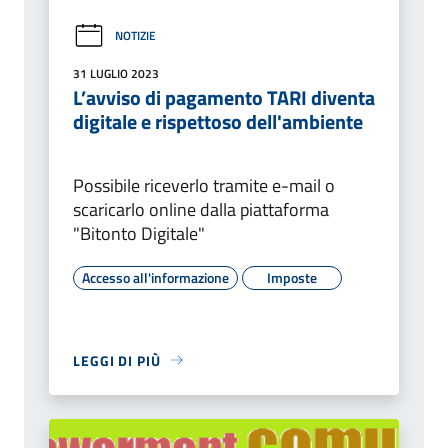
NOTIZIE
31 LUGLIO 2023
L’avviso di pagamento TARI diventa
digitale e rispettoso dell'ambiente
Possibile riceverlo tramite e-mail o
scaricarlo online dalla piattaforma
"Bitonto Digitale"
Accesso all'informazione
Imposte
LEGGI DI PIÙ