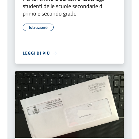
studenti delle scuole secondarie di
primo e secondo grado
Istruzione
LEGGI DI PIÙ