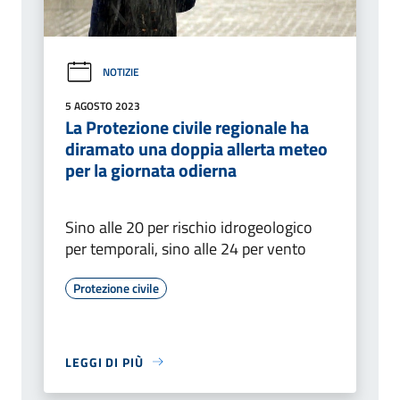
NOTIZIE
5 AGOSTO 2023
La Protezione civile regionale ha
diramato una doppia allerta meteo
per la giornata odierna
Sino alle 20 per rischio idrogeologico
per temporali, sino alle 24 per vento
Protezione civile
LEGGI DI PIÙ