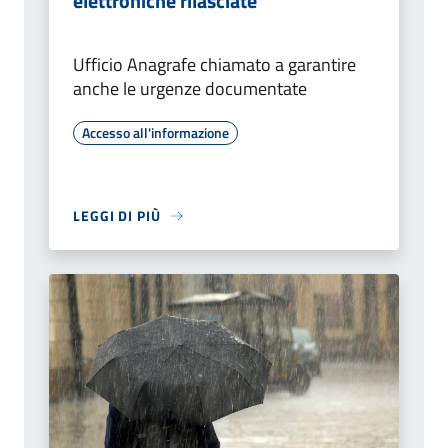
elettroniche rilasciate
Ufficio Anagrafe chiamato a garantire
anche le urgenze documentate
Accesso all'informazione
LEGGI DI PIÙ