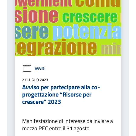
AVVISI
27 LUGLIO 2023
Avviso per partecipare alla co-
progettazione “Risorse per
crescere” 2023
Manifestazione di interesse da inviare a
mezzo PEC entro il 31 agosto