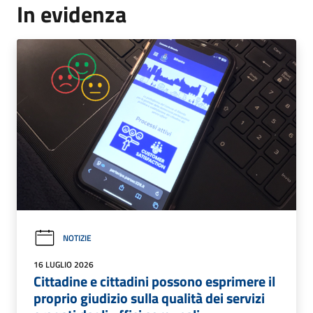
In evidenza
NOTIZIE
16 LUGLIO 2026
Cittadine e cittadini possono esprimere il
proprio giudizio sulla qualità dei servizi