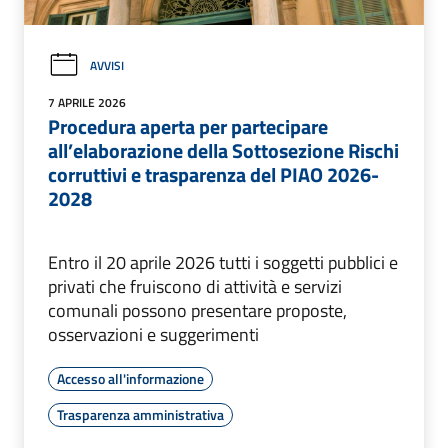
AVVISI
7 APRILE 2026
Procedura aperta per partecipare
all’elaborazione della Sottosezione Rischi
corruttivi e trasparenza del PIAO 2026-
2028
Entro il 20 aprile 2026 tutti i soggetti pubblici e
privati che fruiscono di attività e servizi
comunali possono presentare proposte,
osservazioni e suggerimenti
Accesso all'informazione
Trasparenza amministrativa