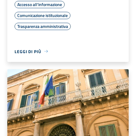
Accesso all'informazione
Comunicazione istituzionale
Trasparenza amministrativa
LEGGI DI PIÙ