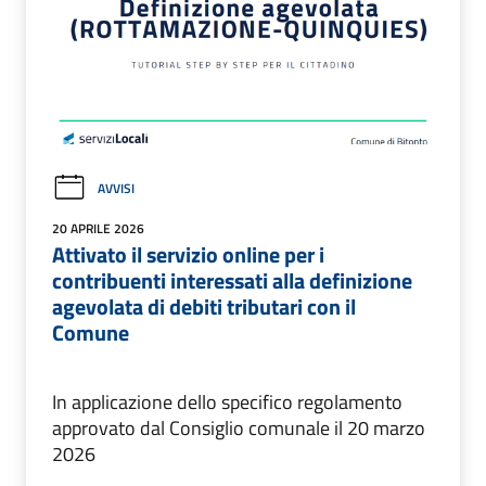
AVVISI
20 APRILE 2026
Attivato il servizio online per i
contribuenti interessati alla definizione
agevolata di debiti tributari con il
Comune
In applicazione dello specifico regolamento
approvato dal Consiglio comunale il 20 marzo
2026