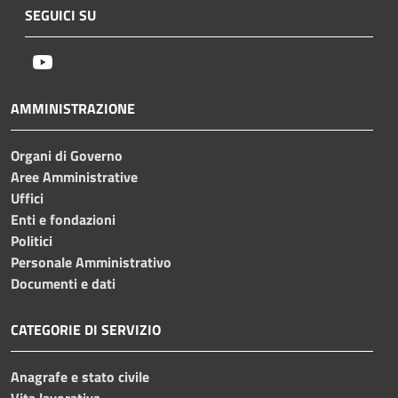
SEGUICI SU
Youtube
AMMINISTRAZIONE
Organi di Governo
Aree Amministrative
Uffici
Enti e fondazioni
Politici
Personale Amministrativo
Documenti e dati
CATEGORIE DI SERVIZIO
Anagrafe e stato civile