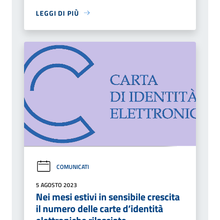
LEGGI DI PIÙ
COMUNICATI
5 AGOSTO 2023
Nei mesi estivi in sensibile crescita
il numero delle carte d’identità