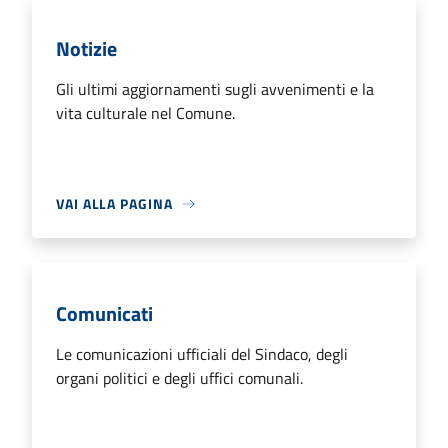
Notizie
Gli ultimi aggiornamenti sugli avvenimenti e la
vita culturale nel Comune.
VAI ALLA PAGINA
Comunicati
Le comunicazioni ufficiali del Sindaco, degli
organi politici e degli uffici comunali.