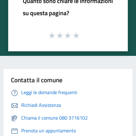
Quanto sono chiare le informazioni
su questa pagina?
Contatta il comune
Leggi le domande frequenti
Richiedi Assistenza
Chiama il comune 080 3716102
Prenota un appuntamento