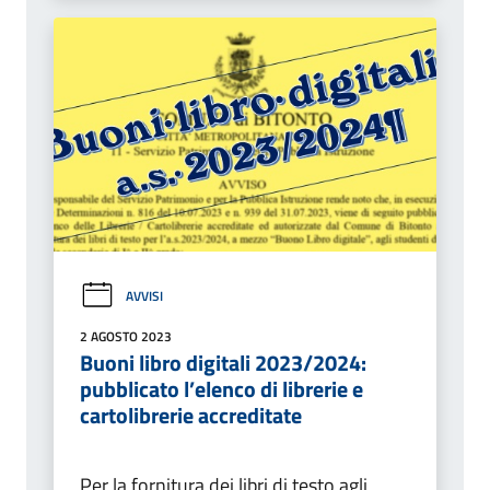
AVVISI
2 AGOSTO 2023
Buoni libro digitali 2023/2024:
pubblicato l’elenco di librerie e
cartolibrerie accreditate
Per la fornitura dei libri di testo agli