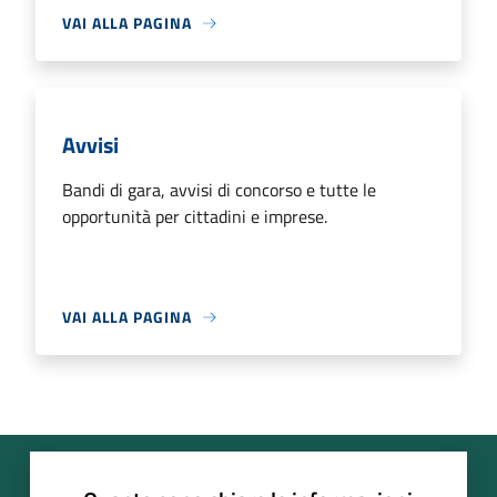
VAI ALLA PAGINA
Avvisi
Bandi di gara, avvisi di concorso e tutte le
opportunità per cittadini e imprese.
VAI ALLA PAGINA