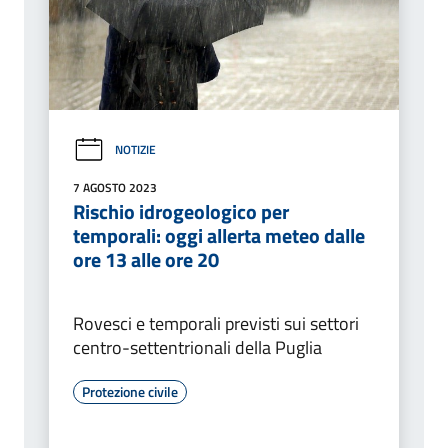
NOTIZIE
7 AGOSTO 2023
Rischio idrogeologico per
temporali: oggi allerta meteo dalle
ore 13 alle ore 20
Rovesci e temporali previsti sui settori
centro-settentrionali della Puglia
Protezione civile