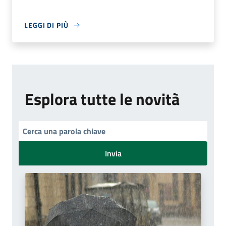
LEGGI DI PIÙ
Esplora tutte le novità
Invia