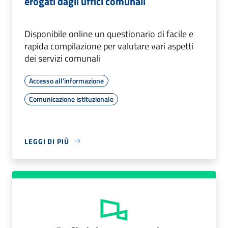
erogati dagli uffici comunali
Disponibile online un questionario di facile e
rapida compilazione per valutare vari aspetti
dei servizi comunali
Accesso all'informazione
Comunicazione istituzionale
LEGGI DI PIÙ