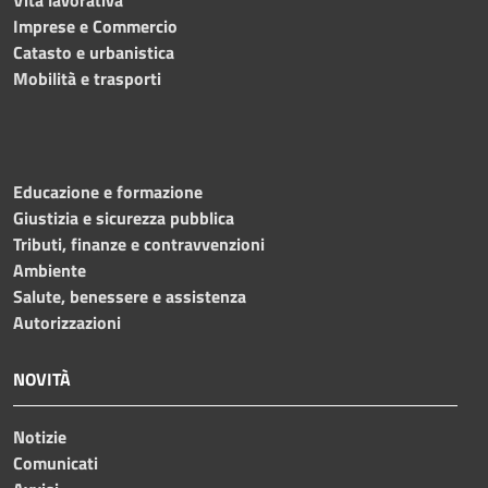
Vita lavorativa
Imprese e Commercio
Catasto e urbanistica
Mobilità e trasporti
Educazione e formazione
Giustizia e sicurezza pubblica
Tributi, finanze e contravvenzioni
Ambiente
Salute, benessere e assistenza
Autorizzazioni
NOVITÀ
Notizie
Comunicati