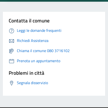
Contatta il comune
Leggi le domande frequenti
Richiedi Assistenza
Chiama il comune 080 3716102
Prenota un appuntamento
Problemi in città
Segnala disservizio