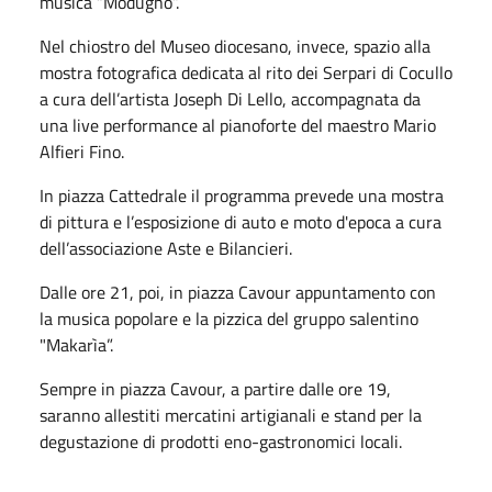
musica “Modugno”.
Nel chiostro del Museo diocesano, invece, spazio alla
mostra fotografica dedicata al rito dei Serpari di Cocullo
a cura dell’artista Joseph Di Lello, accompagnata da
una live performance al pianoforte del maestro Mario
Alfieri Fino.
In piazza Cattedrale il programma prevede una mostra
di pittura e l’esposizione di auto e moto d'epoca a cura
dell’associazione Aste e Bilancieri.
Dalle ore 21, poi, in piazza Cavour appuntamento con
la musica popolare e la pizzica del gruppo salentino
"Makarìa”.
Sempre in piazza Cavour, a partire dalle ore 19,
saranno allestiti mercatini artigianali e stand per la
degustazione di prodotti eno-gastronomici locali.