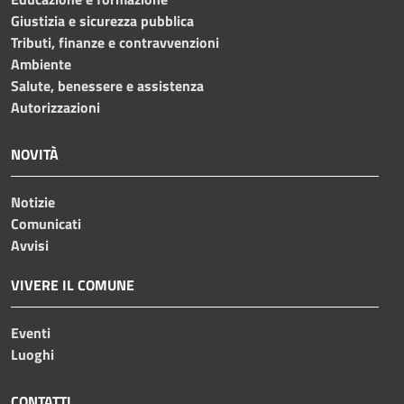
Giustizia e sicurezza pubblica
Tributi, finanze e contravvenzioni
Ambiente
Salute, benessere e assistenza
Autorizzazioni
NOVITÀ
Notizie
Comunicati
Avvisi
VIVERE IL COMUNE
Eventi
Luoghi
CONTATTI