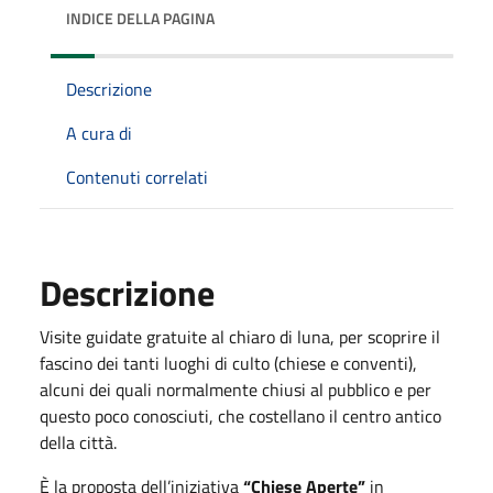
INDICE DELLA PAGINA
Descrizione
A cura di
Contenuti correlati
Descrizione
Visite guidate gratuite al chiaro di luna, per scoprire il
fascino dei tanti luoghi di culto (chiese e conventi),
alcuni dei quali normalmente chiusi al pubblico e per
questo poco conosciuti, che costellano il centro antico
della città.
È la proposta dell’iniziativa
“Chiese Aperte”
in