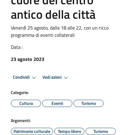
antico della città
Venerdì 25 agosto, dalle 18 alle 22, con un ricco
programma di eventi collaterali
Data :
23 agosto 2023
Condividi
Vedi azioni
Categorie:
Cultura
Eventi
Turismo
Argomenti:
Patrimonio culturale
Tempo libero
Turismo