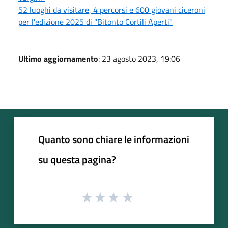
52 luoghi da visitare, 4 percorsi e 600 giovani ciceroni
per l'edizione 2025 di "Bitonto Cortili Aperti"
Ultimo aggiornamento
: 23 agosto 2023, 19:06
Quanto sono chiare le informazioni
su questa pagina?