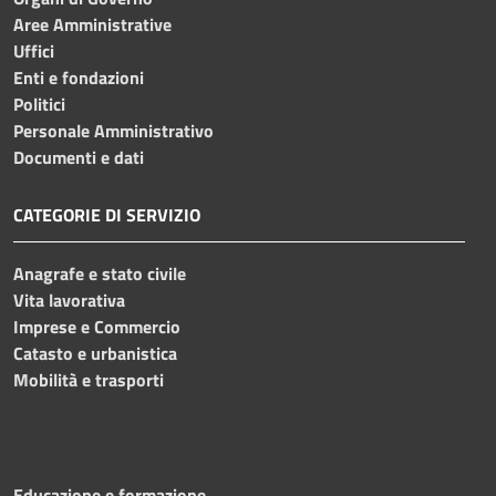
Aree Amministrative
Uffici
Enti e fondazioni
Politici
Personale Amministrativo
Documenti e dati
CATEGORIE DI SERVIZIO
Anagrafe e stato civile
Vita lavorativa
Imprese e Commercio
Catasto e urbanistica
Mobilità e trasporti
Educazione e formazione