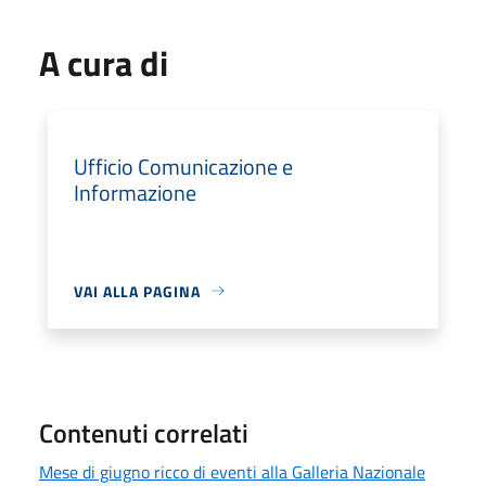
A cura di
Ufficio Comunicazione e
Informazione
VAI ALLA PAGINA
Contenuti correlati
Mese di giugno ricco di eventi alla Galleria Nazionale