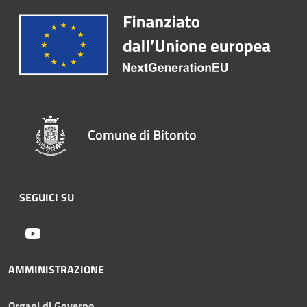
Comune di Bitonto
SEGUICI SU
Youtube
AMMINISTRAZIONE
Organi di Governo