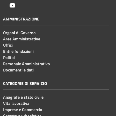
Youtube
AMMINISTRAZIONE
Organi di Governo
Aree Amministrative
Uffici
Enti e fondazioni
Politici
Personale Amministrativo
Documenti e dati
CATEGORIE DI SERVIZIO
Anagrafe e stato civile
Vita lavorativa
Imprese e Commercio
Catasto e urbanistica