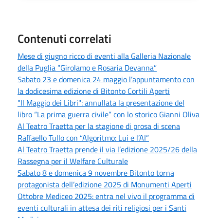
Contenuti correlati
Mese di giugno ricco di eventi alla Galleria Nazionale
della Puglia “Girolamo e Rosaria Devanna”
Sabato 23 e domenica 24 maggio l’appuntamento con
la dodicesima edizione di Bitonto Cortili Aperti
"Il Maggio dei Libri": annullata la presentazione del
libro “La prima guerra civile” con lo storico Gianni Oliva
Al Teatro Traetta per la stagione di prosa di scena
Raffaello Tullo con “Algoritmo: Lui e l’AI”
Al Teatro Traetta prende il via l’edizione 2025/26 della
Rassegna per il Welfare Culturale
Sabato 8 e domenica 9 novembre Bitonto torna
protagonista dell’edizione 2025 di Monumenti Aperti
Ottobre Mediceo 2025: entra nel vivo il programma di
eventi culturali in attesa dei riti religiosi per i Santi