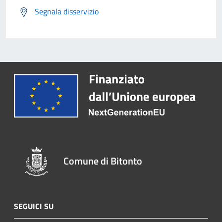
Segnala disservizio
Comune di Bitonto
SEGUICI SU