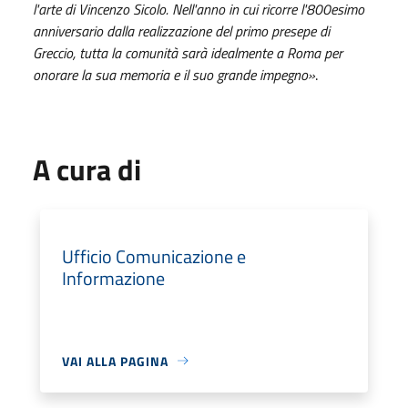
l'arte di Vincenzo Sicolo. Nell'anno in cui ricorre l'800esimo
anniversario dalla realizzazione del primo presepe di
Greccio, tutta la comunità sarà idealmente a Roma per
onorare la sua memoria e il suo grande impegno»
.
A cura di
Ufficio Comunicazione e
Informazione
VAI ALLA PAGINA