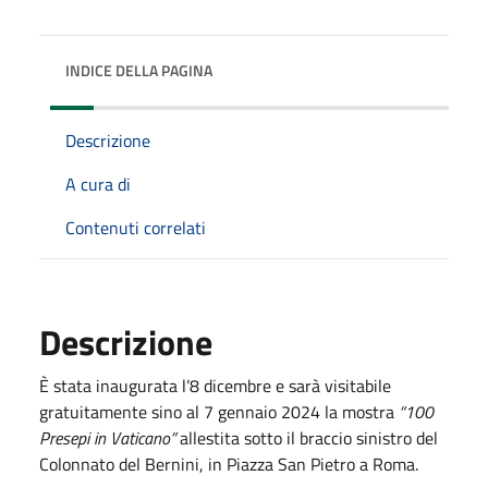
INDICE DELLA PAGINA
Descrizione
A cura di
Contenuti correlati
Descrizione
È stata inaugurata l’8 dicembre e sarà visitabile
gratuitamente sino al 7 gennaio 2024 la mostra
“100
Presepi in Vaticano”
allestita sotto il braccio sinistro del
Colonnato del Bernini, in Piazza San Pietro a Roma.