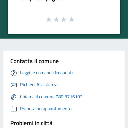
Contatta il comune
Leggi le domande frequenti
Richiedi Assistenza
Chiama il comune 080 3716102
Prenota un appuntamento
Problemi in città