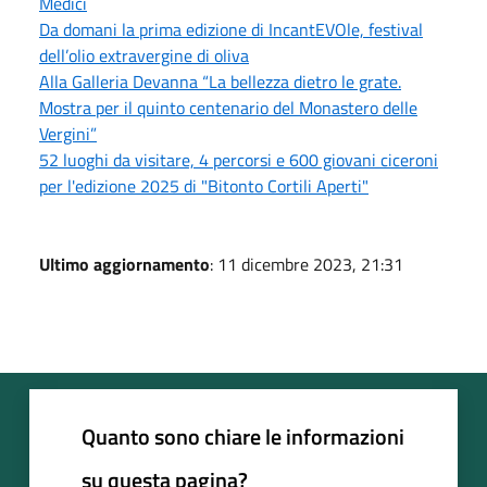
Medici
Da domani la prima edizione di IncantEVOle, festival
dell’olio extravergine di oliva
Alla Galleria Devanna “La bellezza dietro le grate.
Mostra per il quinto centenario del Monastero delle
Vergini”
52 luoghi da visitare, 4 percorsi e 600 giovani ciceroni
per l'edizione 2025 di "Bitonto Cortili Aperti"
Ultimo aggiornamento
: 11 dicembre 2023, 21:31
Quanto sono chiare le informazioni
su questa pagina?