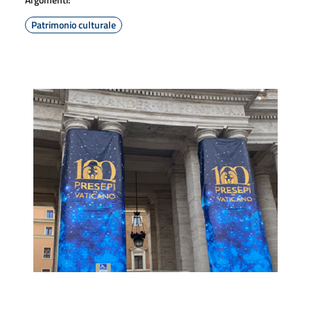
Patrimonio culturale