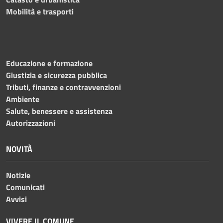
Mobilità e trasporti
Educazione e formazione
Giustizia e sicurezza pubblica
Tributi, finanze e contravvenzioni
Ambiente
Salute, benessere e assistenza
Autorizzazioni
NOVITÀ
Notizie
Comunicati
Avvisi
VIVERE IL COMUNE