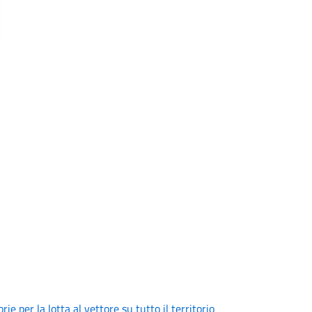
e per la lotta al vettore su tutto il territorio