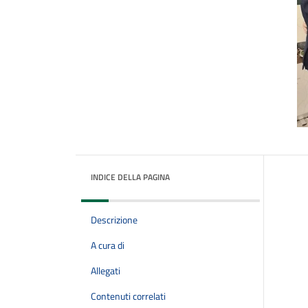
INDICE DELLA PAGINA
Descrizione
A cura di
Allegati
Contenuti correlati