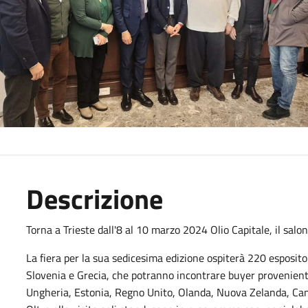
Descrizione
Torna a Trieste dall'8 al 10 marzo 2024 Olio Capitale, il salone 
La fiera per la sua sedicesima edizione ospiterà 220 esposito
Slovenia e Grecia, che potranno incontrare buyer provenient
Ungheria, Estonia, Regno Unito, Olanda, Nuova Zelanda, Cana