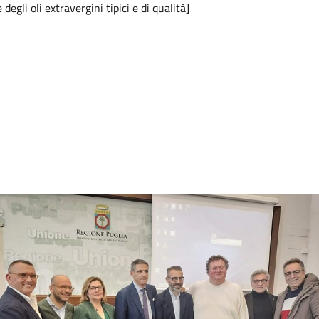
egli oli extravergini tipici e di qualità]