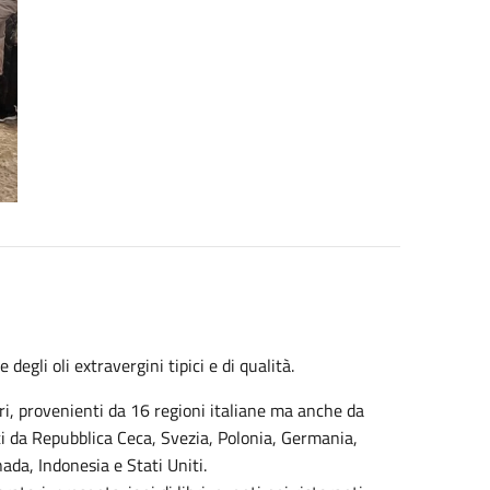
degli oli extravergini tipici e di qualità.
ri, provenienti da 16 regioni italiane ma anche da
i da Repubblica Ceca, Svezia, Polonia, Germania,
da, Indonesia e Stati Uniti.