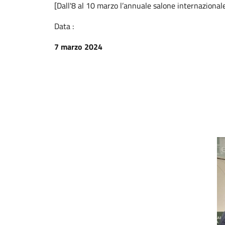
[Dall'8 al 10 marzo l’annuale salone internazionale d
Data :
7 marzo 2024