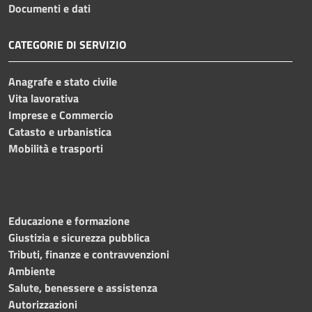
Documenti e dati
CATEGORIE DI SERVIZIO
Anagrafe e stato civile
Vita lavorativa
Imprese e Commercio
Catasto e urbanistica
Mobilità e trasporti
Educazione e formazione
Giustizia e sicurezza pubblica
Tributi, finanze e contravvenzioni
Ambiente
Salute, benessere e assistenza
Autorizzazioni