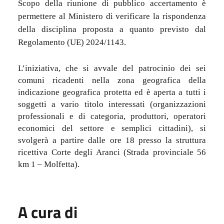
Scopo della riunione di pubblico accertamento è
permettere al Ministero di verificare la rispondenza
della disciplina proposta a quanto previsto dal
Regolamento (UE) 2024/1143.
L’iniziativa, che si avvale del patrocinio dei sei
comuni ricadenti nella zona geografica della
indicazione geografica protetta ed è aperta a tutti i
soggetti a vario titolo interessati (organizzazioni
professionali e di categoria, produttori, operatori
economici del settore e semplici cittadini), si
svolgerà a partire dalle ore 18 presso la struttura
ricettiva Corte degli Aranci (Strada provinciale 56
km 1 – Molfetta).
A cura di