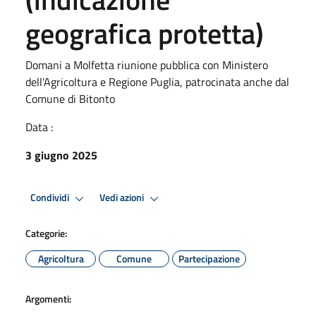
geografica protetta)
Domani a Molfetta riunione pubblica con Ministero
dell'Agricoltura e Regione Puglia, patrocinata anche dal
Comune di Bitonto
Data :
3 giugno 2025
Condividi
Vedi azioni
Categorie:
Agricoltura
Comune
Partecipazione
Argomenti: