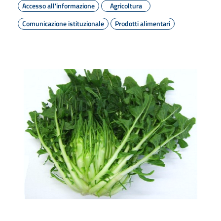
Accesso all'informazione
Agricoltura
Comunicazione istituzionale
Prodotti alimentari