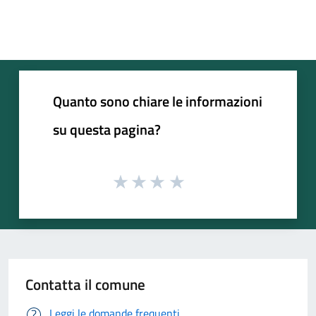
Quanto sono chiare le informazioni
su questa pagina?
Contatta il comune
Leggi le domande frequenti