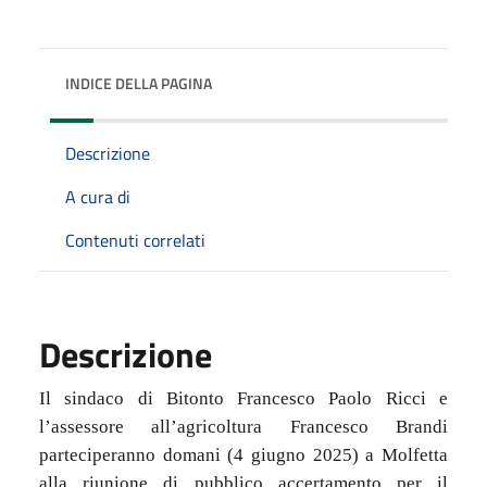
INDICE DELLA PAGINA
Descrizione
A cura di
Contenuti correlati
Descrizione
Il sindaco di Bitonto Francesco Paolo Ricci e
l’assessore all’agricoltura Francesco Brandi
parteciperanno domani (4 giugno 2025) a Molfetta
alla riunione di pubblico accertamento per il