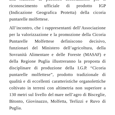
riconoscimento ufficiale di prodotto IGP
(Indicazione Geografica Protetta) della cicoria
puntarelle molfettese.
All’incontro, che i rappresentanti dell’Associazione
per la valorizzazione e la promozione della Cicoria
Puntarelle Molfettese definiscono decisivo,
funzionari del Ministero dell’agricoltura, della
Sovranità Alimentare e delle Foreste (MASAF) e
della Regione Puglia illustreranno la proposta di
disciplinare di produzione della I.G.P. “Cicoria
puntarelle molfettese”, prodotto tradizionale di
qualità e di eccellenti caratteristiche organolettiche
coltivato in terreni con altimetria non superiore a
130 metri sul livello del mare nell’agro di Bisceglie,
Bitonto, Giovinazzo, Molfetta, Terlizzi e Ruvo di
Puglia.