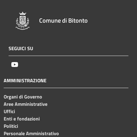
Comune di Bitonto
SEGUICI SU
Youtube
AMMINISTRAZIONE
Organi di Governo
Aree Amministrative
Uffici
Enti e fondazioni
Politici
Personale Amministrativo