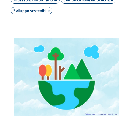
Sviluppo sostenibile