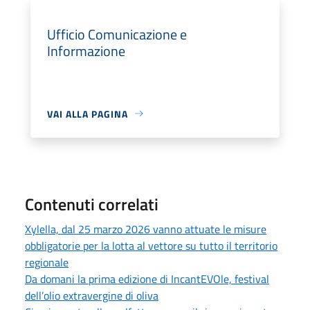
Ufficio Comunicazione e
Informazione
VAI ALLA PAGINA
Contenuti correlati
Xylella, dal 25 marzo 2026 vanno attuate le misure
obbligatorie per la lotta al vettore su tutto il territorio
regionale
Da domani la prima edizione di IncantEVOle, festival
dell’olio extravergine di oliva