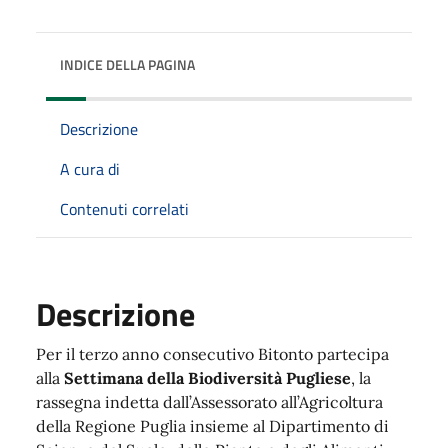
INDICE DELLA PAGINA
Descrizione
A cura di
Contenuti correlati
Descrizione
Per il terzo anno consecutivo Bitonto partecipa
alla
Settimana della Biodiversità Pugliese
, la
rassegna indetta dall’Assessorato all’Agricoltura
della Regione Puglia insieme al Dipartimento di