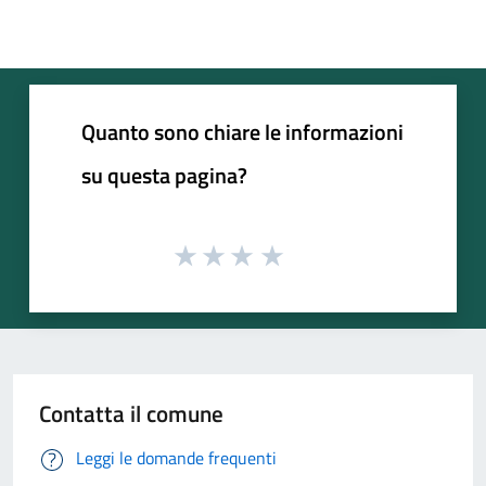
Quanto sono chiare le informazioni
su questa pagina?
Contatta il comune
Leggi le domande frequenti