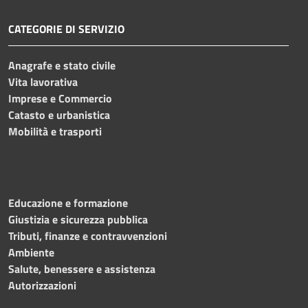
CATEGORIE DI SERVIZIO
Anagrafe e stato civile
Vita lavorativa
Imprese e Commercio
Catasto e urbanistica
Mobilità e trasporti
Educazione e formazione
Giustizia e sicurezza pubblica
Tributi, finanze e contravvenzioni
Ambiente
Salute, benessere e assistenza
Autorizzazioni