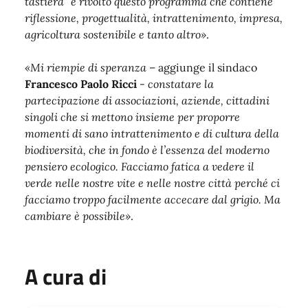
tastiera” è rivolto questo programma che contiene
riflessione, progettualità, intrattenimento, impresa,
agricoltura sostenibile e tanto altro»
.
«Mi riempie di speranza
– aggiunge il sindaco
Francesco Paolo Ricci
-
constatare la
partecipazione di associazioni, aziende, cittadini
singoli che si mettono insieme per proporre
momenti di sano intrattenimento e di cultura della
biodiversità, che in fondo è l’essenza del moderno
pensiero ecologico. Facciamo fatica a vedere il
verde nelle nostre vite e nelle nostre città perché ci
facciamo troppo facilmente accecare dal grigio. Ma
cambiare è possibile»
.
A cura di