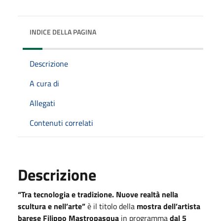
INDICE DELLA PAGINA
Descrizione
A cura di
Allegati
Contenuti correlati
Descrizione
“Tra tecnologia e tradizione. Nuove realtà nella
scultura e nell’arte”
è il titolo della
mostra dell’artista
barese Filippo Mastropasqua
in programma
dal 5