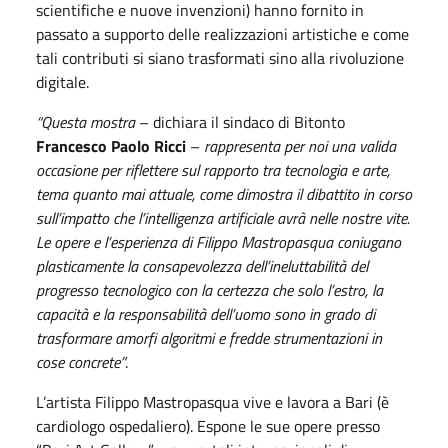
scientifiche e nuove invenzioni) hanno fornito in
passato a supporto delle realizzazioni artistiche e come
tali contributi si siano trasformati sino alla rivoluzione
digitale.
“Questa mostra
– dichiara il sindaco di Bitonto
Francesco Paolo Ricci
–
rappresenta per noi una valida
occasione per riflettere sul rapporto tra tecnologia e arte,
tema quanto mai attuale, come dimostra il dibattito in corso
sull’impatto che l’intelligenza artificiale avrà nelle nostre vite.
Le opere e l’esperienza di Filippo Mastropasqua coniugano
plasticamente la consapevolezza dell’ineluttabilità del
progresso tecnologico con la certezza che solo l’estro, la
capacità e la responsabilità dell’uomo sono in grado di
trasformare amorfi algoritmi e fredde strumentazioni in
cose concrete”
.
L’artista Filippo Mastropasqua vive e lavora a Bari (è
cardiologo ospedaliero). Espone le sue opere presso