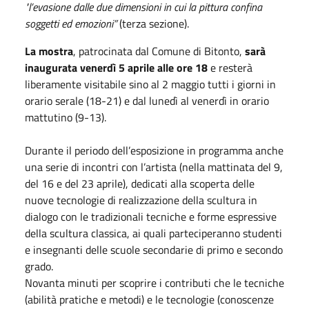
"l’evasione dalle due dimensioni in cui la pittura confina
soggetti ed emozioni”
(terza sezione).
La mostra
, patrocinata dal Comune di Bitonto,
sarà
inaugurata venerdì 5 aprile alle ore 18
e resterà
liberamente visitabile sino al 2 maggio tutti i giorni in
orario serale (18-21) e dal lunedì al venerdì in orario
mattutino (9-13).
Durante il periodo dell’esposizione in programma anche
una serie di incontri con l’artista (nella mattinata del 9,
del 16 e del 23 aprile), dedicati alla scoperta delle
nuove tecnologie di realizzazione della scultura in
dialogo con le tradizionali tecniche e forme espressive
della scultura classica, ai quali parteciperanno studenti
e insegnanti delle scuole secondarie di primo e secondo
grado.
Novanta minuti per scoprire i contributi che le tecniche
(abilità pratiche e metodi) e le tecnologie (conoscenze