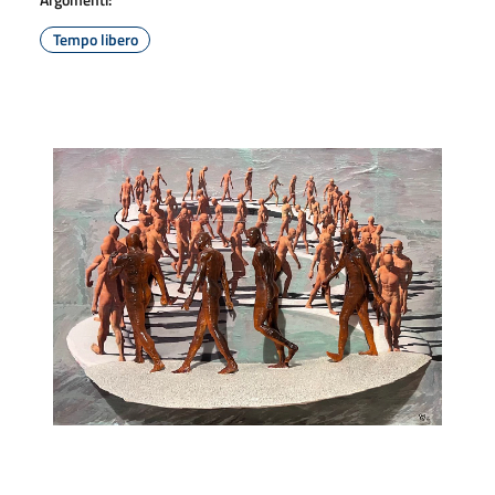
Tempo libero