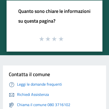
Quanto sono chiare le informazioni
su questa pagina?
Contatta il comune
Leggi le domande frequenti
Richiedi Assistenza
Chiama il comune 080 3716102