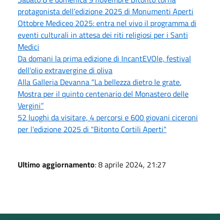
protagonista dell’edizione 2025 di Monumenti Aperti
Ottobre Mediceo 2025: entra nel vivo il programma di
eventi culturali in attesa dei riti religiosi per i Santi
Medici
Da domani la prima edizione di IncantEVOle, festival
dell’olio extravergine di oliva
Alla Galleria Devanna “La bellezza dietro le grate.
Mostra per il quinto centenario del Monastero delle
Vergini”
52 luoghi da visitare, 4 percorsi e 600 giovani ciceroni
per l'edizione 2025 di "Bitonto Cortili Aperti"
Ultimo aggiornamento
: 8 aprile 2024, 21:27