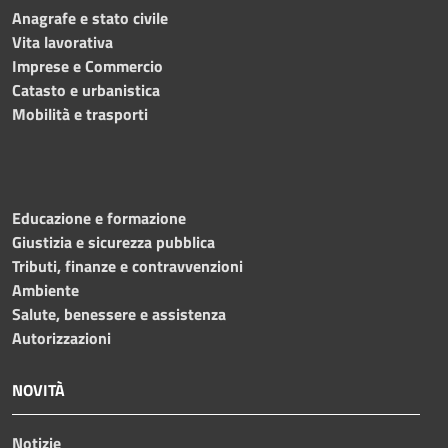
Anagrafe e stato civile
Vita lavorativa
Imprese e Commercio
Catasto e urbanistica
Mobilità e trasporti
Educazione e formazione
Giustizia e sicurezza pubblica
Tributi, finanze e contravvenzioni
Ambiente
Salute, benessere e assistenza
Autorizzazioni
NOVITÀ
Notizie