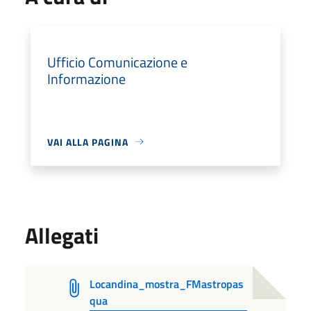
Ufficio Comunicazione e
Informazione
VAI ALLA PAGINA
Allegati
Locandina_mostra_FMastropas
qua