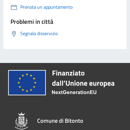
Prenota un appuntamento
Problemi in città
Segnala disservizio
Comune di Bitonto