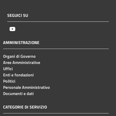
SEGUICI SU
Youtube
AMMINISTRAZIONE
Organi di Governo
Aree Amministrative
Uffici
Enti e fondazioni
Politici
Personale Amministrativo
Documenti e dati
CATEGORIE DI SERVIZIO