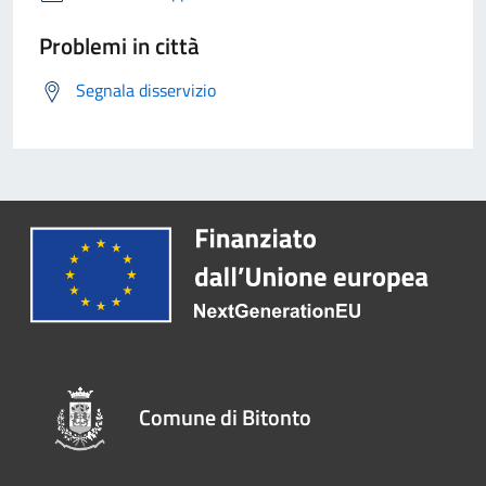
Problemi in città
Segnala disservizio
Comune di Bitonto