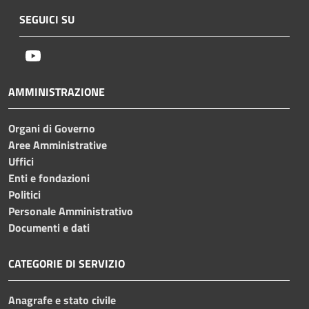
SEGUICI SU
Youtube
AMMINISTRAZIONE
Organi di Governo
Aree Amministrative
Uffici
Enti e fondazioni
Politici
Personale Amministrativo
Documenti e dati
CATEGORIE DI SERVIZIO
Anagrafe e stato civile