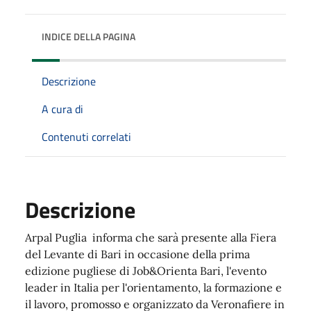
INDICE DELLA PAGINA
Descrizione
A cura di
Contenuti correlati
Descrizione
Arpal Puglia
informa che sarà presente alla Fiera
del Levante di Bari in occasione della prima
edizione pugliese di Job&Orienta Bari, l'evento
leader in Italia per l'orientamento, la formazione e
il lavoro, promosso e organizzato da Veronafiere in