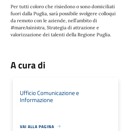
Per tutti coloro che risiedono o sono domiciliati
fuori dalla Puglia, sarà possibile svolgere colloqui
da remoto con le aziende, nell’ambito di
#mareAsinistra, Strategia di attrazione e
valorizzazione dei talenti della Regione Puglia.
A cura di
Ufficio Comunicazione e
Informazione
VAI ALLA PAGINA