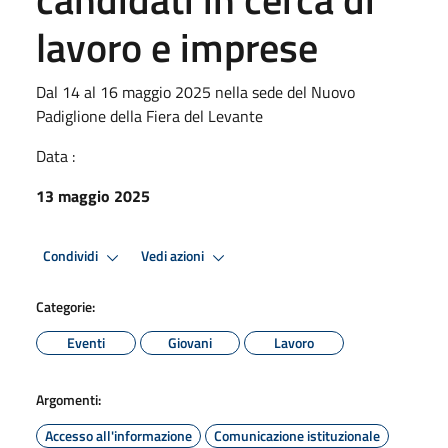
lavoro e imprese
Dal 14 al 16 maggio 2025 nella sede del Nuovo
Padiglione della Fiera del Levante
Data :
13 maggio 2025
Condividi
Vedi azioni
Categorie:
Eventi
Giovani
Lavoro
Argomenti:
Accesso all'informazione
Comunicazione istituzionale