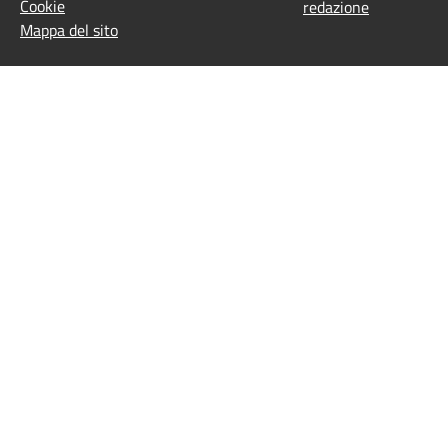
Cookie
redazione
Mappa del sito