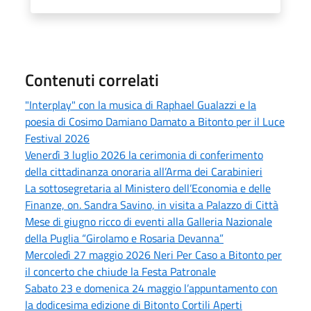
Contenuti correlati
"Interplay" con la musica di Raphael Gualazzi e la
poesia di Cosimo Damiano Damato a Bitonto per il Luce
Festival 2026
Venerdì 3 luglio 2026 la cerimonia di conferimento
della cittadinanza onoraria all’Arma dei Carabinieri
La sottosegretaria al Ministero dell’Economia e delle
Finanze, on. Sandra Savino, in visita a Palazzo di Città
Mese di giugno ricco di eventi alla Galleria Nazionale
della Puglia “Girolamo e Rosaria Devanna”
Mercoledì 27 maggio 2026 Neri Per Caso a Bitonto per
il concerto che chiude la Festa Patronale
Sabato 23 e domenica 24 maggio l’appuntamento con
la dodicesima edizione di Bitonto Cortili Aperti