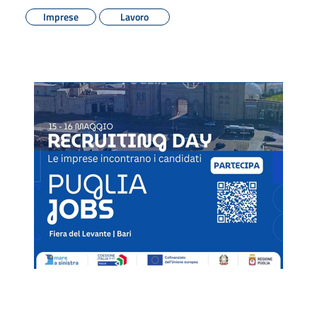
Imprese
Lavoro