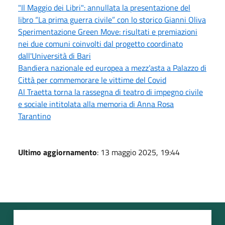
"Il Maggio dei Libri": annullata la presentazione del
libro “La prima guerra civile” con lo storico Gianni Oliva
Sperimentazione Green Move: risultati e premiazioni
nei due comuni coinvolti dal progetto coordinato
dall'Università di Bari
Bandiera nazionale ed europea a mezz’asta a Palazzo di
Città per commemorare le vittime del Covid
Al Traetta torna la rassegna di teatro di impegno civile
e sociale intitolata alla memoria di Anna Rosa
Tarantino
Ultimo aggiornamento
: 13 maggio 2025, 19:44