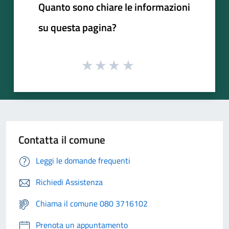
Quanto sono chiare le informazioni
su questa pagina?
Contatta il comune
Leggi le domande frequenti
Richiedi Assistenza
Chiama il comune 080 3716102
Prenota un appuntamento