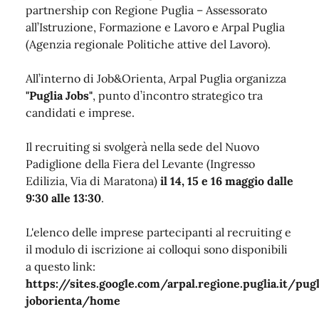
partnership con Regione Puglia – Assessorato
all’Istruzione, Formazione e Lavoro e Arpal Puglia
(Agenzia regionale Politiche attive del Lavoro).
All’interno di Job&Orienta, Arpal Puglia organizza
"Puglia Jobs"
, punto d’incontro strategico tra
candidati e imprese.
Il recruiting si svolgerà nella sede del Nuovo
Padiglione della Fiera del Levante (Ingresso
Edilizia, Via di Maratona)
il 14, 15 e 16 maggio dalle
9:30 alle 13:30
.
L'elenco delle imprese partecipanti al recruiting e
il modulo di iscrizione ai colloqui sono disponibili
a questo link:
https://sites.google.com/arpal.regione.puglia.it/pug
joborienta/home