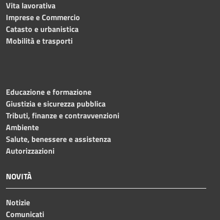
Vita lavorativa
Imprese e Commercio
Catasto e urbanistica
Mobilità e trasporti
Educazione e formazione
Giustizia e sicurezza pubblica
Tributi, finanze e contravvenzioni
Ambiente
Salute, benessere e assistenza
Autorizzazioni
NOVITÀ
Notizie
Comunicati