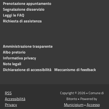
Prenotazione appuntamento
Segnalazione disservizio
Leggi le FAQ
Richiesta di assistenza
Amministrazione trasparente
Albo pretorio
Informativa privacy
Note legali
Dichiarazione di accessibilità
Meccanismo di feedback
RSS
Copyright © 2026 • Comune di
Accessibilità
Bitonto • Powered by
Privacy
Municipium
Accesso
•