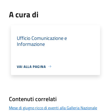
A cura di
Ufficio Comunicazione e
Informazione
VAI ALLA PAGINA
Contenuti correlati
Mese di giugno ricco di eventi alla Galleria Nazionale