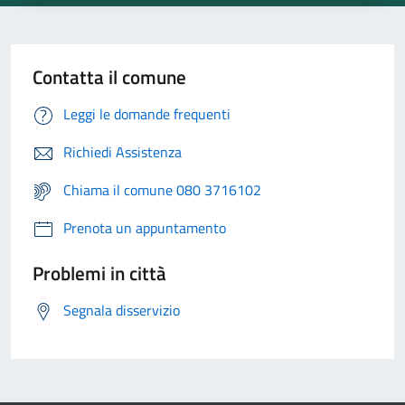
Contatta il comune
Leggi le domande frequenti
Richiedi Assistenza
Chiama il comune 080 3716102
Prenota un appuntamento
Problemi in città
Segnala disservizio