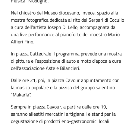
musica “Modugno”.
Nel chiostro del Museo diocesano, invece, spazio alla
mostra fotografica dedicata al rito dei Serpari di Cocullo
a cura dell’artista Joseph Di Lello, accompagnata da
una live performance al pianoforte del maestro Mario
Alfieri Fino.
In piazza Cattedrale il programma prevede una mostra
di pittura e l’esposizione di auto e moto d'epoca a cura
dell’associazione Aste e Bilancieri.
Dalle ore 21, poi, in piazza Cavour appuntamento con
la musica popolare e la pizzica del gruppo salentino
"Makarìa”.
Sempre in piazza Cavour, a partire dalle ore 19,
saranno allestiti mercatini artigianali e stand per la
degustazione di prodotti eno-gastronomici locali.