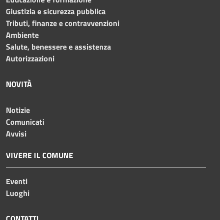
Giustizia e sicurezza pubblica
Tributi, finanze e contravvenzioni
Ambiente
Salute, benessere e assistenza
Autorizzazioni
NOVITÀ
Notizie
Comunicati
Avvisi
VIVERE IL COMUNE
Eventi
Luoghi
CONTATTI