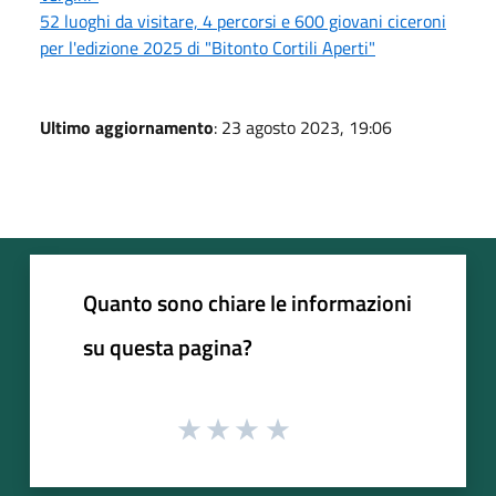
52 luoghi da visitare, 4 percorsi e 600 giovani ciceroni
per l'edizione 2025 di "Bitonto Cortili Aperti"
Ultimo aggiornamento
: 23 agosto 2023, 19:06
Quanto sono chiare le informazioni
su questa pagina?