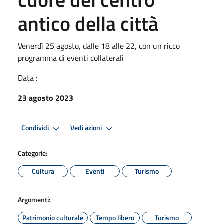
antico della città
Venerdì 25 agosto, dalle 18 alle 22, con un ricco
programma di eventi collaterali
Data :
23 agosto 2023
Condividi
Vedi azioni
Categorie:
Cultura
Eventi
Turismo
Argomenti:
Patrimonio culturale
Tempo libero
Turismo