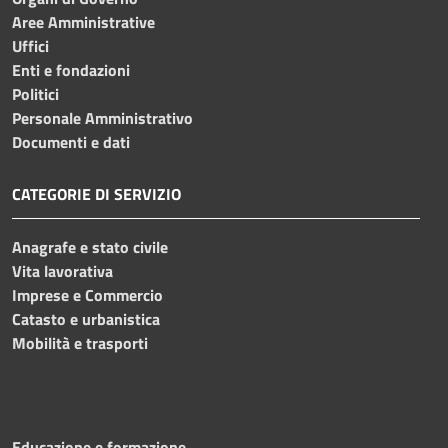
Aree Amministrative
Uffici
Enti e fondazioni
Politici
Personale Amministrativo
Documenti e dati
CATEGORIE DI SERVIZIO
Anagrafe e stato civile
Vita lavorativa
Imprese e Commercio
Catasto e urbanistica
Mobilità e trasporti
Educazione e formazione