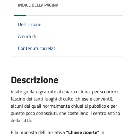
INDICE DELLA PAGINA
Descrizione
A cura di
Contenuti correlati
Descrizione
Visite guidate gratuite al chiaro di luna, per scoprire il
fascino dei tanti luoghi di culto (chiese e conventi),
alcuni dei quali normalmente chiusi al pubblico e per
questo poco conosciuti, che costellano il centro antico
della città.
È la proposta dell’iniziativa
“Chiese Aperte”
in