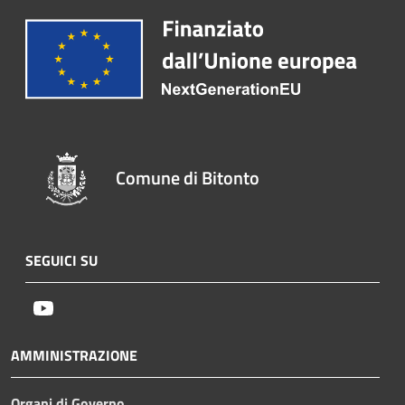
Comune di Bitonto
SEGUICI SU
Youtube
AMMINISTRAZIONE
Organi di Governo