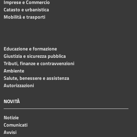
Imprese e Commercio
Catasto e urbanistica
Mobilità e trasporti
Educazione e formazione
Giustizia e sicurezza pubblica
Tributi, finanze e contravvenzioni
Ambiente
Salute, benessere e assistenza
Autorizzazioni
NOVITÀ
Notizie
Comunicati
Avvisi