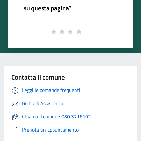
su questa pagina?
Contatta il comune
Leggi le domande frequenti
Richiedi Assistenza
Chiama il comune 080 3716102
Prenota un appuntamento