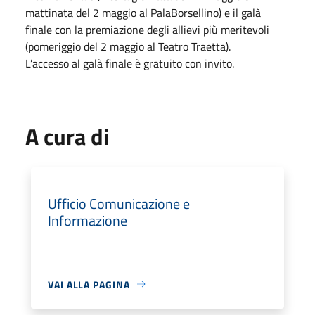
mattinata del 2 maggio al PalaBorsellino) e il galà
finale con la premiazione degli allievi più meritevoli
(pomeriggio del 2 maggio al Teatro Traetta).
L’accesso al galà finale è gratuito con invito.
A cura di
Ufficio Comunicazione e
Informazione
VAI ALLA PAGINA