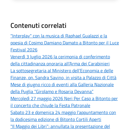
Contenuti correlati
"Interplay" con la musica di Raphael Gualazzi e la
poesia di Cosimo Damiano Damato a Bitonto per il Luce
Festival 2026
Venerdì 3 luglio 2026 la cerimonia di conferimento
della cittadinanza onoraria all’Arma dei Carabinieri
La sottosegretaria al Ministero dell’Economia e delle
Finanze, on. Sandra Savino, in visita a Palazzo di Città
Mese di giugno ricco di eventi alla Galleria Nazionale
della Puglia “Girolamo e Rosaria Devanna”
Mercoledì 27 maggio 2026 Neri Per Caso a Bitonto per
il concerto che chiude la Festa Patronale
Sabato 23 e domenica 24 maggio l’appuntamento con
la dodicesima edizione di Bitonto Cortili Aperti
"Il Maggio dei Libri": annullata la presentazione del