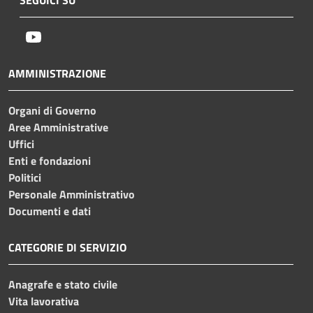
Youtube
AMMINISTRAZIONE
Organi di Governo
Aree Amministrative
Uffici
Enti e fondazioni
Politici
Personale Amministrativo
Documenti e dati
CATEGORIE DI SERVIZIO
Anagrafe e stato civile
Vita lavorativa