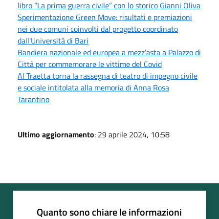
libro “La prima guerra civile” con lo storico Gianni Oliva
Sperimentazione Green Move: risultati e premiazioni
nei due comuni coinvolti dal progetto coordinato
dall'Università di Bari
Bandiera nazionale ed europea a mezz’asta a Palazzo di
Città per commemorare le vittime del Covid
Al Traetta torna la rassegna di teatro di impegno civile
e sociale intitolata alla memoria di Anna Rosa
Tarantino
Ultimo aggiornamento
: 29 aprile 2024, 10:58
Quanto sono chiare le informazioni