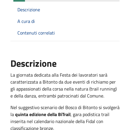
Descrizione
A cura di
Contenuti correlati
Descrizione
La giornata dedicata alla Festa dei lavoratori sarà
caratterizzata a Bitonto da due eventi di richiamo per
gli appassionati della corsa nella natura (trail running)
e della danza, entrambi patrocinati dal Comune.
Nel suggestivo scenario del Bosco di Bitonto si svolgerà
la
quinta edizione della BiTrail
, gara podistica trail
inserita nel calendario nazionale della Fidal con
classificazione bronze.