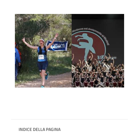
INDICE DELLA PAGINA