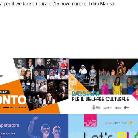
 per il welfare culturale (15 novembre) e il duo Marisa