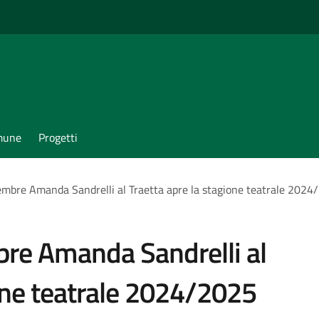
omune
Progetti
bre Amanda Sandrelli al Traetta apre la stagione teatrale 2024
e Amanda Sandrelli al
ione teatrale 2024/2025