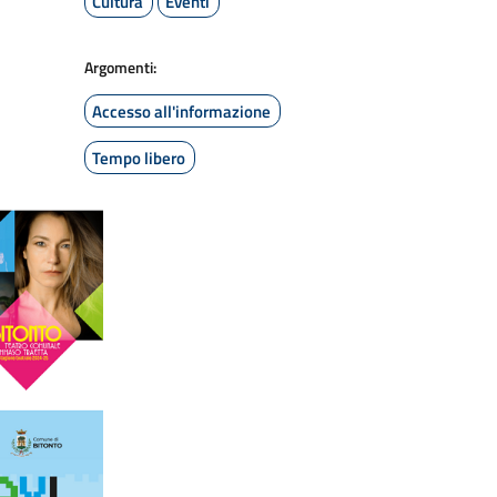
Cultura
Eventi
Argomenti:
Accesso all'informazione
Tempo libero