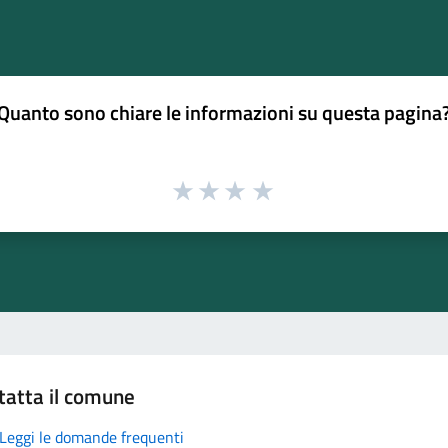
Quanto sono chiare le informazioni su questa pagina
tatta il comune
Leggi le domande frequenti