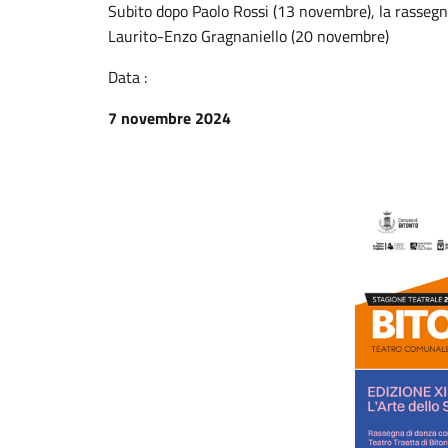
Subito dopo Paolo Rossi (13 novembre), la rassegna
Laurito-Enzo Gragnaniello (20 novembre)
Data :
7 novembre 2024