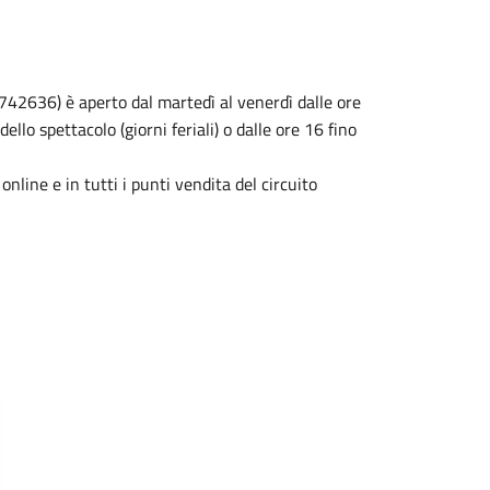
3742636) è aperto dal martedì al venerdì dalle ore
 dello spettacolo (giorni feriali) o dalle ore 16 fino
 online e in tutti i punti vendita del circuito