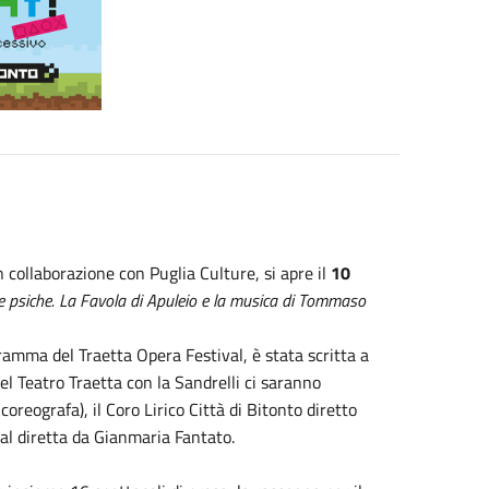
 collaborazione con Puglia Culture, si apre il
10
 psiche. La Favola di Apuleio e la musica di Tommaso
ramma del Traetta Opera Festival, è stata scritta a
el Teatro Traetta con la Sandrelli ci saranno
reografa), il Coro Lirico Città di Bitonto diretto
al diretta da Gianmaria Fantato.