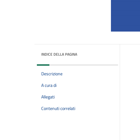
INDICE DELLA PAGINA
Descrizione
A cura di
Allegati
Contenuti correlati