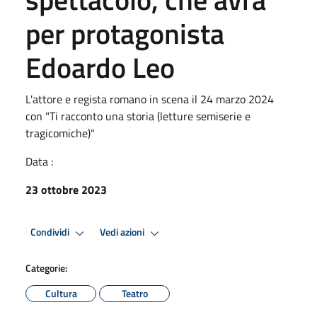
per protagonista
Edoardo Leo
L'attore e regista romano in scena il 24 marzo 2024
con "Ti racconto una storia (letture semiserie e
tragicomiche)"
Data :
23 ottobre 2023
Condividi
Vedi azioni
Categorie:
Cultura
Teatro