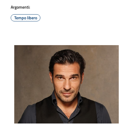
Argomenti:
Tempo libero