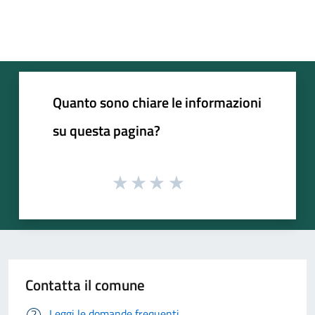
Quanto sono chiare le informazioni
su questa pagina?
Contatta il comune
Leggi le domande frequenti