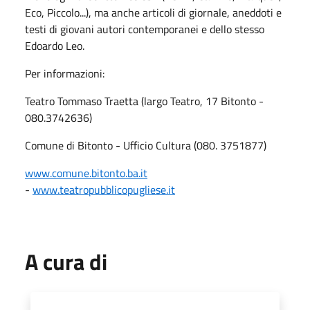
Eco, Piccolo...), ma anche articoli di giornale, aneddoti e
testi di giovani autori contemporanei e dello stesso
Edoardo Leo.
Per informazioni:
Teatro Tommaso Traetta (largo Teatro, 17 Bitonto -
080.3742636)
Comune di Bitonto - Ufficio Cultura (080. 3751877)
www.comune.bitonto.ba.it
-
www.teatropubblicopugliese.it
A cura di