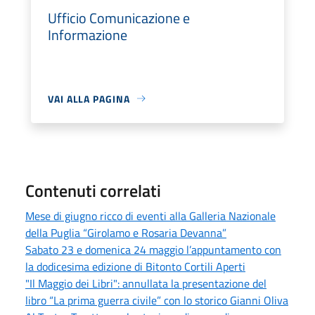
Ufficio Comunicazione e
Informazione
VAI ALLA PAGINA
Contenuti correlati
Mese di giugno ricco di eventi alla Galleria Nazionale
della Puglia “Girolamo e Rosaria Devanna”
Sabato 23 e domenica 24 maggio l’appuntamento con
la dodicesima edizione di Bitonto Cortili Aperti
"Il Maggio dei Libri": annullata la presentazione del
libro “La prima guerra civile” con lo storico Gianni Oliva