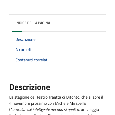
INDICE DELLA PAGINA
Descrizione
A cura di
Contenuti correlati
Descrizione
La stagione del Teatro Traetta di Bitonto, che si apre il
4 novembre prossimo con Michele Mirabella
(
Curriculum…è intelligente ma non si applica
, un viaggio