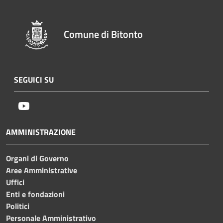
Comune di Bitonto
SEGUICI SU
Youtube
AMMINISTRAZIONE
Organi di Governo
Aree Amministrative
Uffici
Enti e fondazioni
Politici
Personale Amministrativo