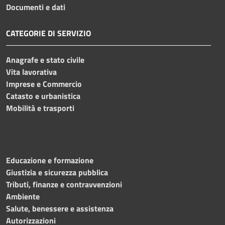
Documenti e dati
CATEGORIE DI SERVIZIO
Anagrafe e stato civile
Vita lavorativa
Imprese e Commercio
Catasto e urbanistica
Mobilità e trasporti
Educazione e formazione
Giustizia e sicurezza pubblica
Tributi, finanze e contravvenzioni
Ambiente
Salute, benessere e assistenza
Autorizzazioni