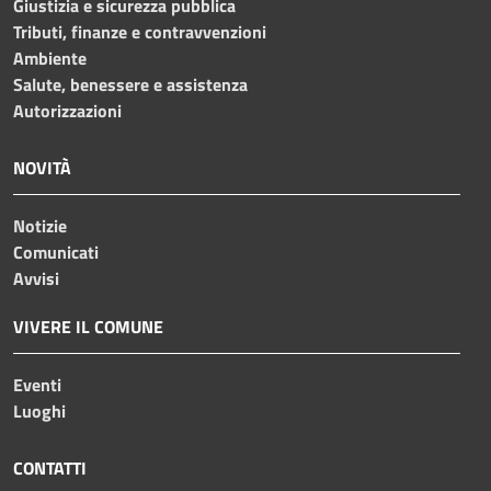
Giustizia e sicurezza pubblica
Tributi, finanze e contravvenzioni
Ambiente
Salute, benessere e assistenza
Autorizzazioni
NOVITÀ
Notizie
Comunicati
Avvisi
VIVERE IL COMUNE
Eventi
Luoghi
CONTATTI