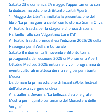
Sabato 23 e domenica 24 maggio l’appuntamento con
la dodicesima edizione di Bitonto Cortili Aperti
"Il Maggio dei Libri": annullata la presentazione del
libro “La prima guerra civile” con lo storico Gianni Oliva
Al Teatro Traetta per la stagione di prosa di scena
Raffaello Tullo con “Algoritmo: Lui e l’AI”
Al Teatro Traetta prende il via l’edizione 2025/26 della
Rassegna per il Welfare Culturale
Sabato 8 e domenica 9 novembre Bitonto torna
protagonista dell’edizione 2025 di Monumenti Aperti
Ottobre Mediceo 2025: entra nel vivo il programma di
eventi culturali in attesa dei riti religiosi per i Santi
Medici
Da domani la prima edizione di IncantEVOle, festival
dell’olio extravergine di oliva
Alla Galleria Devanna “La bellezza dietro le grate.
Mostra per il quinto centenario del Monastero delle
Vergini”