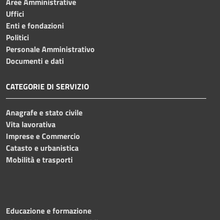
Aree Amministrative
Uffici
Enti e fondazioni
Politici
Personale Amministrativo
Documenti e dati
CATEGORIE DI SERVIZIO
Anagrafe e stato civile
Vita lavorativa
Imprese e Commercio
Catasto e urbanistica
Mobilità e trasporti
Educazione e formazione