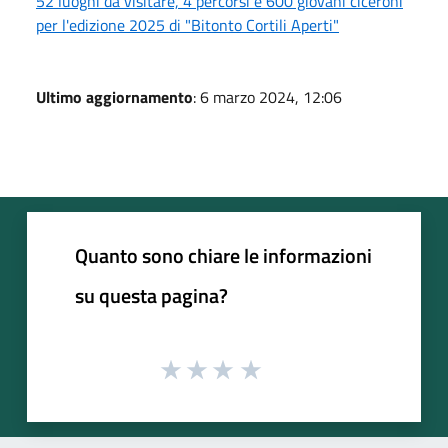
52 luoghi da visitare, 4 percorsi e 600 giovani ciceroni
per l'edizione 2025 di "Bitonto Cortili Aperti"
Ultimo aggiornamento
: 6 marzo 2024, 12:06
Quanto sono chiare le informazioni
su questa pagina?