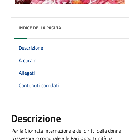
INDICE DELLA PAGINA
Descrizione
A cura di
Allegati
Contenuti correlati
Descrizione
Per la Giornata internazionale dei diritti della donna
l’Assessorato comunale alle Pari Opportunità ha