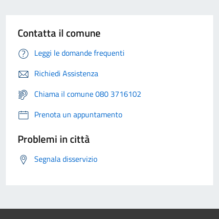
Contatta il comune
Leggi le domande frequenti
Richiedi Assistenza
Chiama il comune 080 3716102
Prenota un appuntamento
Problemi in città
Segnala disservizio