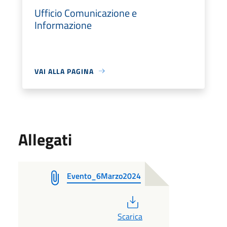
Ufficio Comunicazione e
Informazione
VAI ALLA PAGINA
Allegati
Evento_6Marzo2024
PDF
Scarica