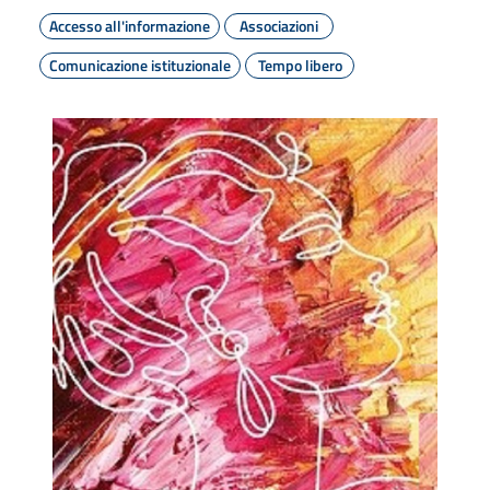
Accesso all'informazione
Associazioni
Comunicazione istituzionale
Tempo libero