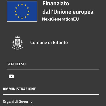
Comune di Bitonto
SEGUICI SU
Youtube
AMMINISTRAZIONE
Organi di Governo