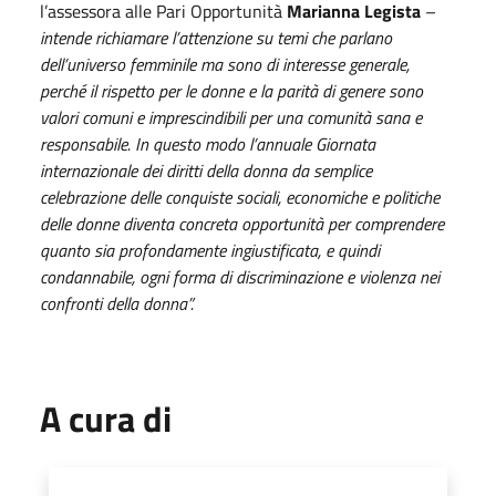
l’assessora alle Pari Opportunità
Marianna Legista
–
intende richiamare l’attenzione su temi che parlano
dell’universo femminile ma sono di interesse generale,
perché il rispetto per le donne e la parità di genere sono
valori comuni e imprescindibili per una comunità sana e
responsabile. In questo modo l’annuale Giornata
internazionale dei diritti della donna da semplice
celebrazione delle conquiste sociali, economiche e politiche
delle donne diventa concreta opportunità per comprendere
quanto sia profondamente ingiustificata, e quindi
condannabile, ogni forma di discriminazione e violenza nei
confronti della donna”.
A cura di