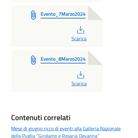
Evento_7Marzo2024
PDF
Scarica
Evento_8Marzo2024
PDF
Scarica
Contenuti correlati
Mese di giugno ricco di eventi alla Galleria Nazionale
della Puglia “Girolamo e Rosaria Devanna”