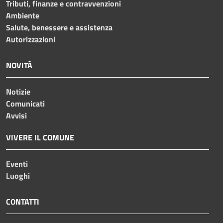
Tributi, finanze e contravvenzioni
Ambiente
Salute, benessere e assistenza
Autorizzazioni
NOVITÀ
Notizie
Comunicati
Avvisi
VIVERE IL COMUNE
Eventi
Luoghi
CONTATTI