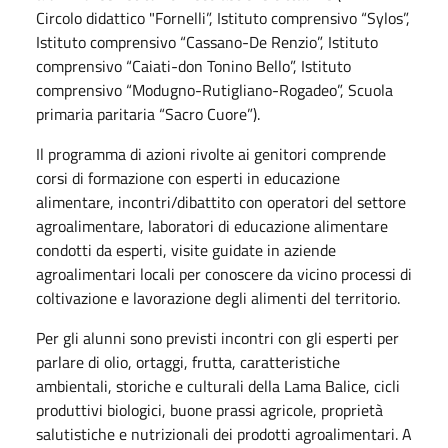
Circolo didattico "Fornelli”, Istituto comprensivo “Sylos”,
Istituto comprensivo “Cassano-De Renzio”, Istituto
comprensivo “Caiati-don Tonino Bello”, Istituto
comprensivo “Modugno-Rutigliano-Rogadeo”, Scuola
primaria paritaria “Sacro Cuore”).
Il programma di azioni rivolte ai genitori comprende
corsi di formazione con esperti in educazione
alimentare, incontri/dibattito con operatori del settore
agroalimentare, laboratori di educazione alimentare
condotti da esperti, visite guidate in aziende
agroalimentari locali per conoscere da vicino processi di
coltivazione e lavorazione degli alimenti del territorio.
Per gli alunni sono previsti incontri con gli esperti per
parlare di olio, ortaggi, frutta, caratteristiche
ambientali, storiche e culturali della Lama Balice, cicli
produttivi biologici, buone prassi agricole, proprietà
salutistiche e nutrizionali dei prodotti agroalimentari. A