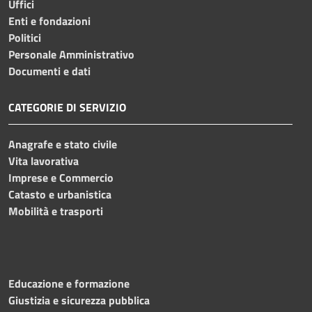
Uffici
Enti e fondazioni
Politici
Personale Amministrativo
Documenti e dati
CATEGORIE DI SERVIZIO
Anagrafe e stato civile
Vita lavorativa
Imprese e Commercio
Catasto e urbanistica
Mobilità e trasporti
Educazione e formazione
Giustizia e sicurezza pubblica