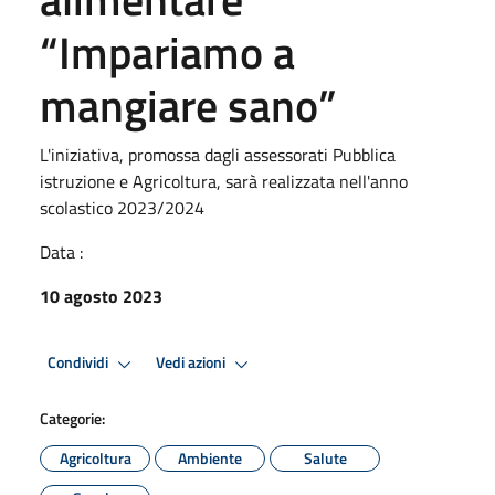
“Impariamo a
mangiare sano”
L'iniziativa, promossa dagli assessorati Pubblica
istruzione e Agricoltura, sarà realizzata nell'anno
scolastico 2023/2024
Data :
10 agosto 2023
Condividi
Vedi azioni
Categorie:
Agricoltura
Ambiente
Salute