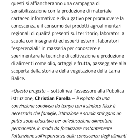
questi si affiancheranno una campagna di
sensibilizzazione con la produzione di materiale
cartaceo informativo e divulgativo per promuovere la
conoscenza e il consumo dei prodotti agroalimentari
regionali di qualità presenti sul territorio, laboratori a
scuola con insegnanti ed esperti esterni, laboratori
“esperenziali” in masseria per conoscere e
sperimentare le tecniche di coltivazione e produzione
di alimenti come olio, ortaggi e frutta, passeggiate alla
scoperta della storia e della vegetazione della Lama
Balice.
«Questo progetto
– sottolinea l’assessore alla Pubblica
istruzione,
Christian Farella
–
è ispirato da una
convinzione condivisa da tempo con il sindaco Ricci: è
necessario che famiglie, istituzione e scuola stringano un
patto socio-educativo per un’educazione alimentare
permanente, in modo da focalizzare costantemente
l’attenzione sull’importanza della conoscenza degli alimenti