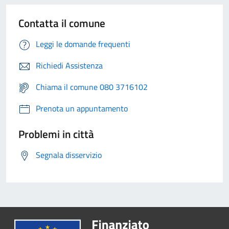
Contatta il comune
Leggi le domande frequenti
Richiedi Assistenza
Chiama il comune 080 3716102
Prenota un appuntamento
Problemi in città
Segnala disservizio