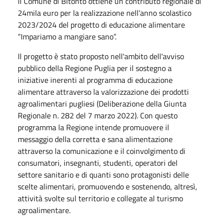
Il Comune di Bitonto ottiene un contributo regionale di
24mila euro per la realizzazione nell’anno scolastico
2023/2024 del progetto di educazione alimentare
“Impariamo a mangiare sano”.
Il progetto è stato proposto nell'ambito dell'avviso
pubblico della Regione Puglia per il sostegno a
iniziative inerenti al programma di educazione
alimentare attraverso la valorizzazione dei prodotti
agroalimentari pugliesi (Deliberazione della Giunta
Regionale n. 282 del 7 marzo 2022). Con questo
programma la Regione intende promuovere il
messaggio della corretta e sana alimentazione
attraverso la comunicazione e il coinvolgimento di
consumatori, insegnanti, studenti, operatori del
settore sanitario e di quanti sono protagonisti delle
scelte alimentari, promuovendo e sostenendo, altresì,
attività svolte sul territorio e collegate al turismo
agroalimentare.