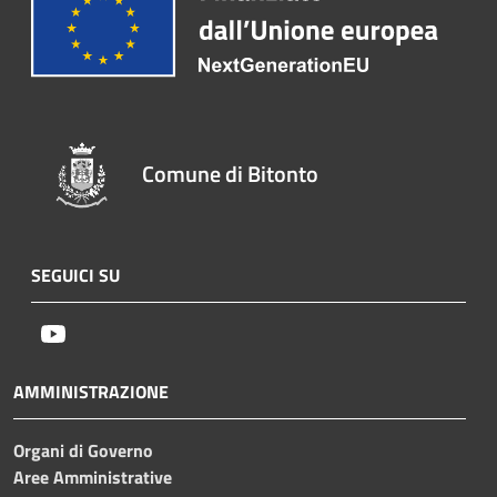
Comune di Bitonto
SEGUICI SU
Youtube
AMMINISTRAZIONE
Organi di Governo
Aree Amministrative