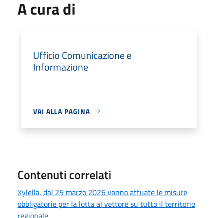
A cura di
Ufficio Comunicazione e
Informazione
VAI ALLA PAGINA
Contenuti correlati
Xylella, dal 25 marzo 2026 vanno attuate le misure
obbligatorie per la lotta al vettore su tutto il territorio
regionale