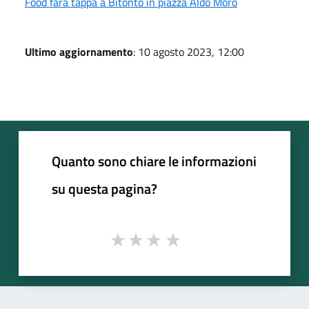
Food farà tappa a Bitonto in piazza Aldo Moro
Ultimo aggiornamento
: 10 agosto 2023, 12:00
Quanto sono chiare le informazioni
su questa pagina?