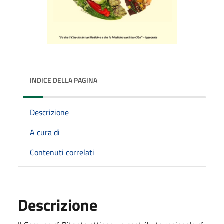
INDICE DELLA PAGINA
Descrizione
A cura di
Contenuti correlati
Descrizione