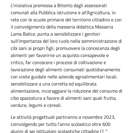
L’iniziativa promossa a Bitonto dagli assessorati
comunali alla Pubblica istruzione e all’Agricoltura, in
rete con le scuole primarie del territorio cittadino e con
il coinvolgimento della masseria didattica Masseria
Lama Balice, punta a sensibilizzare i genitori
sull’importanza del loro ruolo nella somministrazione di
cibi sani ai propri figli, promuovere la conoscenza degli
alimenti per favorirne un acquisto consapevole e
critico, far conoscere i processi di coltivazione e
lavorazione degli alimenti consumati quotidianamente
con visite guidate nelle aziende agroalimentari locali,
sensibilizzare a una corretta ed equilibrata
alimentazione, incoraggiare la riduzione del consumo di
cibo spazzatura a favore di alimenti sani quali frutta,
verdure, legumi e cereali.
Le attività progettuali partiranno a novembre 2023,
coinvolgendo per tutto l’anno scolastico oltre 600
alunni di sei istituzioni scolastiche cittadine (1 °