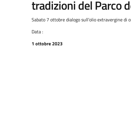
tradizioni del Parco d
Sabato 7 ottobre dialogo sull’olio extravergine di 
Data :
1 ottobre 2023