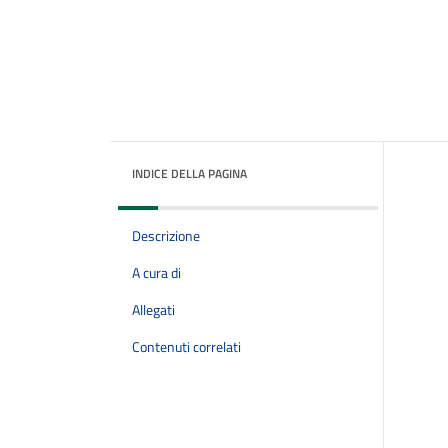
INDICE DELLA PAGINA
Descrizione
A cura di
Allegati
Contenuti correlati