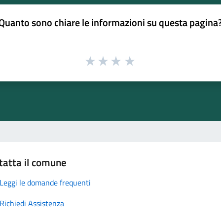
Quanto sono chiare le informazioni su questa pagina
tatta il comune
Leggi le domande frequenti
Richiedi Assistenza