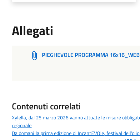
Allegati
PIEGHEVOLE PROGRAMMA 16x16_WEB
Contenuti correlati
Xylella, dal 25 marzo 2026 vanno attuate le misure obbligatori
regionale
Da domani la prima edizione di IncantEVOle, festival dell’olio