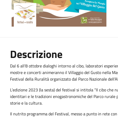
Descrizione
Dal 6 all’8 ottobre dialoghi intorno al cibo, laboratori esperie
mostre e concerti animeranno il Villaggio del Gusto nella M
Festival della Ruralità organizzato dal Parco Nazionale dell’A
L’edizione 2023 (la sesta) del festival si intitola “Il cibo che
identitari e le tradizioni enogastronomiche del Parco rurale p
storie e la cultura.
Il nutrito programma del Festival, messo a punto in rete con 